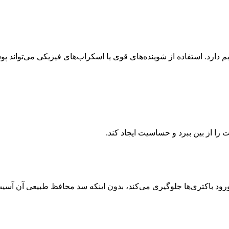
 دارد. استفاده از شوینده‌های قوی یا اسکراب‌های فیزیکی می‌تواند پ
 از بین ببرد و حساسیت ایجاد کند.
د باکتری‌ها جلوگیری می‌کند، بدون اینکه سد محافظ طبیعی آن آسیب 