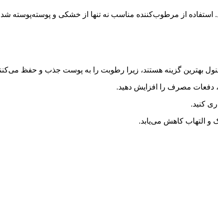
استفاده از مرطوب‌کننده مناسب نه تنها از خشکی و پوسته‌پوسته شدن 
پانتنول بهترین گزینه هستند، زیرا رطوبت را به پوست جذب و حفظ می‌کنند
، دفعات مصرف را افزایش دهید.
ی کنید.
ک و التهاب کاهش می‌یابد.