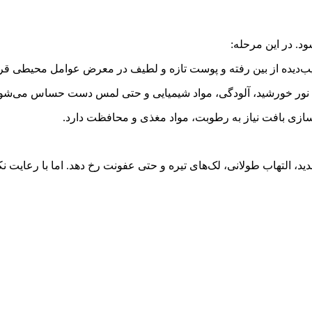
د. در این مرحله:
دیده از بین رفته و پوست تازه و لطیف در معرض عوامل محیطی قرار
ه نور خورشید، آلودگی، مواد شیمیایی و حتی لمس دست حساس می‌شود
سازی بافت نیاز به رطوبت، مواد مغذی و محافظت دارد.
لتهاب طولانی، لک‌های تیره و حتی عفونت رخ دهد. اما با رعایت نکات