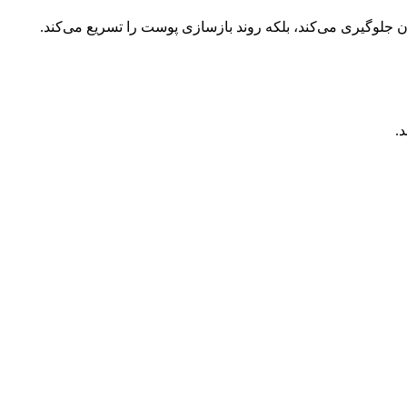
جلوگیری می‌کند، بلکه روند بازسازی پوست را تسریع می‌کند.
.