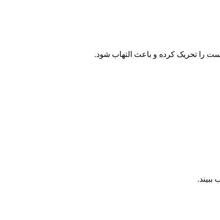
وست را تحریک کرده و باعث التهاب شود.
ببیند.