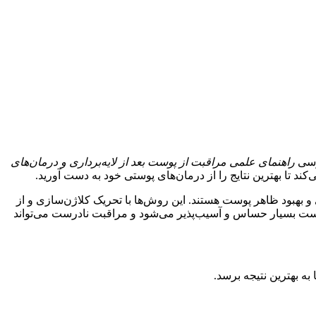
ررسی
راهنمای علمی مراقبت از پوست بعد از لایه‌برداری و درمان‌های
د تا بهترین نتایج را از درمان‌های پوستی خود به دست آورید.
و بهبود ظاهر پوست هستند. این روش‌ها با تحریک کلاژن‌سازی و از
وست بسیار حساس و آسیب‌پذیر می‌شود و مراقبت نادرست می‌تواند
به بهترین نتیجه برسد.