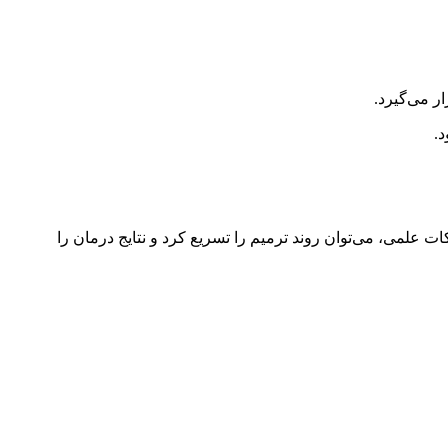
 می‌گیرد.
.
 علمی، می‌توان روند ترمیم را تسریع کرد و نتایج درمان را