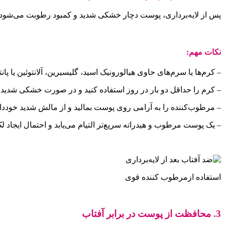
پس از لایه‌برداری، پوست دچار خشکی شدید و کمبود رطوبت می‌شود. 
نکات مهم:
– کرم‌ها یا سرم‌های حاوی هیالورونیک اسید، گلیسیرین، آلانتوئین یا 
– کرم را حداقل دو بار در روز استفاده کنید و در صورت خشکی شدید
– مرطوب‌کننده را به آرامی روی پوست بمالید و از مالش شدید خوددار
– یک پوست مرطوب و هیدراته سریع‌تر التیام می‌یابد و احتمال ایجاد ل
استفاده ازمرطوب کننده قوی
3. محافظت از پوست در برابر آفتاب