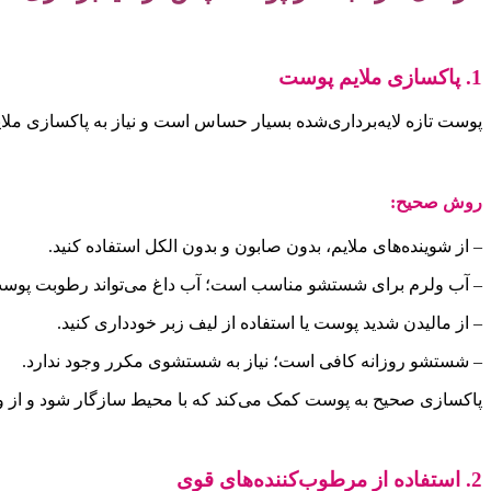
1. پاکسازی ملایم پوست
پوست تازه لایه‌برداری‌شده بسیار حساس است و نیاز به پاکسازی ملایم
روش صحیح:
– از شوینده‌های ملایم، بدون صابون و بدون الکل استفاده کنید.
– آب ولرم برای شستشو مناسب است؛ آب داغ می‌تواند رطوبت پوست را
– از مالیدن شدید پوست یا استفاده از لیف زبر خودداری کنید.
– شستشو روزانه کافی است؛ نیاز به شستشوی مکرر وجود ندارد.
پاکسازی صحیح به پوست کمک می‌کند که با محیط سازگار شود و از ورو
2. استفاده از مرطوب‌کننده‌های قوی