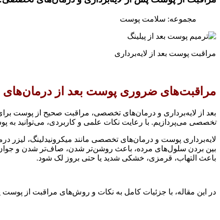
مجموعه: سلامت پوست
مراقبت پوست بعد از لایه‌برداری
مراقبت‌های ضروری پوست بعد از درمان‌های ت
بعد از لایه‌برداری و درمان‌های تخصصی، مراقبت صحیح از پوست برا
تخصصی
می‌پردازیم. با رعایت نکات علمی و کاربردی، می‌توانید به پ
لایه‌برداری پوست و درمان‌های تخصصی مانند میکرونیدلینگ، لیزر درما
بین بردن سلول‌های مرده، باعث روشن‌تر شدن، صاف‌تر شدن و جوان‌ت
باعث التهاب، قرمزی، خشکی شدید یا حتی بروز لک شود.
در این مقاله، با جزئیات کامل به نکات و روش‌های مراقبت از پوست پس