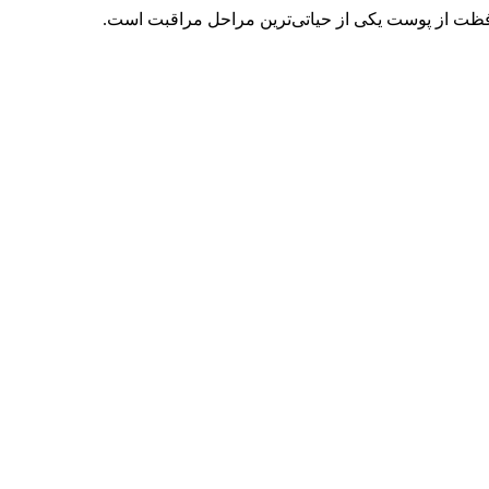
افظت از پوست یکی از حیاتی‌ترین مراحل مراقبت است.