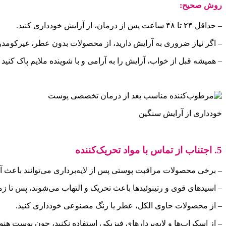
روش صحیح:
– حداقل ۲۴ تا ۴۸ ساعت پس از درمان، از آرایش خودداری کنید.
– اگر نیاز ضروری به آرایش دارید، از محصولات بدون عطر، غیرکومدو
– همیشه قبل از خواب، آرایش را به آرامی و با شوینده ملایم پاک کنی
خودداری از آرایش سنگین
5. اجتناب از تماس با مواد تحریک‌کننده
– برخی محصولات مراقبت پوستی پس از لایه‌برداری می‌توانند باعث 
– اسیدهای قوی و رتینوئیدها باعث تحریک و التهاب می‌شوند، پس تا زما
– از محصولات حاوی الکل، عطر یا رنگ مصنوعی خودداری کنید.
– از اسکراب‌ها و لایه‌بردارهای فیزیکی استفاده نکنید، چون پوست هن