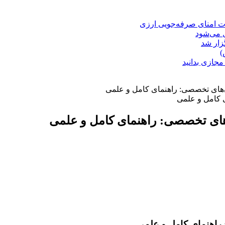
ت امنای صرفه‌جویی ارزی
ل می‌شود
زار شد
)
مجازی بدانید
ن‌های تخصصی: راهنمای کامل و علمی
‌های تخصصی: راهنمای کامل و علمی
 راهنمای کامل و علمی