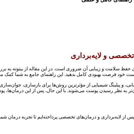
خصصی و لایه‌برداری
ی حفظ سلامت و زیبایی آن ضروری است. در این مقاله از بیتوته به ب
وست خود فرصت بهبودی کامل بدهید. این راهنمای جامع به شما کمک می‌کن
نی، و پیلینگ شیمیایی از مؤثرترین روش‌ها برای بازسازی، جوان‌سازی 
ر به نظر رسیدن پوست می‌شوند. با این حال، پس از این درمان‌ها، پ
 از لایه‌برداری و درمان‌های تخصصی پرداخته‌ایم تا تجربه درمان شما 