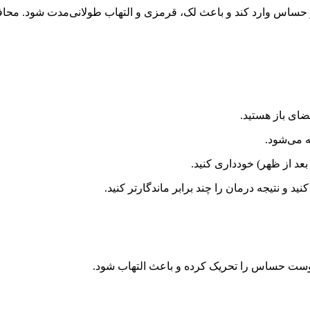
 و حساس وارد کند و باعث لک، قرمزی و التهاب طولانی‌مدت شود. مح
ضای باز هستید.
ه می‌شود.
 و نتیجه درمان را چند برابر ماندگارتر کنید.
د پوست حساس را تحریک کرده و باعث التهاب شود.