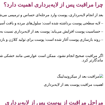
چرا مراقبت پس از لایه‌برداری اهمیت دارد؟
بعد از انجام لایه‌برداری، پوست وارد مرحله‌ای حساس و ترمیمی می‌شو
– لایه سطحی پوست برداشته شده است: سلول‌های مرده و بافت آسیب‌
– حساسیت پوست افزایش می‌یابد: پوست بعد از لایه‌برداری نسبت ب
– روند بازسازی پوست آغاز شده است: پوست برای تولید کلاژن و باز
اگر مراقبت صحیح انجام نشود، ممکن است عوارضی مانند خشکی شدید، ا
ماندگارتر کرد.
اهمیت مراقبت پوست بعد از لایه‌برداری
مراحل مراقبت از پوست پس از لایه‌برداری