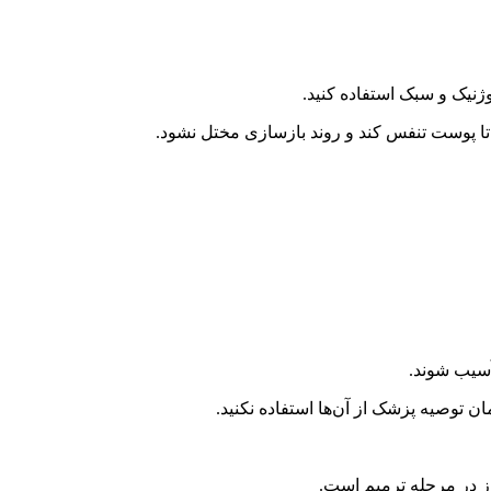
ژنیک و سبک استفاده کنید.
د تا پوست تنفس کند و روند بازسازی مختل نشود.
آسیب شوند.
ن توصیه پزشک از آن‌ها استفاده نکنید.
وز در مرحله ترمیم است.