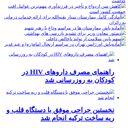
راهنمای مصرف داروهای HIV در
کودکان به روزرسانی شد
نخستین جراحی موفق با دستگاه قلب و
ریه ساخت ترکیه انجام شد