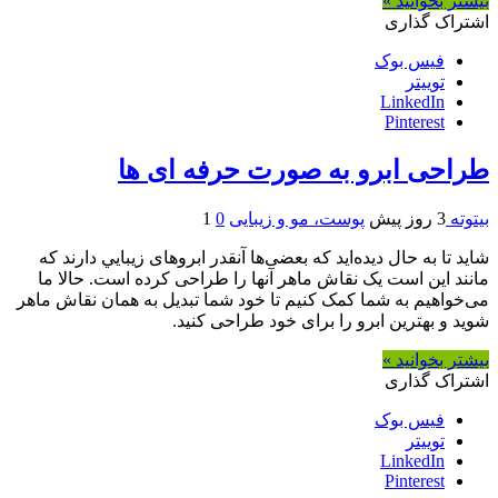
بیشتر بخوانید »
اشتراک گذاری
فیس بوک
توییتر
LinkedIn
Pinterest
طراحی ابرو به صورت حرفه ای ها
بیتوته
3 روز پیش
پوست، مو و زیبایی
0
1
شاید تا به حال دیده‌اید که بعضی‌ها آنقدر ابروهای زيبايي دارند که
مانند این است یک نقاش ماهر آنها را طراحی کرده است. حالا ما
می‌خواهیم به شما کمک کنیم تا خود شما تبدیل به همان نقاش ماهر
شوید و بهترین ابرو را برای خود طراحی کنید.
بیشتر بخوانید »
اشتراک گذاری
فیس بوک
توییتر
LinkedIn
Pinterest