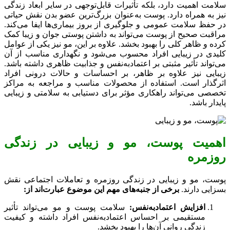
سلامت اهمیت دارد، بلکه تأثیرات قابل‌توجهی در سایر ابعاد زندگی
نیز به همراه دارد. پوست به‌عنوان بزرگ‌ترین عضو بدن نقش حیاتی
در حفظ سلامت عمومی و جلوگیری از بروز بیماری‌ها ایفا می‌کند.
مراقبت صحیح از پوست می‌تواند به داشتن پوستی جوان و زیبا کمک
کرده و ظاهر کلی را بهبود بخشد. علاوه بر این، مو نیز یکی از عوامل
کلیدی در زیبایی افراد محسوب می‌شود و نگهداری مناسب از آن
می‌تواند تأثیر مثبتی بر اعتمادبه‌نفس و جذابیت ظاهری داشته باشد.
زیبایی نیز علاوه بر ظاهر، بر احساسات و حالات درونی افراد
اثرگذار است. استفاده از محصولات مناسب و مراجعه به مراکز
تخصصی می‌تواند راهکاری مؤثر برای دستیابی به سلامتی و زیبایی
پایدار باشد.
اهمیت پوست، مو و زیبایی در زندگی
روزمره
پوست، مو و زیبایی در زندگی روزمره و تعاملات اجتماعی نقش
بسزایی دارند.
برخی از جنبه‌های مهم این موضوع عبارت‌اند از:
افزایش اعتمادبه‌نفس:
سلامت پوست و مو می‌تواند تأثیر
مستقیمی بر احساس اعتمادبه‌نفس افراد داشته و کیفیت
زندگی روانی آن‌ها را بهبود بخشد.