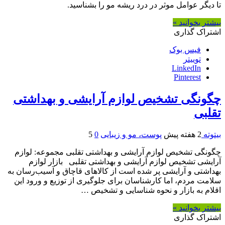
تا دیگر عوامل موثر در درد ریشه مو را بشناسید.
بیشتر بخوانید »
اشتراک گذاری
فیس بوک
توییتر
LinkedIn
Pinterest
چگونگی تشخیص لوازم آرایشی و بهداشتی
تقلبی
بیتوته
2 هفته پیش
پوست، مو و زیبایی
0
5
چگونگی تشخیص لوازم آرایشی و بهداشتی تقلبی مجموعه: لوازم
آرایشی تشخیص لوازم آرایشی و بهداشتی تقلبی بازار لوازم
بهداشتی و آرایشی پر شده است از کالاهای قاچاق و آسیب‌رسان به
سلامت مردم، اما کارشناسان برای جلوگیری از توزیع و ورود این
اقلام به بازار و نحوه شناسایی و تشخیص …
بیشتر بخوانید »
اشتراک گذاری