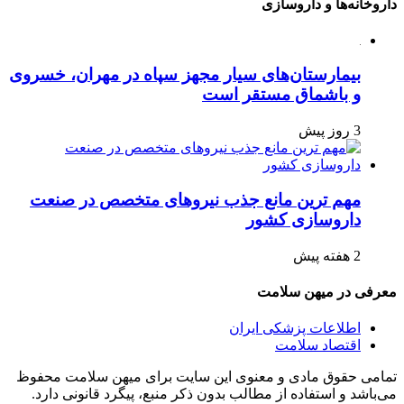
داروخانه‌ها و داروسازی
بیمارستان‌های سیار مجهز سپاه در مهران، خسروی
و باشماق مستقر است
3 روز پیش
مهم ترین مانع جذب نیروهای متخصص در صنعت
داروسازی کشور
2 هفته پیش
معرفی در میهن سلامت
اطلاعات پزشکی ایران
اقتصاد سلامت
تمامی حقوق مادی و معنوی این سایت برای میهن سلامت محفوظ
می‌باشد و استفاده از مطالب بدون ذکر منبع، پیگرد قانونی دارد.