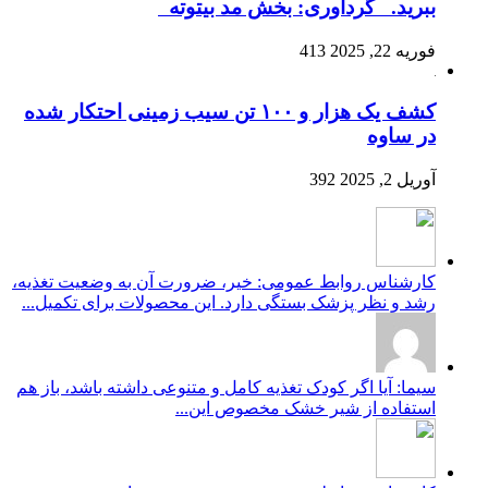
ببرید. گردآوری: بخش مد بیتوته
فوریه 22, 2025
413
کشف یک هزار و ۱۰۰ تن سیب زمینی احتکار شده
در ساوه
آوریل 2, 2025
392
کارشناس روابط عمومی: خیر، ضرورت آن به وضعیت تغذیه،
رشد و نظر پزشک بستگی دارد. این محصولات برای تکمیل...
سیما: آیا اگر کودک تغذیه کامل و متنوعی داشته باشد، باز هم
استفاده از شیر خشک مخصوص این...