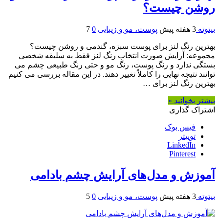
روشن چیست؟
بیتوته
3 هفته پیش
پوست، مو و زیبایی
0
7
بهترین رنگ لنز برای پوست سبزه، گندمی و روشن چیست؟
مجموعه: آرایش صورت انتخاب رنگ لنز فقط به سلیقه شخصی
بستگی ندارد و رنگ پوست، رنگ مو و حتی رنگ طبیعی چشم می
توانند نتیجه نهایی را کاملاً تغییر دهند. در این مقاله بررسی می کنیم
بهترین رنگ لنز برای …
بیشتر بخوانید »
اشتراک گذاری
فیس بوک
توییتر
LinkedIn
Pinterest
آموزش و مدل‌های آرایش چشم بادامی
بیتوته
3 هفته پیش
پوست، مو و زیبایی
0
5