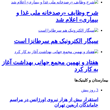
شرح وظایف «رصدخانه ملی غذا و
بیماری» اعلام شد
سیگار الکترونیک هم سرطانزا است
هفتاد و نهمین مجمع جهانی بهداشت آغاز
به کار کرد
بیمارستان و کلینیک‌ها
3 روز پیش
استقرار بیش از هزار نیروی اورژانس در مراسم
جاماندگان اربعین تهران