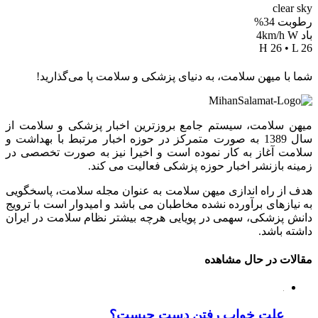
clear sky
رطوبت 34%
باد 4km/h W
H 26 • L 26
شما با میهن سلامت، به دنیای پزشکی و سلامت پا می‌گذارید!
میهن سلامت، سیستم جامع بروزترین اخبار پزشکی و سلامت از
سال 1389 به صورت متمرکز در حوزه اخبار مرتبط با بهداشت و
سلامت آغاز به کار نموده است و اخیرا نیز به صورت تخصصی در
زمینه بازنشر اخبار حوزه پزشکی فعالیت می کند.
هدف از راه اندازی میهن سلامت به عنوان مجله سلامت، پاسخگویی
به نیازهای برآورده نشده مخاطبان می باشد و امیدوار است با ترویج
دانش پزشکی، سهمی در پویایی هرچه بیشتر نظام سلامت در ایران
داشته باشد.
مقالات در حال مشاهده
علت خواب رفتن دست چیست؟