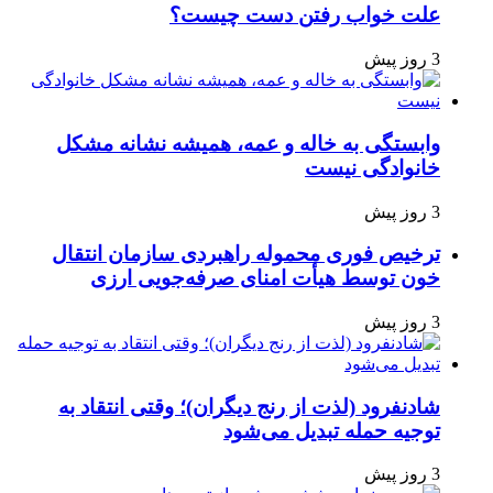
علت خواب رفتن دست چیست؟
3 روز پیش
وابستگی به خاله و عمه، همیشه نشانه مشکل
خانوادگی نیست
3 روز پیش
ترخیص فوری محموله راهبردی سازمان انتقال
خون توسط هیأت امنای صرفه‌جویی ارزی
3 روز پیش
شادنفرود (لذت از رنج دیگران)؛ وقتی انتقاد به
توجیه حمله تبدیل می‌شود
3 روز پیش