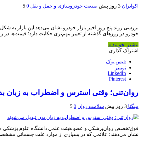
اکوایران
3 روز پیش
صنعت خودروسازی و حمل و نقل
0
5
بررسی روند پنج روز اخیر بازار خودرو نشان می‌دهد این بازار به شک
خودرو در روزهای گذشته از تغییر مهم‌تری حکایت دارد؛ قیمت‌ها در زما
بیشتر بخوانید »
اشتراک گذاری
فیس بوک
توییتر
LinkedIn
Pinterest
روان‌تنی؛ وقتی استرس و اضطراب به زبان بد
میگنا
3 روز پیش
سلامت روان
0
5
فوق‌تخصص روان‌پزشکی و عضو هیئت علمی دانشگاه علوم پزشکی مشهد
نشان می‌دهند؛ علائمی که در بسیاری از موارد علت جسمانی مشخصی ب