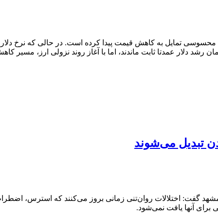
ل محسوسی تمایل به کاهش قیمت پیدا کرده است. در حالی که نرخ دلار ن
ن رشد دلار عمدتا ثابت ماندند، اما با آغاز روند نزولی ارز، مسیر کاه
ن تبدیل می‌شوند
 گفت: اختلالات روان‌تنی زمانی بروز می‌کنند که استرس، اضطراب 
رای آنها یافت نمی‌شود.