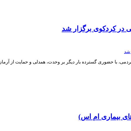
ی در کردکوی برگزار شد
ی، با حضوری گسترده بار دیگر بر وحدت، همدلی و حمایت از آرمان‌ها
های بیماری ام اس)