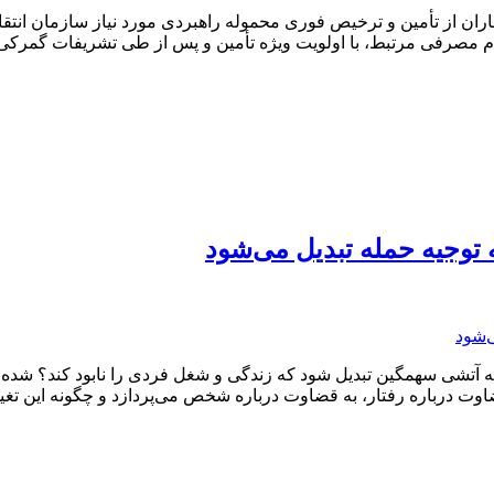
عالجه بیماران از تأمین و ترخیص فوری محموله راهبردی مورد نیاز سازمان ا
ه توجیه حمله تبدیل می‌شود
به آتشی سهمگین تبدیل شود که زندگی و شغل فردی را نابود کند؟ شده 
اوت درباره رفتار، به قضاوت درباره شخص می‌پردازد و چگونه این تغیی