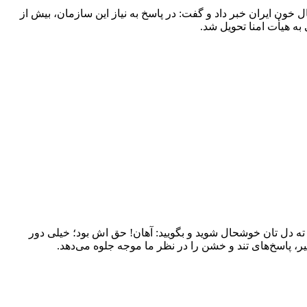
نتقال خون ایران خبر داد و گفت: در پاسخ به نیاز این سازمان، بیش از
ته دل تان خوشحال شوید و بگویید: آهان! حق اش بود؛ خیلی دور
ر، پاسخ‌های تند و خشن را در نظر ما موجه جلوه می‌دهد.