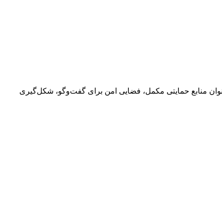
عنوان منابع حمایتی مکمل، فضایی امن برای گفت‌وگو، شکل‌گیری