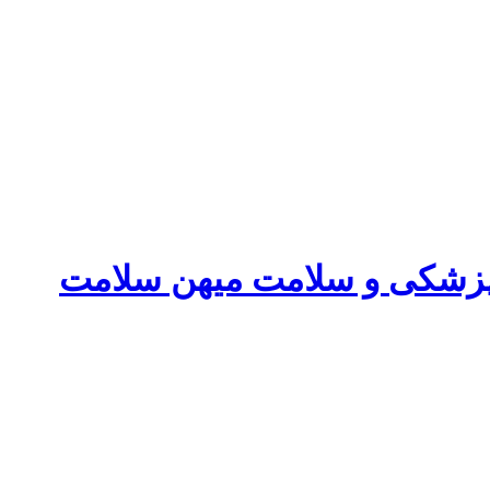
پزشکی و سلامت میهن سلامت