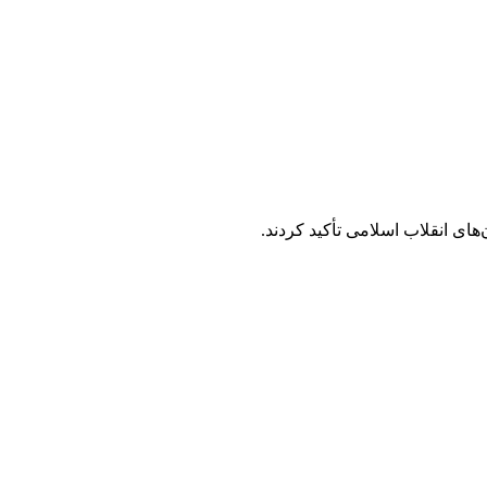
ی انقلاب اسلامی تأکید کردند.