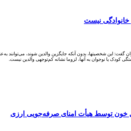
 خانوادگی نیست
 گفت: این شخصیتها، بدون آنکه جایگزین والدین شوند، می‌توانند به‌
ی کودک یا نوجوان به آنها، لزوما نشانه کم‌توجهی والدین نیست.
 خون توسط هیأت امنای صرفه‌جویی ارزی