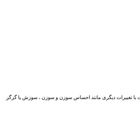
با تغییرات دیگری مانند احساس سوزن و سوزن ، سوزش یا گزگز