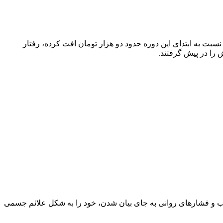
سبت به ابتدای این دوره حدود دو هزار تومان افت کرده، رفتار
ش را در پیش گرفتند.
و فشار‌های روانی به جای بیان شدن، خود را به شکل علائم جسمی