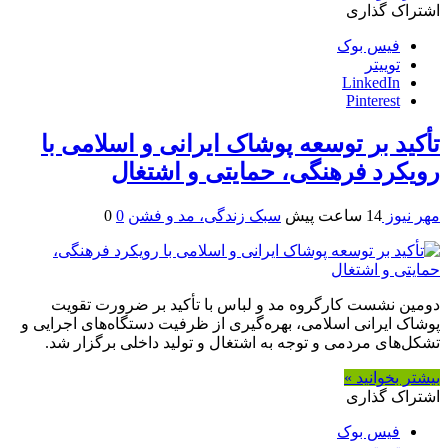
اشتراک گذاری
فیس بوک
توییتر
LinkedIn
Pinterest
تأکید بر توسعه پوشاک ایرانی و اسلامی با
رویکرد فرهنگی، حمایتی و اشتغال
مهر نیوز
14 ساعت پیش
سبک زندگی، مد و فشن
0
0
دومین نشست کارگروه مد و لباس با تأکید بر ضرورت تقویت
پوشاک ایرانی اسلامی، بهره‌گیری از ظرفیت دستگاه‌های اجرایی و
تشکل‌های مردمی و توجه به اشتغال و تولید داخلی برگزار شد.
بیشتر بخوانید »
اشتراک گذاری
فیس بوک