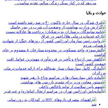
می‌دهد که در کنار سبک زندگی سالم، تغذیه مناسب...
حوادث و بلایا