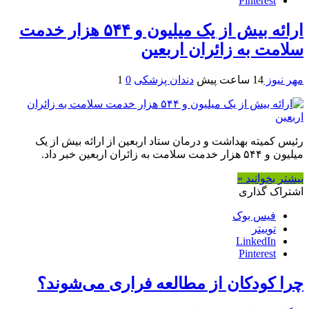
Pinterest
ارائه بیش از یک میلیون و ۵۴۴ هزار خدمت
سلامت به زائران اربعین
مهر نیوز
14 ساعت پیش
دندان پزشکی
0
1
رئیس کمیته بهداشت و درمان ستاد اربعین از ارائه بیش از یک
میلیون و ۵۴۴ هزار خدمت سلامت به زائران اربعین خبر داد.
بیشتر بخوانید »
اشتراک گذاری
فیس بوک
توییتر
LinkedIn
Pinterest
چرا کودکان از مطالعه فراری می‌شوند؟