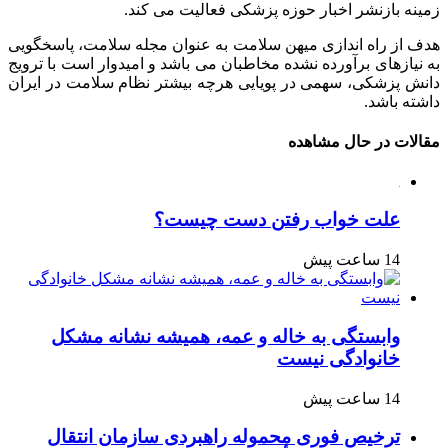
زمینه بازنشر اخبار حوزه پزشکی فعالیت می کند.
هدف از راه اندازی میهن سلامت به عنوان مجله سلامت، پاسخگویی
به نیازهای برآورده نشده مخاطبان می باشد و امیدوار است با ترویج
دانش پزشکی، سهمی در پویایی هرچه بیشتر نظام سلامت در ایران
داشته باشد.
مقالات در حال مشاهده
علت خواب رفتن دست چیست؟
14 ساعت پیش
وابستگی به خاله و عمه، همیشه نشانه مشکل
خانوادگی نیست
14 ساعت پیش
ترخیص فوری محموله راهبردی سازمان انتقال