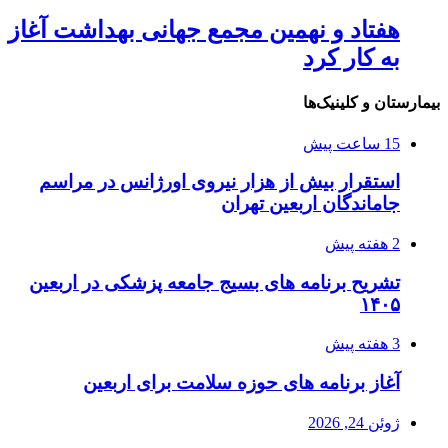
هفتاد و نهمین مجمع جهانی بهداشت آغاز
به کار کرد
بیمارستان و کلینیک‌ها
15 ساعت پیش
استقرار بیش از هزار نیروی اورژانس در مراسم
جاماندگان اربعین تهران
2 هفته پیش
تشریح برنامه های بسیج جامعه پزشکی در اربعین
۱۴۰۵
3 هفته پیش
آغاز برنامه های حوزه سلامت برای اربعین
ژوئن 24, 2026