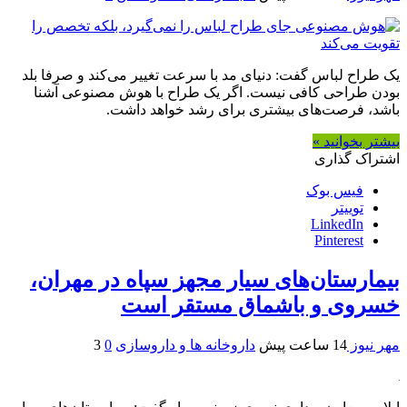
یک طراح لباس گفت: دنیای مد با سرعت تغییر می‌کند و صرفا بلد
بودن طراحی کافی نیست. اگر یک طراح با هوش مصنوعی آشنا
باشد، فرصت‌های بیشتری برای رشد خواهد داشت.
بیشتر بخوانید »
اشتراک گذاری
فیس بوک
توییتر
LinkedIn
Pinterest
بیمارستان‌های سیار مجهز سپاه در مهران،
خسروی و باشماق مستقر است
مهر نیوز
14 ساعت پیش
داروخانه ها و داروسازی
0
3