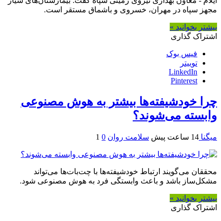
ایلام - معاون بهداری نیروی زمینی سپاه گفت: بیمارستان‌های سیار
مجهز سپاه در مهران، خسروی و باشماق مستقر است.
بیشتر بخوانید »
اشتراک گذاری
فیس بوک
توییتر
LinkedIn
Pinterest
چرا خودشیفته‌ها بیشتر به هوش مصنوعی
وابسته می‌شوند؟
میگنا
14 ساعت پیش
سلامت روان
0
1
محققان می‌گویند ارتباط خودشیفته‌ها با چت‌بات‌ها می‌تواند
مشکل‌ساز باشد و باعث وابستگی فرد به هوش مصنوعی شود.
بیشتر بخوانید »
اشتراک گذاری