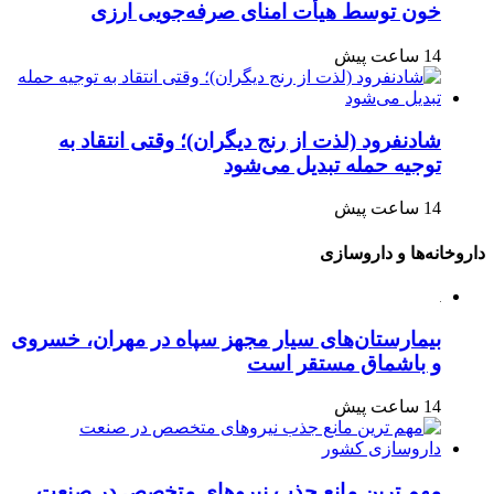
خون توسط هیأت امنای صرفه‌جویی ارزی
14 ساعت پیش
شادنفرود (لذت از رنج دیگران)؛ وقتی انتقاد به
توجیه حمله تبدیل می‌شود
14 ساعت پیش
داروخانه‌ها و داروسازی
بیمارستان‌های سیار مجهز سپاه در مهران، خسروی
و باشماق مستقر است
14 ساعت پیش
مهم ترین مانع جذب نیروهای متخصص در صنعت