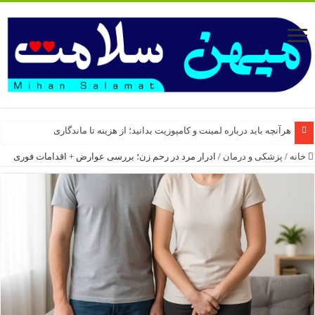
هرآنچه باید درباره لمینت و کامپوزیت بدانید؛ از هزینه تا ماندگاری
خانه
/
پزشکی و درمان
/
ادرار مرد در رحم زن؛ بررسی عوارض + اقدامات فوری