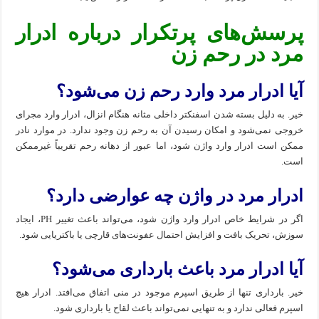
پرسش‌های پرتکرار درباره ادرار
مرد در رحم زن
آیا ادرار مرد وارد رحم زن می‌شود؟
خیر. به دلیل بسته شدن اسفنکتر داخلی مثانه هنگام انزال، ادرار وارد مجرای
خروجی نمی‌شود و امکان رسیدن آن به رحم زن وجود ندارد. در موارد نادر
ممکن است ادرار وارد واژن شود، اما عبور از دهانه رحم تقریباً غیرممکن
است.
ادرار مرد در واژن چه عوارضی دارد؟
اگر در شرایط خاص ادرار وارد واژن شود، می‌تواند باعث تغییر PH، ایجاد
سوزش، تحریک بافت و افزایش احتمال عفونت‌های قارچی یا باکتریایی شود.
آیا ادرار مرد باعث بارداری می‌شود؟
خیر. بارداری تنها از طریق اسپرم موجود در منی اتفاق می‌افتد. ادرار هیچ
اسپرم فعالی ندارد و به تنهایی نمی‌تواند باعث لقاح یا بارداری شود.