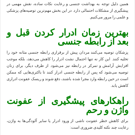
همین دلیل توجه به بهداشت جنسی و رعایت نکات ساده، نقش مهمی در
پیشگیری از مشکلات احتمالی دارد. در این بخش مهم‌ترین توصیه‌های پزشکی
و علمی را مرور می‌کنیم.
بهترین زمان ادرار کردن قبل و
بعد از رابطه جنسی
پزشکان توصیه می‌کنند مردان پیش از برقراری رابطه جنسی مثانه خود را
تخلیه کنند. این کار نه تنها احتمال نشت ادرار را کاهش می‌دهد، بلکه موجب
افزایش آرامش و تمرکز در رابطه نیز می‌شود. از طرف دیگر، برای زنان
توصیه می‌شود که پس از رابطه جنسی ادرار کنند تا باکتری‌هایی که ممکن
است در حین رابطه وارد مجرا شده باشند، دفع شوند و ریسک عفونت ادراری
کاهش یابد.
راهکارهای پیشگیری از عفونت
واژن و رحم
برای کاهش خطر عفونت ناشی از ورود ادرار یا سایر آلودگی‌ها به واژن،
رعایت چند نکته کلیدی ضروری است: