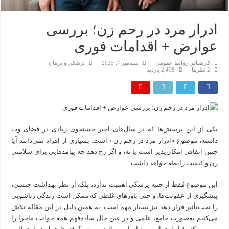
ادرار مرد در رحم زن؛ بررسی
عوارض + اقدامات فوری
کارشناس روابط عمومی
سپتامبر 7, 2025
پزشکی و درمان
2 نظرها
2,498 بازدید
یکی از این پرسش‌ها که در سال‌های اخیر جستجوی زیادی در فضای وب
داشته، موضوع «ادرار مرد در رحم زن» است. بسیاری از افراد نمی‌دانند آیا
چنین اتفاقی امکان‌پذیر است یا نه، و اگر رخ دهد چه پیامدهایی برای سلامتی
زن و کیفیت رابطه خواهد داشت.
این موضوع فقط از جنبه پزشکی اهمیت ندارد، بلکه از نظر بهداشت جنسی،
پیشگیری از عفونت‌ها، و حتی باورهای غلطی که ممکن است زندگی زناشویی
را تحت‌تأثیر قرار دهد نیز بسیار مهم است. به همین دلیل در این مقاله تلاش
می‌کنیم به‌صورت جامع، علمی و در عین حال ساده‌فهم همه جوانب ماجرا را