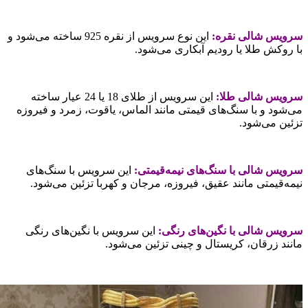
رویس شالی نقره:
این نوع سرویس از نقره 925 ساخته می‌شود و
ا روکش طلا یا رودیم آبکاری می‌شود.
رویس شالی طلا:
این سرویس از طلای 18 یا 24 عیار ساخته
ی‌شود و با سنگ‌های قیمتی مانند الماس، یاقوت، زمرد و فیروزه
زئین می‌شود.
رویس شالی با سنگ‌های نیمه‌قیمتی:
این سرویس با سنگ‌های
یمه‌قیمتی مانند عقیق، فیروزه، مرجان و کهربا تزئین می‌شود.
رویس شالی با نگین‌های رنگی:
این سرویس با نگین‌های رنگی
انند زرقان، کریستال و چینی تزئین می‌شود.