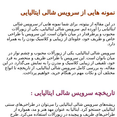
مونه هایی از سرویس شالی ایتالیایی
ر این مقاله از بیتوته، برای شما
نمونه هایی از سرویس شالی
یتالیایی
را آورده ایم. سرویس شالی ایتالیایی، یکی از زیورآلات
حبوب و پرطرفدار در میان بانوان است. این سرویس با طراحی
اص و ظریف خود، جلوه‌ای از زیبایی و کلاسیک بودن را به همراه
ارد.
رویس شالی ایتالیایی، یکی از زیورآلات محبوب و چشم نواز در
یان بانوان است. این سرویس با طراحی ظریف و منحصر به فرد
ود، تلفیقی از زیبایی کلاسیک و مدرن را به نمایش می‌گذارد. در این
قاله، به بررسی کامل سرویس شالی ایتالیایی، از تاریخچه تا انواع
ختلف آن و نکات مهم در هنگام خرید، خواهیم پرداخت.
اریخچه سرویس شالی ایتالیایی :
یشه‌های سرویس شالی ایتالیایی را می‌توان در طراحی‌های سنتی
یتالیایی جستجو کرد. ایتالیا به عنوان مهد هنر و مد، همواره از
راحی‌های ظریف و پیچیده در زیورآلات استفاده می‌کرد. طرح