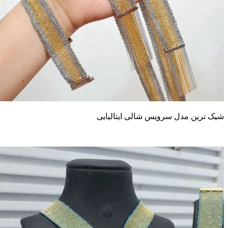
یک ترین مدل سرویس شالی ایتالیایی