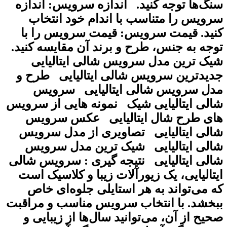
نگ‌ها توجه کنید. اندازه سرویس: اندازه
رویس را متناسب با اندام خود انتخاب
نید. قیمت سرویس: قیمت سرویس را با
وجه به جنس، طرح و برند آن مقایسه کنید.
یک ترین مدل سرویس شالی ایتالیایی
دیدترین سرویس شالی ایتالیایی طرح و
دل سرویس شالی ایتالیایی سرویس
الی ایتالیایی شیک نمونه هایی از سرویس
ای طرح شال ایتالیایی عکس سرویس
الی ایتالیایی تصاویری از مدل سرویس
الی ایتالیایی شیک ترین مدل سرویس
الی ایتالیایی نتیجه گیری : سرویس شالی
یتالیایی، یک زیورآلات زیبا و کلاسیک است
ه می‌تواند به هر استایلی جلوه‌ای خاص
بخشد. با انتخاب سرویس مناسب و مراقبت
حیح از آن، می‌توانید سال‌ها از زیبایی و