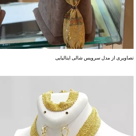
صاویری از مدل سرویس شالی ایتالیایی