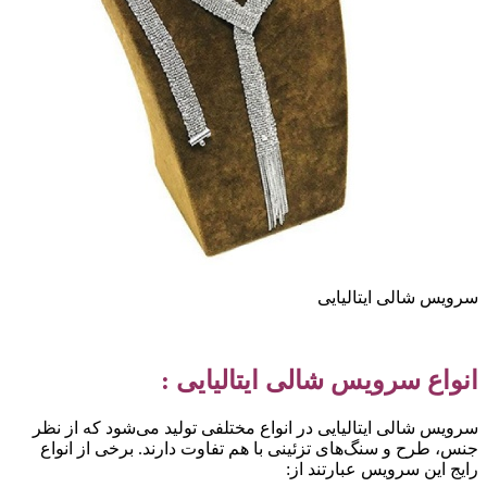
رویس شالی ایتالیایی
نواع سرویس شالی ایتالیایی :
رویس شالی ایتالیایی در انواع مختلفی تولید می‌شود که از نظر
نس، طرح و سنگ‌های تزئینی با هم تفاوت دارند. برخی از انواع
ایج این سرویس عبارتند از: