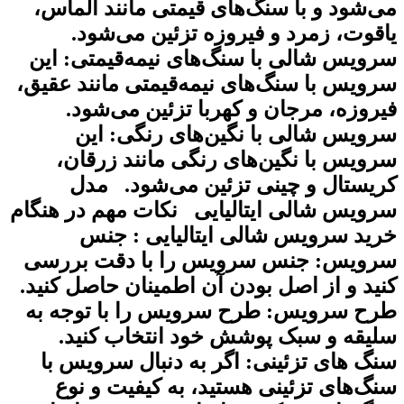
ی‌شود و با سنگ‌های قیمتی مانند الماس،
اقوت، زمرد و فیروزه تزئین می‌شود.
رویس شالی با سنگ‌های نیمه‌قیمتی: این
رویس با سنگ‌های نیمه‌قیمتی مانند عقیق،
یروزه، مرجان و کهربا تزئین می‌شود.
رویس شالی با نگین‌های رنگی: این
رویس با نگین‌های رنگی مانند زرقان،
ریستال و چینی تزئین می‌شود. مدل
رویس شالی ایتالیایی نکات مهم در هنگام
رید سرویس شالی ایتالیایی : جنس
رویس: جنس سرویس را با دقت بررسی
نید و از اصل بودن آن اطمینان حاصل کنید.
رح سرویس: طرح سرویس را با توجه به
لیقه و سبک پوشش خود انتخاب کنید.
نگ های تزئینی: اگر به دنبال سرویس با
نگ‌های تزئینی هستید، به کیفیت و نوع