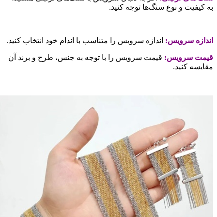
ه کیفیت و نوع سنگ‌ها توجه کنید.
ندازه سرویس:
اندازه سرویس را متناسب با اندام خود انتخاب کنید.
یمت سرویس:
قیمت سرویس را با توجه به جنس، طرح و برند آن
قایسه کنید.