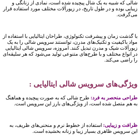
الی که شبیه به یک شال پیچیده شده است، نمادی از زنانگی و
یبایی بوده و در طول تاریخ، در زیورآلات مختلف مورد استفاده قرار
ی‌گرفت.
ا گذشت زمان و پیشرفت تکنولوژی، طراحان ایتالیایی با استفاده از
واد باکیفیت و تکنیک‌های مدرن، توانستند سرویس شالی را به یک
یورآلات شیک و مدرن تبدیل کنند. امروزه، سرویس شالی ایتالیایی
ر انواع مختلف و با طرح‌های متنوعی تولید می‌شود که هر سلیقه‌ای
ا راضی می‌کند.
یژگی‌های سرویس شالی ایتالیایی :
راحی منحصر به فرد:
طرح شالی که به صورت پیچیده و هماهنگ
ه هم متصل شده است، از ویژگی‌های بارز این سرویس است.
رافت و زیبایی:
استفاده از خطوط نرم و منحنی‌های ظریف، به
ین سرویس ظاهری بسیار زیبا و زنانه بخشیده است.