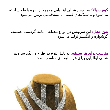
یفیت بالا:
سرویس شالی ایتالیایی معمولاً از نقره یا طلا ساخته
ی‌شود و با سنگ‌های قیمتی یا نیمه‌قیمتی تزئین می‌شود.
نوع مدل:
این سرویس در انواع مختلفی مانند گردنبند، دستبند،
وشواره و انگشتر تولید می‌شود.
ناسب برای هر سلیقه:
به دلیل تنوع در طرح و رنگ، سرویس
الی ایتالیایی برای هر سلیقه‌ای مناسب است.