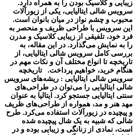
یبایی و کلاسیک بودن را به همراه دارد.
رویس شالی ایتالیایی، یکی از زیورآلات
حبوب و چشم نواز در میان بانوان است.
ین سرویس با طراحی ظریف و منحصر به
رد خود، تلفیقی از زیبایی کلاسیک و مدرن
ا به نمایش می‌گذارد. در این مقاله، به
ررسی کامل سرویس شالی ایتالیایی، از
اریخچه تا انواع مختلف آن و نکات مهم در
نگام خرید، خواهیم پرداخت. تاریخچه
رویس شالی ایتالیایی : ریشه‌های سرویس
الی ایتالیایی را می‌توان در طراحی‌های
نتی ایتالیایی جستجو کرد. ایتالیا به عنوان
هد هنر و مد، همواره از طراحی‌های ظریف
 پیچیده در زیورآلات استفاده می‌کرد. طرح
الی که شبیه به یک شال پیچیده شده
ست، نمادی از زنانگی و زیبایی بوده و در