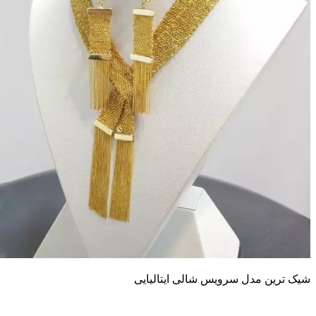
یک ترین مدل سرویس شالی ایتالیایی