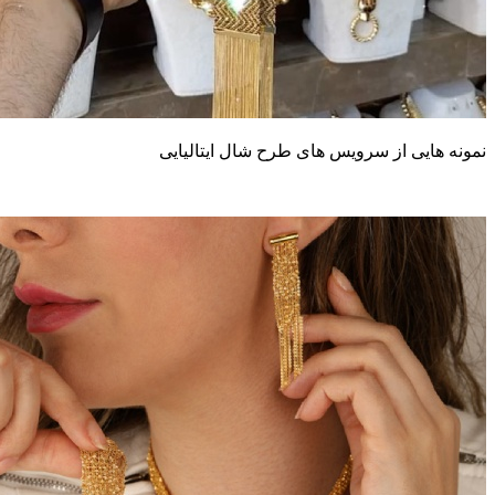
مونه هایی از سرویس های طرح شال ایتالیایی