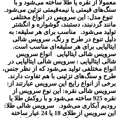
عمولاً از نقره یا طلا ساخته می‌شود و با
نگ‌های قیمتی یا نیمه‌قیمتی تزئین می‌شود.
نوع مدل: این سرویس در انواع مختلفی
انند گردنبند، دستبند، گوشواره و انگشتر
ولید می‌شود. مناسب برای هر سلیقه: به
لیل تنوع در طرح و رنگ، سرویس شالی
یتالیایی برای هر سلیقه‌ای مناسب است.
رویس شالی ایتالیایی انواع سرویس
الی ایتالیایی : سرویس شالی ایتالیایی در
نواع مختلفی تولید می‌شود که از نظر جنس،
رح و سنگ‌های تزئینی با هم تفاوت دارند.
رخی از انواع رایج این سرویس عبارتند از:
رویس شالی نقره: این نوع سرویس از
نقره 925 ساخته می‌شود و با روکش طلا یا
ودیم آبکاری می‌شود. سرویس شالی طلا:
این سرویس از طلای 18 یا 24 عیار ساخته