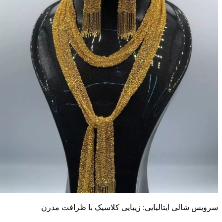
رویس شالی ایتالیایی: زیبایی کلاسیک با ظرافت مدرن