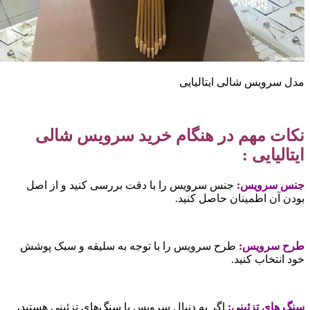
دل سرویس شالی ایتالیایی
کات مهم در هنگام خرید سرویس شالی
یتالیایی :
نس سرویس:
جنس سرویس را با دقت بررسی کنید و از اصل
ودن آن اطمینان حاصل کنید.
رح سرویس:
طرح سرویس را با توجه به سلیقه و سبک پوشش
ود انتخاب کنید.
نگ های تزئینی:
اگر به دنبال سرویس با سنگ‌های تزئینی هستید،