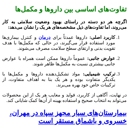
تفاوت‌های اساسی بین داروها و مکمل‌ها
اگرچه هر دو دسته در راستای بهبود وضعیت سلامتی به کار
می‌روند، اما تفاوت‌های ذیل مشخصه‌های هر یک را نشان می‌دهد:
کاربرد اصلی:
داروها عمدتاً برای
درمان
و کنترل بیماری‌ها
مورد استفاده قرار می‌گیرند، در حالی که مکمل‌ها با هدف
تقویت بدنی و ارتقای سطح سلامت مصرف می‌شوند.
عوارض جانبی:
عموماً داروها ممکن است همراه با عوارض
جانبی بیشتری نسبت به مکمل‌ها ظاهر شوند.
ترکیب شیمیایی:
مواد تشکیل‌دهنده داروها و مکمل‌ها با
یکدیگر متفاوت بوده و هر یک بنا به اهداف متفاوت، از
ترکیبات خاص خود بهره می‌برند.
در نهایت، آگاهی از کاربرد، فواید و معایب هر یک از این محصولات
می‌تواند به انتخاب صحیح و استفاده بهینه از آن‌ها کمک شایانی کند.
بیمارستان‌های سیار مجهز سپاه در مهران،
خسروی و باشماق مستقر است