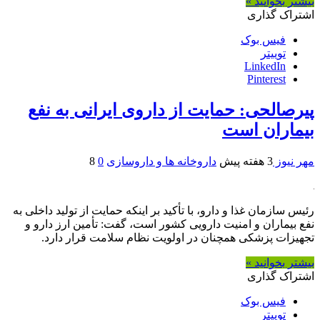
بیشتر بخوانید »
اشتراک گذاری
فیس بوک
توییتر
LinkedIn
Pinterest
پیرصالحی: حمایت از داروی ایرانی به نفع
بیماران است
مهر نیوز
3 هفته پیش
داروخانه ها و داروسازی
0
8
رئیس سازمان غذا و دارو، با تأکید بر اینکه حمایت از تولید داخلی به
نفع بیماران و امنیت دارویی کشور است، گفت: تأمین ارز دارو و
تجهیزات پزشکی همچنان در اولویت نظام سلامت قرار دارد.
بیشتر بخوانید »
اشتراک گذاری
فیس بوک
توییتر