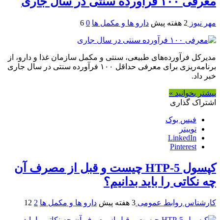
معرفی ۱۰۰ فرآورده سنتی در سال جاری
مهر نیوز
2 هفته پیش
دارو ها و مکمل ها
0
6
مدیرکل فرآورده‌های طبیعی، سنتی و مکمل سازمان غذا و دارو، از
برنامه‌ریزی برای معرفی حداقل ۱۰۰ فرآورده سنتی در سال جاری
خبر داد.
بیشتر بخوانید »
اشتراک گذاری
فیس بوک
توییتر
LinkedIn
Pinterest
کپسول 5-HTP چیست و قبل از مصرف آن
چه نکاتی را باید بدانیم؟
کارشناس روابط عمومی
3 هفته پیش
دارو ها و مکمل ها
2
12