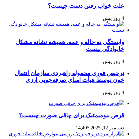
علت خواب رفتن دست چیست؟
4 روز پیش
وابستگی به خاله و عمه، همیشه نشانه مشکل
خانوادگی نیست
4 روز پیش
ترخیص فوری محموله راهبردی سازمان انتقال
خون توسط هیأت امنای صرفه‌جویی ارزی
4 روز پیش
قرص بیومیمتیک برای چاقی صورت چیست؟
دسامبر 12, 2025
14,405