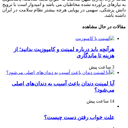
به نیازهای برآورده نشده مخاطبان می باشد و امیدوار است با ترویج
دانش پزشکی، سهمی در پویایی هرچه بیشتر نظام سلامت در ایران
داشته باشد.
مقالات در حال مشاهده
هرآنچه باید درباره لمینت و کامپوزیت بدانید؛ از
هزینه تا ماندگاری
3 ساعت پیش
آیا لمینت دندان باعث آسیب به دندان‌های اصلی
می‌شود؟
14 ساعت پیش
علت خواب رفتن دست چیست؟