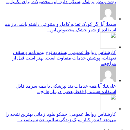
رشد و نظر پزشک بستگی دارد. این محصولات برای تکمیل...
سیما: آیا اگر کودک تغذیه کامل و متنوعی داشته باشد، باز هم
استفاده از شیر خشک مخصوص این...
کارشناس روابط عمومی: بسته به نوع بیمه‌نامه و سقف
تعهدات، پوشش خدمات متفاوت است. بهتر است قبل از
مراجع...
علی‌نیا: آیا همه خدمات دندانپزشکی با بیمه سرمد قابل
استفاده هستند یا فقط بعضی درمان‌ها تح...
کارشناس روابط عمومی: جینکو بیلوبا زمانی بهترین نتیجه را
می‌دهد که در کنار سبک زندگی سالم، تغذیه مناسب...