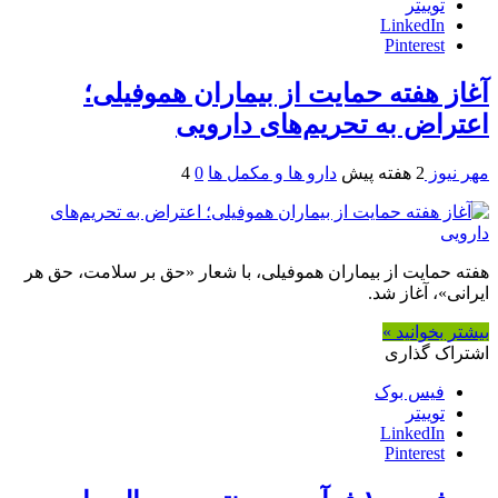
توییتر
LinkedIn
Pinterest
آغاز هفته حمایت از بیماران هموفیلی؛
اعتراض به تحریم‌های دارویی
مهر نیوز
2 هفته پیش
دارو ها و مکمل ها
0
4
هفته حمایت از بیماران هموفیلی، با شعار «حق بر سلامت، حق هر
ایرانی»، آغاز شد.
بیشتر بخوانید »
اشتراک گذاری
فیس بوک
توییتر
LinkedIn
Pinterest