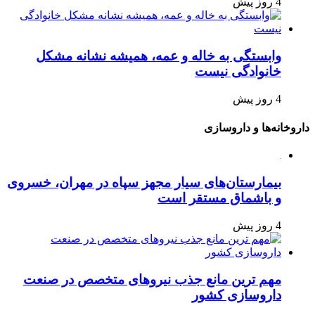
4 روز پیش
وابستگی به خاله و عمه، همیشه نشانه مشکل
خانوادگی نیست
4 روز پیش
داروخانه‌ها و داروسازی
بیمارستان‌های سیار مجهز سپاه در مهران، خسروی
و باشماق مستقر است
4 روز پیش
مهم ترین مانع جذب نیروهای متخصص در صنعت
داروسازی کشور