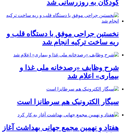
کودکان به روزرسانی شد
نخستین جراحی موفق با دستگاه قلب و
ریه ساخت ترکیه انجام شد
شرح وظایف «رصدخانه ملی غذا و
بیماری» اعلام شد
سیگار الکترونیک هم سرطانزا است
هفتاد و نهمین مجمع جهانی بهداشت آغاز