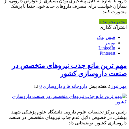
دارو، با اشاره به قابل پیشگیری بودن بسیاری از عوارض دارویی، از
بیماران خواست برای مصرف داروهای جدید خود، حتما با پزشک
مشورت کنند.
بیشتر بخوانید »
اشتراک گذاری
فیس بوک
توییتر
LinkedIn
Pinterest
مهم ترین مانع جذب نیروهای متخصص در
صنعت داروسازی کشور
مهر نیوز
2 هفته پیش
داروخانه ها و داروسازی
0
12
رئیس مرکز تحقیقات علوم دارویی دانشگاه علوم پزشکی شهید
بهشتی، در خصوص دلایل عدم جذب نیروهای متخصص در صنعت
داروسازی کشور، توضیحاتی داد.