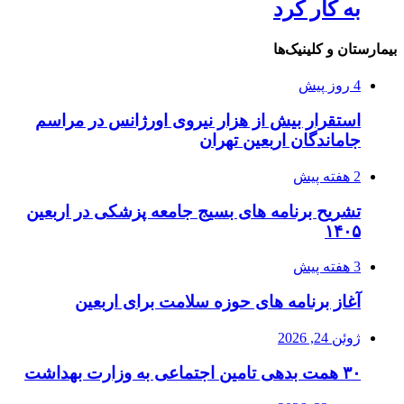
به کار کرد
بیمارستان و کلینیک‌ها
4 روز پیش
استقرار بیش از هزار نیروی اورژانس در مراسم
جاماندگان اربعین تهران
2 هفته پیش
تشریح برنامه های بسیج جامعه پزشکی در اربعین
۱۴۰۵
3 هفته پیش
آغاز برنامه های حوزه سلامت برای اربعین
ژوئن 24, 2026
۳۰ همت بدهی تامین اجتماعی به وزارت بهداشت