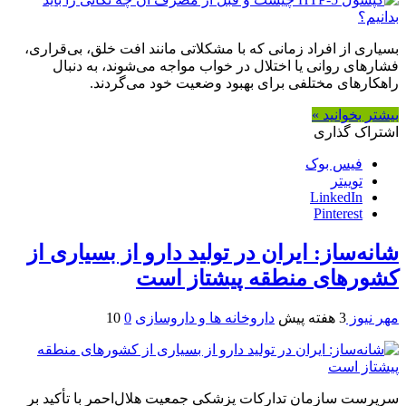
بسیاری از افراد زمانی که با مشکلاتی مانند افت خلق، بی‌قراری،
فشارهای روانی یا اختلال در خواب مواجه می‌شوند، به دنبال
راهکارهای مختلفی برای بهبود وضعیت خود می‌گردند.
بیشتر بخوانید »
اشتراک گذاری
فیس بوک
توییتر
LinkedIn
Pinterest
شانه‌ساز: ایران در تولید دارو از بسیاری از
کشورهای منطقه پیشتاز است
مهر نیوز
3 هفته پیش
داروخانه ها و داروسازی
0
10
سرپرست سازمان تدارکات پزشکی جمعیت هلال‌احمر با تأکید بر