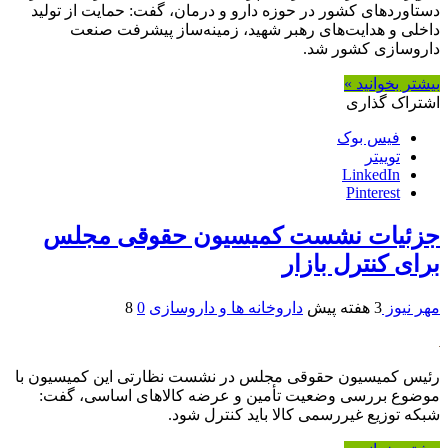
دستاوردهای کشور در حوزه دارو و درمان، گفت: حمایت از تولید
داخلی و هدایت‌های رهبر شهید، زمینه‌ساز پیشرفت صنعت
داروسازی کشور شد.
بیشتر بخوانید »
اشتراک گذاری
فیس بوک
توییتر
LinkedIn
Pinterest
جزئیات نشست کمیسیون حقوقی مجلس
برای کنترل بازار
مهر نیوز
3 هفته پیش
داروخانه ها و داروسازی
0
8
رئیس کمیسیون حقوقی مجلس در نشست نظارتی این کمیسیون با
موضوع بررسی وضعیت تأمین و عرضه کالاهای اساسی، گفت:
شبکه توزیع غیررسمی کالا باید کنترل شود.