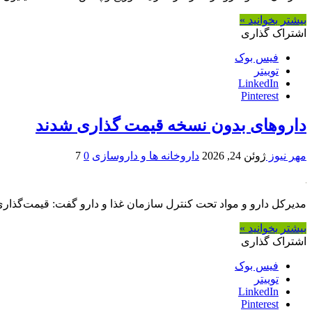
بیشتر بخوانید »
اشتراک گذاری
فیس بوک
توییتر
LinkedIn
Pinterest
داروهای بدون نسخه قیمت گذاری شدند
مهر نیوز
ژوئن 24, 2026
داروخانه ها و داروسازی
0
7
مدیرکل دارو و مواد تحت کنترل سازمان غذا و دارو گفت: قیمت‌گذاری داروهای بدون نسخه (OTC) انجام شده و دیگر به‌ صورت آزاد نخواهند بود، 
بیشتر بخوانید »
اشتراک گذاری
فیس بوک
توییتر
LinkedIn
Pinterest