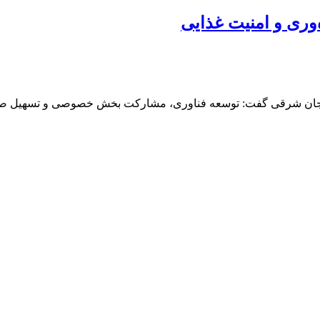
وری و امنیت غذایی
ایجان شرقی گفت: توسعه فناوری، مشارکت بخش خصوصی و تسهیل صدور