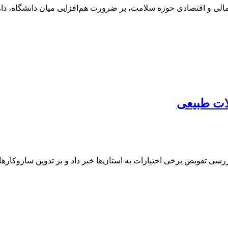
لی و اقتصادی حوزه سلامت، بر ضرورت هم‌افزایی میان دانشگاه، داروخا
ات طبیعی
رسی تفویض برخی اختیارات به استان‌ها خبر داد و بر تدوین سازوکارها 