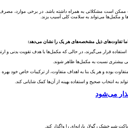
ات ممکن است مشکلاتی به همراه داشته باشد. در برخی موارد، مصرف 
ا و مکمل‌ها می‌تواند به سلامت کلی آسیب بزند.
اما تفاوت‌های ذیل مشخصه‌های هر یک را نشان می‌دهد:
د استفاده قرار می‌گیرند، در حالی که مکمل‌ها با هدف تقویت بدنی 
ی بیشتری نسبت به مکمل‌ها ظاهر شوند.
متفاوت بوده و هر یک بنا به اهداف متفاوت، از ترکیبات خاص خود بهره م
اند به انتخاب صحیح و استفاده بهینه از آن‌ها کمک شایانی کند.
ذار می‌شود
اکت شیرخشک رگولار یارانه‌ای را واگذار کند.