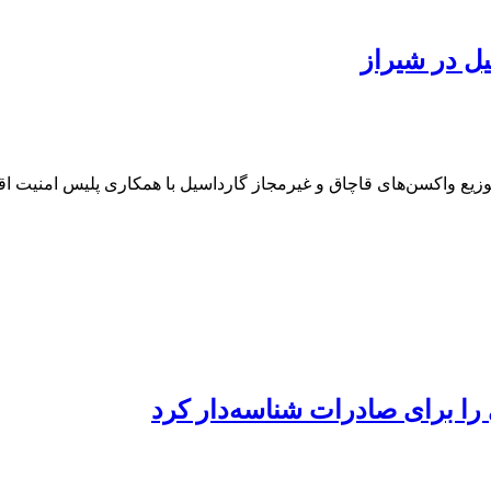
یل در شیراز