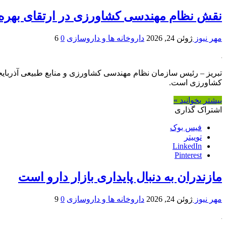
نقش نظام مهندسی کشاورزی در ارتقای بهره‌
مهر نیوز
ژوئن 24, 2026
داروخانه ها و داروسازی
0
6
تبریز – رئیس سازمان نظام مهندسی کشاورزی و منابع طبیعی آذرب
کشاورزی است.
بیشتر بخوانید »
اشتراک گذاری
فیس بوک
توییتر
LinkedIn
Pinterest
مازندران به دنبال پایداری بازار دارو است
مهر نیوز
ژوئن 24, 2026
داروخانه ها و داروسازی
0
9