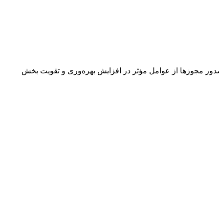
 مجوزها از عوامل مؤثر در افزایش بهره‌وری و تقویت بخش