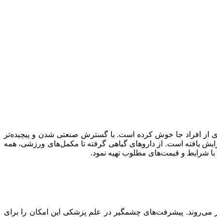
ی از افراد جا خوش کرده است. با گسترش صنعتی شدن و پیچیده‌تر
یش یافته است. از داروهای گیاهی گرفته تا مکمل‌های ورزشی، همه
 با شرایط و قیمت‌های مطلوب تهیه نمود.
ار می‌روند. پیشرفت‌های چشمگیر در علم پزشکی این امکان را برای