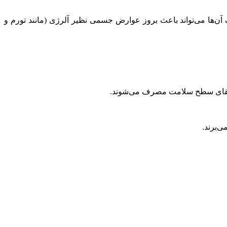
آن‌ها می‌تواند باعث بروز عوارض جسمی نظیر آلرژی (مانند تورم و
و ارتقای سطح سلامت مصرف می‌شوند.
ی‌برند.