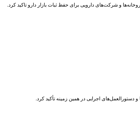
نه‌ها و شرکت‌های دارویی برای حفظ ثبات بازار دارو تاکید کرد.
و دستورالعمل‌های اجرایی در همین زمینه تأکید کرد.