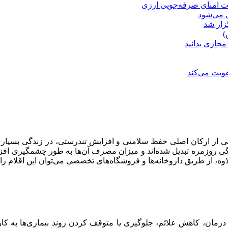
ت امنای صرفه‌جویی ارزی
ل می‌شود
زار شد
)
مجازی بدانید
ویت می‌کند
یکی از ارکان اصلی حفظ سلامتی و افزایش تندرستی، در زندگی بسیار
گی روزمره تبدیل شده‌اند و میزان مصرف آن‌ها به طور چشمگیری افزا
وه، از طریق داروخانه‌ها و فروشگاه‌های تخصصی می‌توان این اقلام را
 درمان، کاهش علائم، جلوگیری یا متوقف کردن روند بیماری‌ها به ک