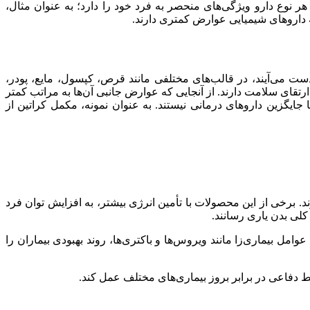
هر نوع دارو ویژگی‌های منحصر به فرد خود را دارد؛ به عنوان مثال،
داروهای شیمیایی عوارض کمتری دارند.
ست می‌آیند، در قالب‌های مختلفی مانند قرص، کپسول، مایع، پودر،
تقای سلامت دارند. از آنجایی که عوارض جانبی آن‌ها به مراتب کمتر
‌ها جایگزین داروهای درمانی نیستند. به عنوان نمونه، مکمل کراتین از
د. برخی از این محصولات با تأمین انرژی بیشتر، به افزایش توان فرد
کلی بدن یاری رسانند.
وامل بیماری‌زا مانند ویروس‌ها و باکتری‌ها، روند بهبودی بیماران را
 دفاعی در برابر بروز بیماری‌های مختلف عمل کند.