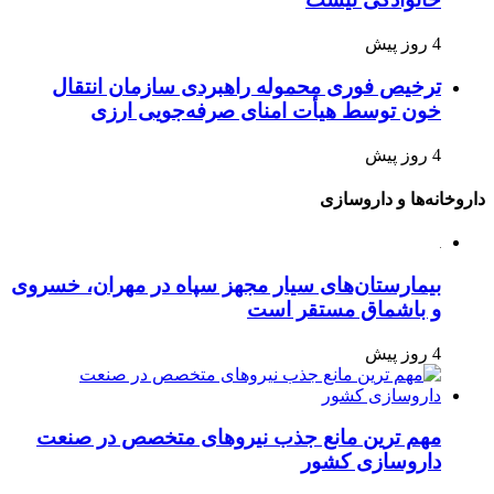
4 روز پیش
ترخیص فوری محموله راهبردی سازمان انتقال
خون توسط هیأت امنای صرفه‌جویی ارزی
4 روز پیش
داروخانه‌ها و داروسازی
بیمارستان‌های سیار مجهز سپاه در مهران، خسروی
و باشماق مستقر است
4 روز پیش
مهم ترین مانع جذب نیروهای متخصص در صنعت
داروسازی کشور