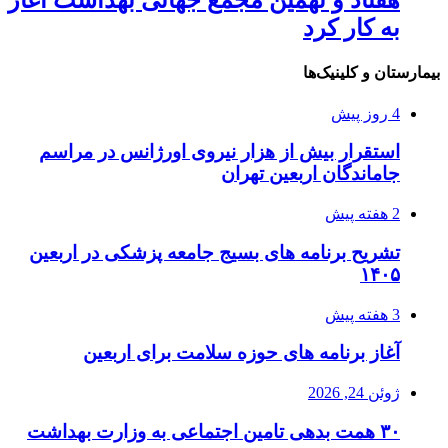
هفتاد و نهمین مجمع جهانی بهداشت آغاز
به کار کرد
بیمارستان و کلینیک‌ها
4 روز پیش
استقرار بیش از هزار نیروی اورژانس در مراسم
جاماندگان اربعین تهران
2 هفته پیش
تشریح برنامه های بسیج جامعه پزشکی در اربعین
۱۴۰۵
3 هفته پیش
آغاز برنامه های حوزه سلامت برای اربعین
ژوئن 24, 2026
۳۰ همت بدهی تامین اجتماعی به وزارت بهداشت