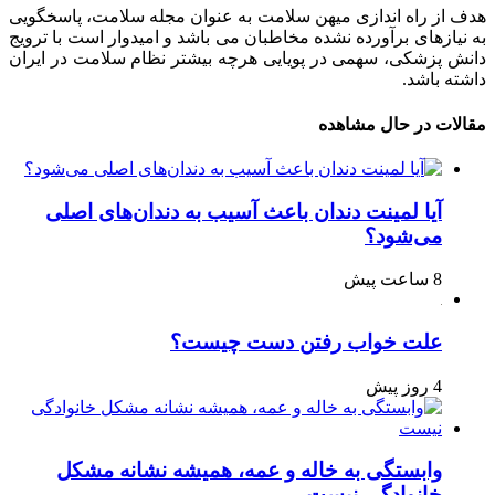
هدف از راه اندازی میهن سلامت به عنوان مجله سلامت، پاسخگویی
به نیازهای برآورده نشده مخاطبان می باشد و امیدوار است با ترویج
دانش پزشکی، سهمی در پویایی هرچه بیشتر نظام سلامت در ایران
داشته باشد.
مقالات در حال مشاهده
آیا لمینت دندان باعث آسیب به دندان‌های اصلی
می‌شود؟
8 ساعت پیش
علت خواب رفتن دست چیست؟
4 روز پیش
وابستگی به خاله و عمه، همیشه نشانه مشکل
خانوادگی نیست