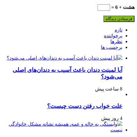
هشت + 6 =
تازه
پرخواننده
نظرها
برچسب ها
آیا لمینت دندان باعث آسیب به دندان‌های اصلی
می‌شود؟
8 ساعت پیش
علت خواب رفتن دست چیست؟
4 روز پیش