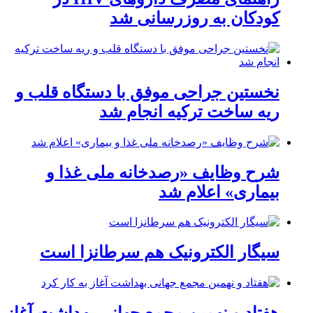
کودکان به روزرسانی شد
نخستین جراحی موفق با دستگاه قلب و
ریه ساخت ترکیه انجام شد
شرح وظایف «رصدخانه ملی غذا و
بیماری» اعلام شد
سیگار الکترونیک هم سرطانزا است