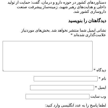
دستاوردهای کشور در حوزه دارو و درمان، گفت: حمایت از تولید
داخلی و هدایت‌های رهبر شهید، زمینه‌ساز پیشرفت صنعت
داروسازی کشور شد.
دیدگاهتان را بنویسید
نشانی ایمیل شما منتشر نخواهد شد.
بخش‌های موردنیاز
علامت‌گذاری شده‌اند
*
دیدگاه
*
نام
*
ایمیل
*
وب‌ سایت
لطفا پاسخ را به عدد انگلیسی وارد کنید: