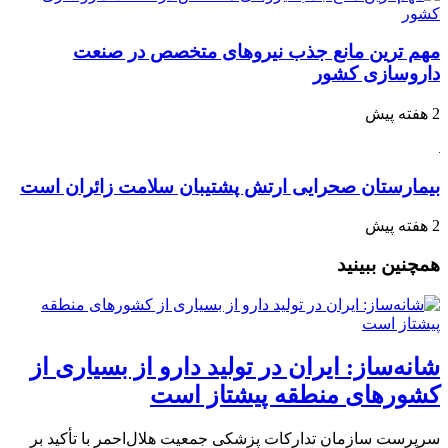
مهم ترین مانع جذب نیروهای متخصص در صنعت
داروسازی کشور
2 هفته پیش
بیمارستان صحرایی ارتش پشتیبان سلامت زائران است
2 هفته پیش
همچنین ببینید
شانه‌ساز: ایران در تولید دارو از بسیاری از
کشورهای منطقه پیشتاز است
سرپرست سازمان تدارکات پزشکی جمعیت هلال‌احمر با تأکید بر