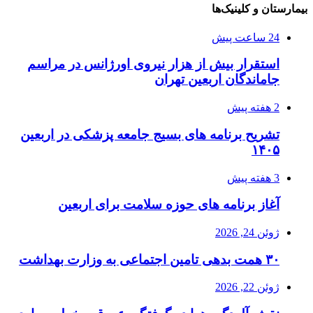
بیمارستان و کلینیک‌ها
24 ساعت پیش
استقرار بیش از هزار نیروی اورژانس در مراسم
جاماندگان اربعین تهران
2 هفته پیش
تشریح برنامه های بسیج جامعه پزشکی در اربعین
۱۴۰۵
3 هفته پیش
آغاز برنامه های حوزه سلامت برای اربعین
ژوئن 24, 2026
۳۰ همت بدهی تامین اجتماعی به وزارت بهداشت
ژوئن 22, 2026