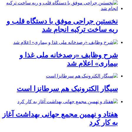
نخستین جراحی موفق با دستگاه قلب و
ریه ساخت ترکیه انجام شد
شرح وظایف «رصدخانه ملی غذا و
بیماری» اعلام شد
سیگار الکترونیک هم سرطانزا است
هفتاد و نهمین مجمع جهانی بهداشت آغاز
به کار کرد