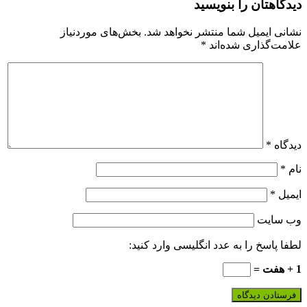
دیدگاهتان را بنویسید
نشانی ایمیل شما منتشر نخواهد شد.
بخش‌های موردنیاز
علامت‌گذاری شده‌اند
*
دیدگاه
*
نام
*
ایمیل
*
وب‌ سایت
لطفا پاسخ را به عدد انگلیسی وارد کنید:
1 + هفت =