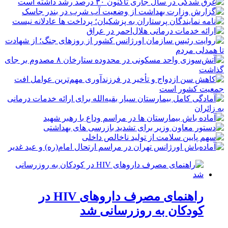
راهنمای مصرف داروهای HIV در
کودکان به روزرسانی شد