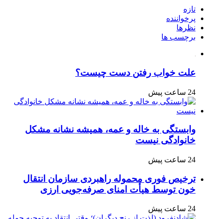
تازه
پرخواننده
نظرها
برچسب ها
علت خواب رفتن دست چیست؟
24 ساعت پیش
وابستگی به خاله و عمه، همیشه نشانه مشکل
خانوادگی نیست
24 ساعت پیش
ترخیص فوری محموله راهبردی سازمان انتقال
خون توسط هیأت امنای صرفه‌جویی ارزی
24 ساعت پیش