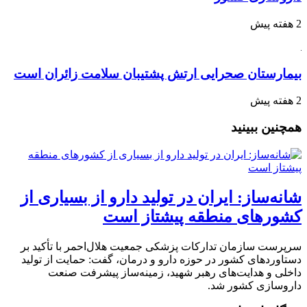
2 هفته پیش
بیمارستان صحرایی ارتش پشتیبان سلامت زائران است
2 هفته پیش
همچنین ببینید
شانه‌ساز: ایران در تولید دارو از بسیاری از
کشورهای منطقه پیشتاز است
سرپرست سازمان تدارکات پزشکی جمعیت هلال‌احمر با تأکید بر
دستاوردهای کشور در حوزه دارو و درمان، گفت: حمایت از تولید
داخلی و هدایت‌های رهبر شهید، زمینه‌ساز پیشرفت صنعت
داروسازی کشور شد.