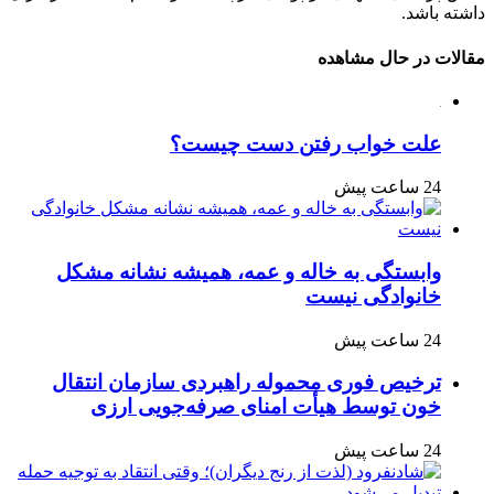
داشته باشد.
مقالات در حال مشاهده
علت خواب رفتن دست چیست؟
24 ساعت پیش
وابستگی به خاله و عمه، همیشه نشانه مشکل
خانوادگی نیست
24 ساعت پیش
ترخیص فوری محموله راهبردی سازمان انتقال
خون توسط هیأت امنای صرفه‌جویی ارزی
24 ساعت پیش