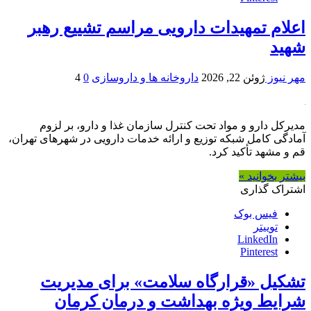
اعلام تمهیدات دارویی مراسم تشییع رهبر
شهید
مهر نیوز
ژوئن 22, 2026
داروخانه ها و داروسازی
0
4
مدیرکل دارو و مواد تحت کنترل سازمان غذا و دارو، بر لزوم
آمادگی کامل شبکه توزیع و ارائه خدمات دارویی در شهرهای تهران،
قم و مشهد تأکید کرد.
بیشتر بخوانید »
اشتراک گذاری
فیس بوک
توییتر
LinkedIn
Pinterest
تشکیل «قرارگاه سلامت» برای مدیریت
شرایط ویژه بهداشت و درمان کرمان