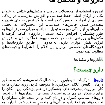
امروزه استفاده از محصولات دارویی و مکمل‌های غذایی به عنوان
یکی از ارکان اصلی حفظ سلامتی و افزایش تندرستی، در زندگی
بسیاری از افراد جا خوش کرده است. با گسترش صنعتی شدن و
پیچیده‌تر شدن چالش‌های سلامتی، این محصولات به بخشی
جدایی‌ناپذیر از زندگی روزمره تبدیل شده‌اند و میزان مصرف آن‌ها به
طور چشمگیری افزایش یافته است. از داروهای گیاهی گرفته تا
مکمل‌های ورزشی، همه در خدمت بهبود عملکرد بدن و افزایش
انرژی نقش موثری دارند؛ به‌علاوه، از طریق داروخانه‌ها و
فروشگاه‌های تخصصی می‌توان این اقلام را با شرایط و قیمت‌های
مطلوب تهیه نمود.
دارو چیست؟
داروها
به ترکیبات شیمیایی یا مواد فعال گفته می‌شود که به منظور
درمان، کاهش علائم، جلوگیری یا متوقف کردن روند بیماری‌ها به
کار می‌روند. پیشرفت‌های چشمگیر در علم پزشکی این امکان را
برای پزشکان فراهم کرده است تا بسیاری از بیماری‌ها را با تجویز
داروهای مناسب کنترل و درمان کنند و در نتیجه جان بیماران را
نجات دهند. هر نوع دارو ویژگی‌های منحصر به فرد خود را دارد؛ به