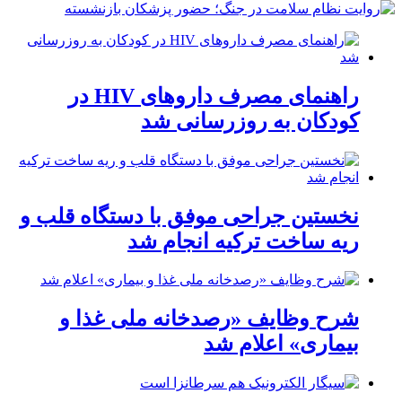
راهنمای مصرف داروهای HIV در
کودکان به روزرسانی شد
نخستین جراحی موفق با دستگاه قلب و
ریه ساخت ترکیه انجام شد
شرح وظایف «رصدخانه ملی غذا و
بیماری» اعلام شد