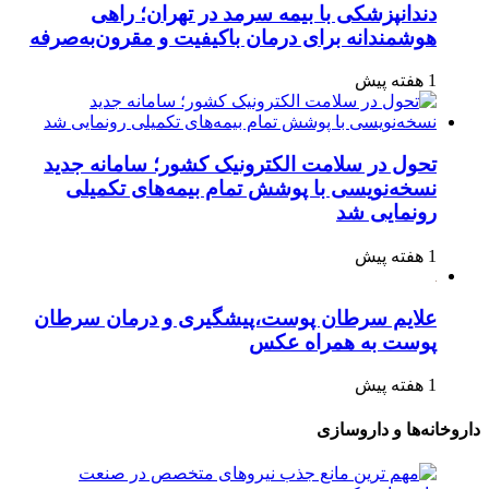
دندانپزشکی با بیمه سرمد در تهران؛ راهی
هوشمندانه برای درمان باکیفیت و مقرون‌به‌صرفه
1 هفته پیش
تحول در سلامت الکترونیک کشور؛ سامانه جدید
نسخه‌نویسی با پوشش تمام بیمه‌های تکمیلی
رونمایی شد
1 هفته پیش
علایم سرطان پوست،پیشگیری و درمان سرطان
پوست به همراه عکس
1 هفته پیش
داروخانه‌ها و داروسازی