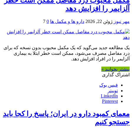
مکمل محبوب درد مفاصل ممکن است خطر
آلزایمر را افزایش دهد
مهر نیوز
ژوئن 22, 2026
دارو ها و مکمل ها
0
7
یک مطالعه جدید می‌گوید که یک مکمل محبوب بدون نسخه که برای
درد مفاصل مصرف می‌شود، ممکن است خطر ابتلا به بیماری
آلزایمر را در افراد افزایش دهد.
بیشتر بخوانید »
اشتراک گذاری
فیس بوک
توییتر
LinkedIn
Pinterest
معمای کمبود دارو در ایران؛ پاسخ را کجا باید
جستجو کنیم