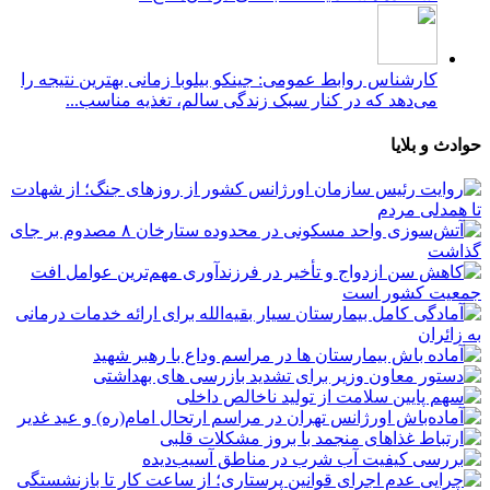
کارشناس روابط عمومی: جینکو بیلوبا زمانی بهترین نتیجه را
می‌دهد که در کنار سبک زندگی سالم، تغذیه مناسب...
حوادث و بلایا