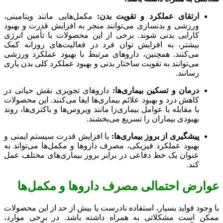
ارتقای عملکرد و تقویت بدن:
مکمل‌هایی مانند ویتامینی،
ورزشی و بدنسازی می‌توانند منجر به افزایش قدرت و بهبود
کارایی بدنی شوند. برخی از این محصولات با تأمین انرژی
بیشتر، به افزایش توان فرد در فعالیت‌های روزانه کمک
می‌کنند. همچنین، داروهای مرتبط با بهبود عملکرد ورزشی
می‌توانند به تقویت ساختار بدنی و بهبود عملکرد کلی بدن یاری
رسانند.
درمان و تسکین بیماری‌ها:
داروهای تجویزی نقش حیاتی در
کاهش درد و بهبود علائم بیماری‌ها ایفا می‌کنند. این محصولات
با مقابله با عوامل بیماری‌زا مانند ویروس‌ها و باکتری‌ها، روند
بهبودی بیماران را تسریع می‌بخشند.
پیشگیری از بروز بیماری‌ها:
با افزایش قدرت سیستم ایمنی و
بهبود عملکرد فیزیکی، مصرف داروها و مکمل‌ها می‌تواند به
عنوان یک خط دفاعی در برابر بروز بیماری‌های مختلف عمل
کند.
عوارض احتمالی مصرف داروها و مکمل‌ها
با وجود فواید بسیار، استفاده نادرست یا بیش از حد از این محصولات
ممکن است مشکلاتی به همراه داشته باشد. در برخی موارد،