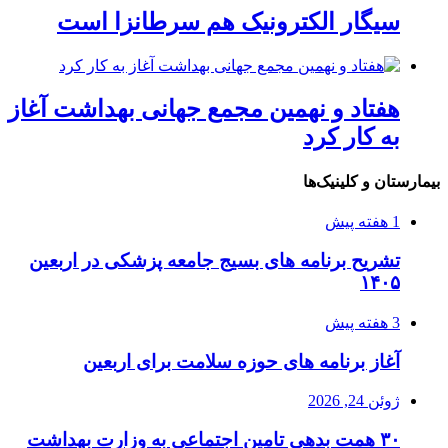
سیگار الکترونیک هم سرطانزا است
هفتاد و نهمین مجمع جهانی بهداشت آغاز
به کار کرد
بیمارستان و کلینیک‌ها
1 هفته پیش
تشریح برنامه های بسیج جامعه پزشکی در اربعین
۱۴۰۵
3 هفته پیش
آغاز برنامه های حوزه سلامت برای اربعین
ژوئن 24, 2026
۳۰ همت بدهی تامین اجتماعی به وزارت بهداشت