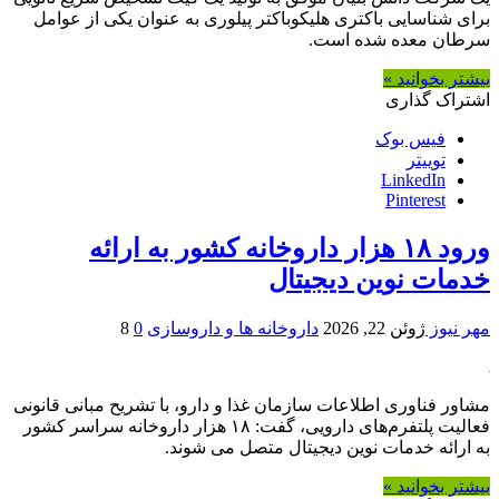
برای شناسایی باکتری هلیکوباکتر پیلوری به عنوان یکی از عوامل
سرطان معده شده است.
بیشتر بخوانید »
اشتراک گذاری
فیس بوک
توییتر
LinkedIn
Pinterest
ورود ۱۸ هزار داروخانه کشور به ارائه
خدمات نوین دیجیتال
مهر نیوز
ژوئن 22, 2026
داروخانه ها و داروسازی
0
8
مشاور فناوری اطلاعات سازمان غذا و دارو، با تشریح مبانی قانونی
فعالیت پلتفرم‌های دارویی، گفت: ۱۸ هزار داروخانه سراسر کشور
به ارائه خدمات نوین دیجیتال متصل می شوند.
بیشتر بخوانید »