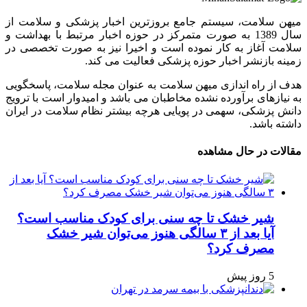
میهن سلامت، سیستم جامع بروزترین اخبار پزشکی و سلامت از
سال 1389 به صورت متمرکز در حوزه اخبار مرتبط با بهداشت و
سلامت آغاز به کار نموده است و اخیرا نیز به صورت تخصصی در
زمینه بازنشر اخبار حوزه پزشکی فعالیت می کند.
هدف از راه اندازی میهن سلامت به عنوان مجله سلامت، پاسخگویی
به نیازهای برآورده نشده مخاطبان می باشد و امیدوار است با ترویج
دانش پزشکی، سهمی در پویایی هرچه بیشتر نظام سلامت در ایران
داشته باشد.
مقالات در حال مشاهده
شیر خشک تا چه سنی برای کودک مناسب است؟
آیا بعد از ۳ سالگی هنوز می‌توان شیر خشک
مصرف کرد؟
5 روز پیش