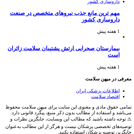
مهم ترین مانع جذب نیروهای متخصص در صنعت
داروسازی کشور
1 هفته پیش
بیمارستان صحرایی ارتش پشتیبان سلامت زائران
است
1 هفته پیش
معرفی در میهن سلامت
اطلاعات پزشکی ایران
اقتصاد سلامت
تمامی حقوق مادی و معنوی این سایت برای میهن سلامت محفوظ
می‌باشد و استفاده از مطالب بدون ذکر منبع، پیگرد قانونی دارد.
⚠️ توجه داشته باشید که مطالب این وبسایت، جایگزین نظرات و
توصیه‌های تخصصی پزشکان نیست و هرگز از این مطالب به‌عنوان
جایگزین توصیه پزشکان استفاده نکنید.