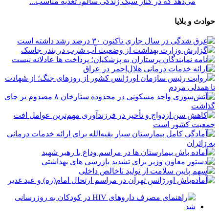
می‌دهد که در کنار سبک زندگی سالم، تغذیه مناسب...
حوادث و بلایا