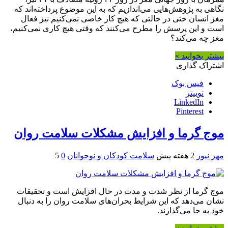
نگاهی به پژوهش‌هایی می‌اندازیم که به این موضوع پرداخته‌اند که
مغز انسان حتی در حالتی که هیچ کار خاصی نمی‌کنیم نیز فعال
است و این پرسش را مطرح می‌کنند که وقتی هیچ کاری نمی‌کنیم،
مغز چه می‌کند؟
بیشتر بخوانید »
اشتراک گذاری
فیس بوک
توییتر
LinkedIn
Pinterest
موج گرما و افزایش مشکلات سلامت روان
مهر نیوز
2 هفته پیش
سلامت کودکان و نوجوانان
0
5
موج گرما از نظر شدت و مدت در حال افزایش است و تحقیقات
نشان می‌دهد که این شرایط بحران‌های سلامت روان را به دنبال
خود به جا می‌گذارند.