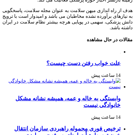
هدف از راه اندازی میهن سلامت به عنوان مجله سلامت، پاسخگویی
به نیازهای برآورده نشده مخاطبان می باشد و امیدوار است با ترویج
دانش پزشکی، سهمی در پویایی هرچه بیشتر نظام سلامت در ایران
داشته باشد.
مقالات در حال مشاهده
علت خواب رفتن دست چیست؟
14 ساعت پیش
وابستگی به خاله و عمه، همیشه نشانه مشکل
خانوادگی نیست
14 ساعت پیش
ترخیص فوری محموله راهبردی سازمان انتقال