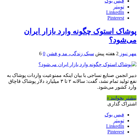
فیس بوک
توییتر
LinkedIn
Pinterest
پوشاک استوک چگونه وارد بازار ایران
می‌شود؟
مهر نیوز
2 هفته پیش
سبک زندگی، مد و فشن
0
6
دبیر انجمن صنایع نساجی با بیان اینکه ممنوعیت واردات پوشاک به
نفع تولید تمام نشد، گفت: سالانه ۲ تا ۳ میلیارد دلار پوشاک قاچاق
وارد کشور می‌شود.
بیشتر بخوانید »
اشتراک گذاری
فیس بوک
توییتر
LinkedIn
Pinterest