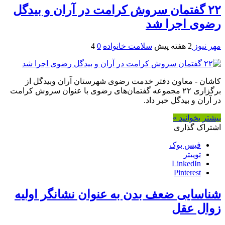
۲۲ گفتمان سروش کرامت در آران و بیدگل
رضوی اجرا شد
مهر نیوز
2 هفته پیش
سلامت خانواده
0
4
کاشان - معاون دفتر خدمت رضوی شهرستان آران وبیدگل از
برگزاری ۲۲ مجموعه گفتمان‌های رضوی با عنوان ‌سروش کرامت
در آران و بیدگل خبر داد.
بیشتر بخوانید »
اشتراک گذاری
فیس بوک
توییتر
LinkedIn
Pinterest
شناسایی ضعف بدن به عنوان نشانگر اولیه
زوال عقل