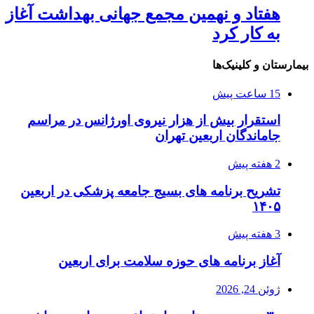
هفتاد و نهمین مجمع جهانی بهداشت آغاز
به کار کرد
بیمارستان و کلینیک‌ها
15 ساعت پیش
استقرار بیش از هزار نیروی اورژانس در مراسم
جاماندگان اربعین تهران
2 هفته پیش
تشریح برنامه های بسیج جامعه پزشکی در اربعین
۱۴۰۵
3 هفته پیش
آغاز برنامه های حوزه سلامت برای اربعین
ژوئن 24, 2026