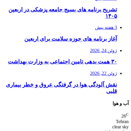
تشریح برنامه های بسیج جامعه پزشکی در اربعین
۱۴۰۵
3 هفته پیش
آغاز برنامه های حوزه سلامت برای اربعین
ژوئن 24, 2026
۳۰ همت بدهی تامین اجتماعی به وزارت بهداشت
ژوئن 22, 2026
نقش آلودگی هوا در گرفتگی عروق و خطر بیماری
قلبی
آب و هوا
C
26
Tehran
clear sky