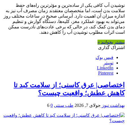
نوشیدن آب کافی یکی از ساده‌ترین و مؤثرترین راه‌های حفظ
سلامت بدن است، اما متخصصان معتقدند زمان مصرف آب نیز به
اندازه میزان آن اهمیت دارد. آبرسانی صحیح در ساعات مختلف روز
می‌تواند به بهبود عملکرد مغز، کلیه‌ها، دستگاه گوارش و تنظیم
دمای بدن کمک کند، در حالی که برخی عادت‌های نادرست ممکن
است اثرات مطلوب نوشیدن آب را کاهش دهند.
بیشتر بخوانید »
اشتراک گذاری
فیس بوک
توییتر
LinkedIn
Pinterest
اختصاصی| عرق کاسنی؛ از سلامت کبد تا
کاهش عطش؛ واقعیت چیست؟
بهداشت نیوز
جولای 7, 2026
طب سنتی
0
6