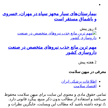
بیمارستان‌های سیار مجهز سپاه در مهران، خسروی
و باشماق مستقر است
4 روز پیش
مهم ترین مانع جذب نیروهای متخصص در صنعت
داروسازی کشور
2 هفته پیش
معرفی در میهن سلامت
اطلاعات پزشکی ایران
اقتصاد سلامت
تمامی حقوق مادی و معنوی این سایت برای میهن سلامت محفوظ
می‌باشد و استفاده از مطالب بدون ذکر منبع، پیگرد قانونی دارد.
⚠️ توجه داشته باشید که مطالب این وبسایت، جایگزین نظرات و