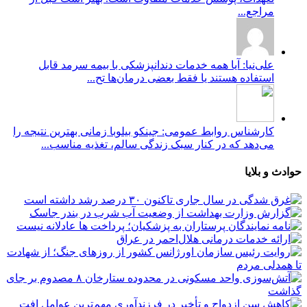
مراجع...
علی‌نیا: آیا همه خدمات دندانپزشکی با بیمه سرمد قابل
استفاده هستند یا فقط بعضی درمان‌ها تح...
کارشناس روابط عمومی: جینکو بیلوبا زمانی بهترین نتیجه را
می‌دهد که در کنار سبک زندگی سالم، تغذیه مناسب...
حوادث و بلایا