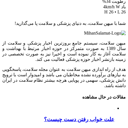
رطوبت 34%
باد 4km/h W
H 26 • L 26
شما با میهن سلامت، به دنیای پزشکی و سلامت پا می‌گذارید!
میهن سلامت، سیستم جامع بروزترین اخبار پزشکی و سلامت از
سال 1389 به صورت متمرکز در حوزه اخبار مرتبط با بهداشت و
سلامت آغاز به کار نموده است و اخیرا نیز به صورت تخصصی در
زمینه بازنشر اخبار حوزه پزشکی فعالیت می کند.
هدف از راه اندازی میهن سلامت به عنوان مجله سلامت، پاسخگویی
به نیازهای برآورده نشده مخاطبان می باشد و امیدوار است با ترویج
دانش پزشکی، سهمی در پویایی هرچه بیشتر نظام سلامت در ایران
داشته باشد.
مقالات در حال مشاهده
علت خواب رفتن دست چیست؟