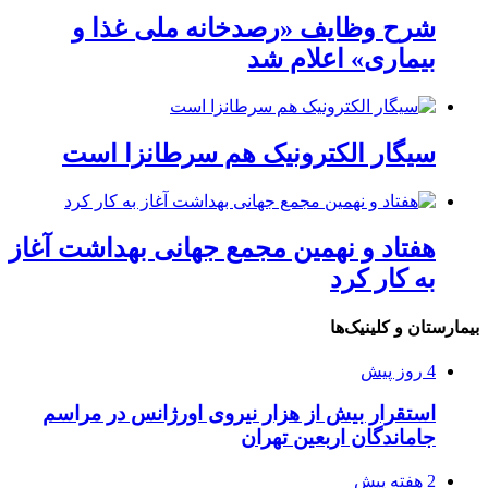
شرح وظایف «رصدخانه ملی غذا و
بیماری» اعلام شد
سیگار الکترونیک هم سرطانزا است
هفتاد و نهمین مجمع جهانی بهداشت آغاز
به کار کرد
بیمارستان و کلینیک‌ها
4 روز پیش
استقرار بیش از هزار نیروی اورژانس در مراسم
جاماندگان اربعین تهران
2 هفته پیش