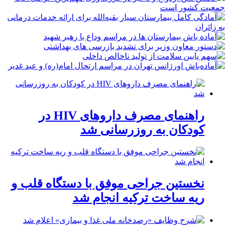
راهنمای مصرف داروهای HIV در
کودکان به روزرسانی شد
نخستین جراحی موفق با دستگاه قلب و
ریه ساخت ترکیه انجام شد