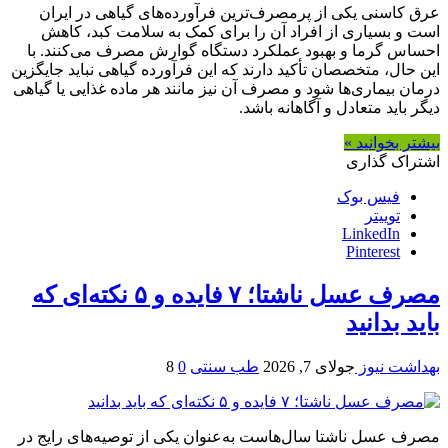
عرق کاسنی یکی از پرمصرف‌ترین فرآورده‌های گیاهی در ایران
است و بسیاری از افراد آن را برای کمک به سلامت کبد، کاهش
احساس گرما و بهبود عملکرد دستگاه گوارش مصرف می‌کنند. با
این حال، متخصصان تأکید دارند که این فرآورده گیاهی نباید جایگزین
درمان بیماری‌ها شود و مصرف آن نیز مانند هر ماده غذایی یا گیاهی
دیگر باید متعادل و آگاهانه باشد.
بیشتر بخوانید »
اشتراک گذاری
فیس بوک
توییتر
LinkedIn
Pinterest
مصرف عسل ناشتا؛ ۷ فایده و ۵ نکته‌ای که
باید بدانید
بهداشت نیوز
جولای 7, 2026
طب سنتی
0
8
مصرف عسل ناشتا سال‌هاست به‌عنوان یکی از توصیه‌های رایج در