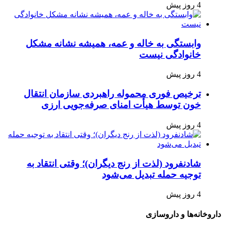
4 روز پیش
وابستگی به خاله و عمه، همیشه نشانه مشکل
خانوادگی نیست
4 روز پیش
ترخیص فوری محموله راهبردی سازمان انتقال
خون توسط هیأت امنای صرفه‌جویی ارزی
4 روز پیش
شادنفرود (لذت از رنج دیگران)؛ وقتی انتقاد به
توجیه حمله تبدیل می‌شود
4 روز پیش
داروخانه‌ها و داروسازی