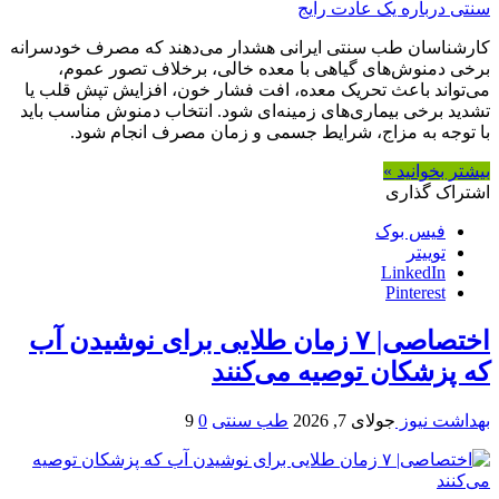
کارشناسان طب سنتی ایرانی هشدار می‌دهند که مصرف خودسرانه
برخی دمنوش‌های گیاهی با معده خالی، برخلاف تصور عموم،
می‌تواند باعث تحریک معده، افت فشار خون، افزایش تپش قلب یا
تشدید برخی بیماری‌های زمینه‌ای شود. انتخاب دمنوش مناسب باید
با توجه به مزاج، شرایط جسمی و زمان مصرف انجام شود.
بیشتر بخوانید »
اشتراک گذاری
فیس بوک
توییتر
LinkedIn
Pinterest
اختصاصی| ۷ زمان طلایی برای نوشیدن آب
که پزشکان توصیه می‌کنند
بهداشت نیوز
جولای 7, 2026
طب سنتی
0
9