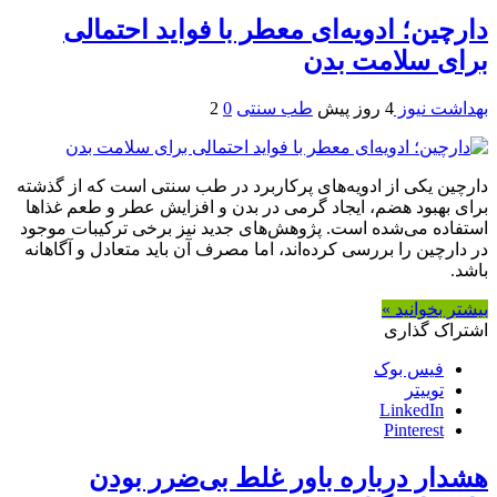
دارچین؛ ادویه‌ای معطر با فواید احتمالی
برای سلامت بدن
بهداشت نیوز
4 روز پیش
طب سنتی
0
2
دارچین یکی از ادویه‌های پرکاربرد در طب سنتی است که از گذشته
برای بهبود هضم، ایجاد گرمی در بدن و افزایش عطر و طعم غذاها
استفاده می‌شده است. پژوهش‌های جدید نیز برخی ترکیبات موجود
در دارچین را بررسی کرده‌اند، اما مصرف آن باید متعادل و آگاهانه
باشد.
بیشتر بخوانید »
اشتراک گذاری
فیس بوک
توییتر
LinkedIn
Pinterest
هشدار درباره باور غلط بی‌ضرر بودن