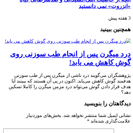
«انزروت» نمی دانستید
3 هفته پیش
همچنین ببینید
درد میگرن پس از انجام طب سوزنی روی
گوش کاهش می یابد!
پژوهشگران می‌گویند درد ناشی از میگرن پس از طب سوزنی
هدفمند گوش کاهش می‌یابد. اکنون در پی آن هستند که ببینند آیا
هدف قرار دادن گوش می‌تواند درد مزمن میگرن را کاملا تسکین
دهد؟
دیدگاهتان را بنویسید
نشانی ایمیل شما منتشر نخواهد شد.
بخش‌های موردنیاز
علامت‌گذاری شده‌اند
*