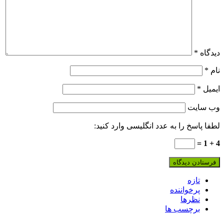
دیدگاه
*
نام
*
ایمیل
*
وب‌ سایت
لطفا پاسخ را به عدد انگلیسی وارد کنید:
4 + 1 =
تازه
پرخواننده
نظرها
برچسب ها