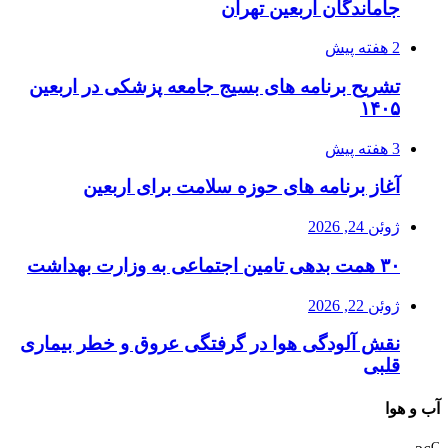
جاماندگان اربعین تهران
2 هفته پیش
تشریح برنامه های بسیج جامعه پزشکی در اربعین
۱۴۰۵
3 هفته پیش
آغاز برنامه های حوزه سلامت برای اربعین
ژوئن 24, 2026
۳۰ همت بدهی تامین اجتماعی به وزارت بهداشت
ژوئن 22, 2026
نقش آلودگی هوا در گرفتگی عروق و خطر بیماری
قلبی
آب و هوا
C