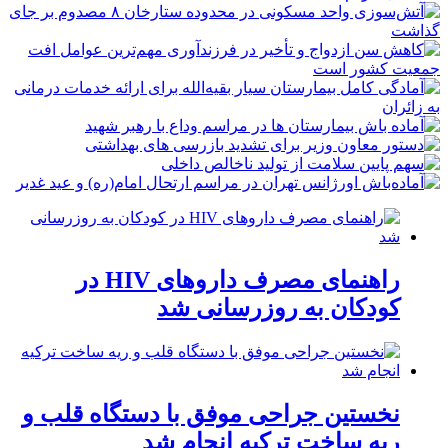
راهنمای مصرف داروهای HIV در
کودکان به روزرسانی شد
نخستین جراحی موفق با دستگاه قلب و
ریه ساخت ترکیه انجام شد