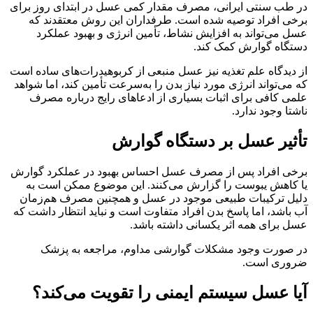
در طب سنتی ایرانی، مصرف مقدار کمی عسل در ابتدای روز برای
برخی افراد توصیه شده است. طرفداران این روش معتقدند که
عسل می‌تواند به افزایش نشاط، تأمین انرژی و بهبود عملکرد
دستگاه گوارش کمک کند.
از دیدگاه علم تغذیه نیز عسل منبعی از کربوهیدرات‌های ساده است
که می‌تواند انرژی مورد نیاز بدن را به‌سرعت تأمین کند، اما شواهد
علمی کافی برای اثبات بسیاری از ادعاهای رایج درباره مصرف
ناشتا وجود ندارد.
تأثیر عسل بر دستگاه گوارش
برخی افراد پس از مصرف عسل احساس بهبود در عملکرد گوارش
یا کاهش یبوست را گزارش می‌کنند. این موضوع ممکن است به
دلیل ترکیبات طبیعی موجود در عسل و همچنین مصرف هم‌زمان
آب باشد، اما پاسخ بدن افراد متفاوت است و نباید انتظار داشت که
عسل برای همه اثر یکسانی داشته باشد.
در صورت وجود مشکلات گوارشی مداوم، مراجعه به پزشک
ضروری است.
آیا عسل سیستم ایمنی را تقویت می‌کند؟