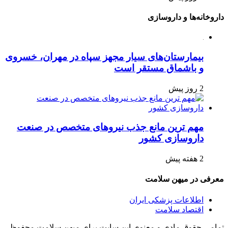
داروخانه‌ها و داروسازی
بیمارستان‌های سیار مجهز سپاه در مهران، خسروی
و باشماق مستقر است
2 روز پیش
مهم ترین مانع جذب نیروهای متخصص در صنعت
داروسازی کشور
2 هفته پیش
معرفی در میهن سلامت
اطلاعات پزشکی ایران
اقتصاد سلامت
تمامی حقوق مادی و معنوی این سایت برای میهن سلامت محفوظ