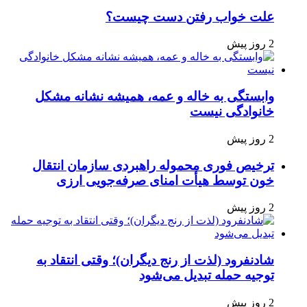
علت خواب رفتن دست چیست؟
2 روز پیش
وابستگی به خاله و عمه، همیشه نشانه مشکل
خانوادگی نیست
2 روز پیش
ترخیص فوری محموله راهبردی سازمان انتقال
خون توسط هیأت امنای صرفه‌جویی ارزی
2 روز پیش
شادنفرود (لذت از رنج دیگران)؛ وقتی انتقاد به
توجیه حمله تبدیل می‌شود
2 روز پیش