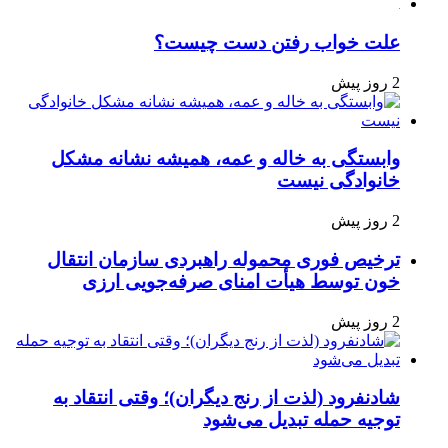
علت خواب رفتن دست چیست؟
2 روز پیش
وابستگی به خاله و عمه، همیشه نشانه مشکل
خانوادگی نیست
2 روز پیش
ترخیص فوری محموله راهبردی سازمان انتقال
خون توسط هیأت امنای صرفه‌جویی ارزی
2 روز پیش
شادنفرود (لذت از رنج دیگران)؛ وقتی انتقاد به
توجیه حمله تبدیل می‌شود