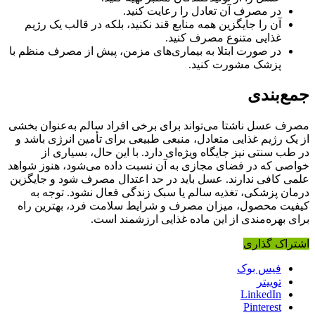
در مصرف آن تعادل را رعایت کنید.
آن را جایگزین همه منابع قند نکنید، بلکه در قالب یک رژیم
غذایی متنوع مصرف کنید.
در صورت ابتلا به بیماری‌های مزمن، پیش از مصرف منظم با
پزشک مشورت کنید.
جمع‌بندی
مصرف عسل ناشتا می‌تواند برای برخی افراد سالم به‌عنوان بخشی
از یک رژیم غذایی متعادل، منبعی طبیعی برای تأمین انرژی باشد و
در طب سنتی نیز جایگاه ویژه‌ای دارد. با این حال، بسیاری از
خواصی که در فضای مجازی به آن نسبت داده می‌شود، هنوز شواهد
علمی کافی ندارند. عسل باید در حد اعتدال مصرف شود و جایگزین
درمان پزشکی، تغذیه سالم یا سبک زندگی فعال نشود. توجه به
کیفیت محصول، میزان مصرف و شرایط سلامت فرد، بهترین راه
برای بهره‌مندی از این ماده غذایی ارزشمند است.
اشتراک گذاری
فیس بوک
توییتر
LinkedIn
Pinterest