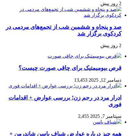
2 روز پیش
صد و پنجاه‌ و ششمین شب از تجمع‌های مردمی در
کردکوی برگزار شد
2 روز پیش
قرص بیومیمتیک برای چاقی صورت چیست؟
دسامبر 12, 2025
13,453
ادرار مرد در رحم زن؛ بررسی عوارض + اقدامات
فوری
سپتامبر 7, 2025
2,455
همه چیز درباره عوارض شیاف باسن شاندرمن +