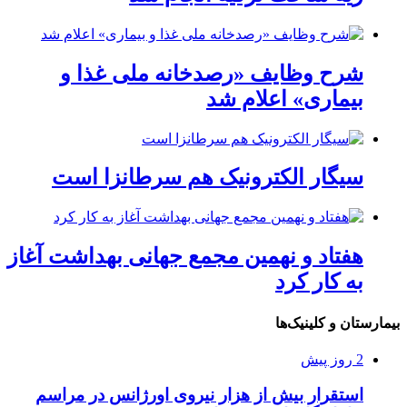
شرح وظایف «رصدخانه ملی غذا و
بیماری» اعلام شد
سیگار الکترونیک هم سرطانزا است
هفتاد و نهمین مجمع جهانی بهداشت آغاز
به کار کرد
بیمارستان و کلینیک‌ها
2 روز پیش
استقرار بیش از هزار نیروی اورژانس در مراسم