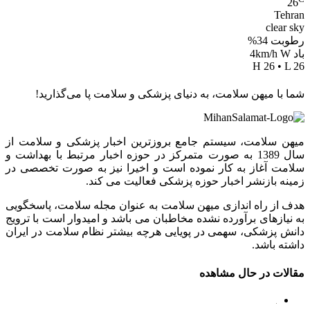
26
Tehran
clear sky
رطوبت 34%
باد 4km/h W
H 26 • L 26
شما با میهن سلامت، به دنیای پزشکی و سلامت پا می‌گذارید!
میهن سلامت، سیستم جامع بروزترین اخبار پزشکی و سلامت از
سال 1389 به صورت متمرکز در حوزه اخبار مرتبط با بهداشت و
سلامت آغاز به کار نموده است و اخیرا نیز به صورت تخصصی در
زمینه بازنشر اخبار حوزه پزشکی فعالیت می کند.
هدف از راه اندازی میهن سلامت به عنوان مجله سلامت، پاسخگویی
به نیازهای برآورده نشده مخاطبان می باشد و امیدوار است با ترویج
دانش پزشکی، سهمی در پویایی هرچه بیشتر نظام سلامت در ایران
داشته باشد.
مقالات در حال مشاهده