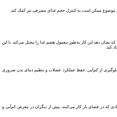
ه نشان دهد این کار به‌طور معمول هضم غذا را مختل می‌کند. با این
د کند.
 جلوگیری از کم‌آبی، حفظ عملکرد عضلات و تنظیم دمای بدن ضروری
ادی که در فضای باز کار می‌کنند، بیش از دیگران در معرض کم‌آبی و