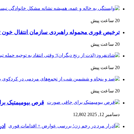
20 ساعت پیش
ترخیص فوری محموله راهبردی سازمان انتقال خون 
20 ساعت پیش
20 ساعت پیش
20 ساعت پیش
قرص بیومیمتیک ب
دسامبر 12, 2025
12,802
ادر