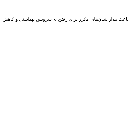
باعث بیدار شدن‌های مکرر برای رفتن به سرویس بهداشتی و کاهش