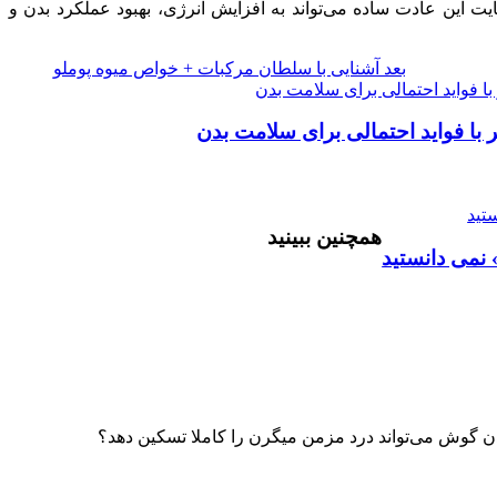
این عادت ساده می‌تواند به افزایش انرژی، بهبود عملکرد بدن و
بعد
آشنایی با سلطان مرکبات + خواص میوه پوملو
ر با فواید احتمالی برای سلامت بدن
همچنین ببینید
نمی دانستید
ن گوش می‌تواند درد مزمن میگرن را کاملا تسکین دهد؟