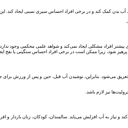
.
 بیشتر افراد مشکلی ایجاد نمی‌کند و شواهد علمی محکمی وجود ندارد ک
رهیز شود، زیرا ممکن است در برخی افراد احساس سنگینی یا نفخ ایجا
تعریق می‌شود. بنابراین، نوشیدن آب قبل، حین و پس از ورزش برای
لیت‌ها نیز لازم باشد.
و نیاز به آب افزایش می‌یابد. سالمندان، کودکان، زنان باردار و افر