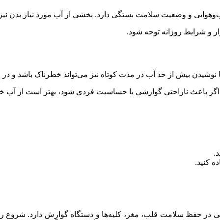
ب‌وهوایی و وضعیت سلامت بستگی دارد. بخشی از آب مورد نیاز بدن نیز 
ر و شرایط روزانه توجه شود.
ا نوشیدن بیش از حد آب در مدت کوتاه نیز می‌تواند خطرناک باشد و د
اگر باعث ناراحتی گوارشی یا حساسیت فردی شود، بهتر است از آب خنک
.
ده کنید.
ی در حفظ سلامت قلب، مغز، کلیه‌ها و دستگاه گوارش دارد. شروع رو