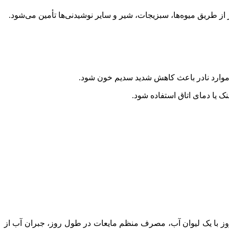
از طریق میوه‌ها، سبزیجات، شیر و سایر نوشیدنی‌ها تأمین می‌شود.
ر موارد نادر باعث کاهش شدید سدیم خون شود.
 یا دمای اتاق استفاده شود.
ز با یک لیوان آب، مصرف منظم مایعات در طول روز، جبران آب از