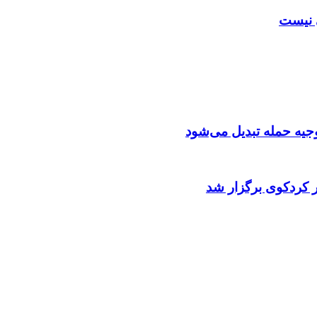
ی نیست
توجیه حمله تبدیل می‌شود
 کردکوی برگزار شد