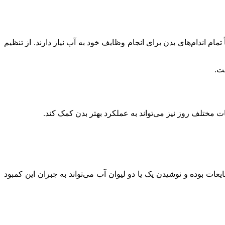
 است و تقریباً تمام اندام‌های بدن برای انجام وظایف خود به آب نیاز دارند. از تنظیم
ست.
مختلف روز نیز می‌تواند به عملکرد بهتر بدن کمک کند.
ت بوده و نوشیدن یک یا دو لیوان آب می‌تواند به جبران این کمبود