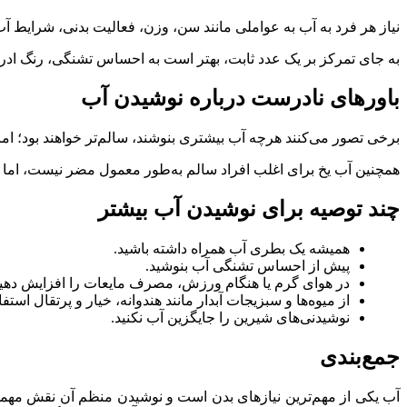
نیاز هر فرد به آب به عواملی مانند سن، وزن، فعالیت بدنی، شرایط آ
به جای تمرکز بر یک عدد ثابت، بهتر است به احساس تشنگی، رنگ ادرا
باورهای نادرست درباره نوشیدن آب
برخی تصور می‌کنند هرچه آب بیشتری بنوشند، سالم‌تر خواهند بود؛ ام
همچنین آب یخ برای اغلب افراد سالم به‌طور معمول مضر نیست، اما 
چند توصیه برای نوشیدن آب بیشتر
همیشه یک بطری آب همراه داشته باشید.
پیش از احساس تشنگی آب بنوشید.
در هوای گرم یا هنگام ورزش، مصرف مایعات را افزایش دهید
از میوه‌ها و سبزیجات آبدار مانند هندوانه، خیار و پرتقال استفا
نوشیدنی‌های شیرین را جایگزین آب نکنید.
جمع‌بندی
آب یکی از مهم‌ترین نیازهای بدن است و نوشیدن منظم آن نقش مهم