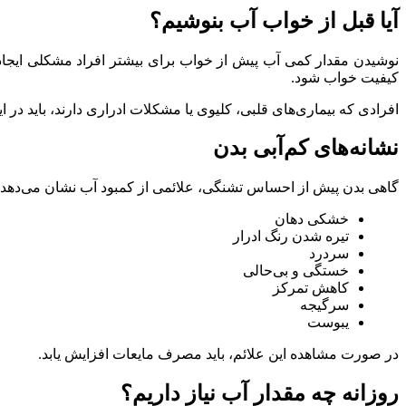
آیا قبل از خواب آب بنوشیم؟
نوشیدن مقدار کمی آب پیش از خواب برای بیشتر افراد مشکلی ایج
کیفیت خواب شود.
افرادی که بیماری‌های قلبی، کلیوی یا مشکلات ادراری دارند، باید در 
نشانه‌های کم‌آبی بدن
گاهی بدن پیش از احساس تشنگی، علائمی از کمبود آب نشان می‌دهد. برخ
خشکی دهان
تیره شدن رنگ ادرار
سردرد
خستگی و بی‌حالی
کاهش تمرکز
سرگیجه
یبوست
در صورت مشاهده این علائم، باید مصرف مایعات افزایش یابد.
روزانه چه مقدار آب نیاز داریم؟