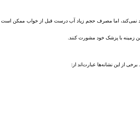
اد نمی‌کند، اما مصرف حجم زیاد آب درست قبل از خواب ممکن است 
این زمینه با پزشک خود مشورت کنند.
ی از این نشانه‌ها عبارت‌اند از: