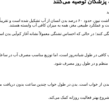
به گزارش بهداشت نیوز، حدود ۶۰ درصد بدن انسان از آب تشکیل شده
ت و عملکرد طبیعی مغز، همه به میزان کافی آب وابسته هستند.
نگی کنند؛ در حالی که احساس تشنگی معمولاً نشانه آغاز کم‌آبی بدن ا
ب کافی در طول شبانه‌روز است، اما توزیع مناسب مصرف آب در ساعات 
ل منظم و در طول روز مصرف شود.
ر شدن از خواب است. بدن در طول خواب چندین ساعت بدون دریافت مایعا
شروع بهتر فعالیت روزانه کمک می‌کند.