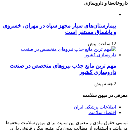
داروخانه‌ها و داروسازی
بیمارستان‌های سیار مجهز سپاه در مهران، خسروی
و باشماق مستقر است
12 ساعت پیش
مهم ترین مانع جذب نیروهای متخصص در صنعت
داروسازی کشور
2 هفته پیش
معرفی در میهن سلامت
اطلاعات پزشکی ایران
اقتصاد سلامت
تمامی حقوق مادی و معنوی این سایت برای میهن سلامت محفوظ
می‌باشد و استفاده از مطالب بدون ذکر منبع، پیگرد قانونی دارد.