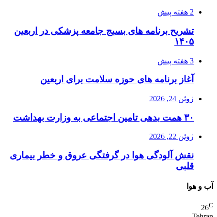
2 هفته پیش
تشریح برنامه های بسیج جامعه پزشکی در اربعین
۱۴۰۵
3 هفته پیش
آغاز برنامه های حوزه سلامت برای اربعین
ژوئن 24, 2026
۳۰ همت بدهی تامین اجتماعی به وزارت بهداشت
ژوئن 22, 2026
نقش آلودگی هوا در گرفتگی عروق و خطر بیماری
قلبی
آب و هوا
C
26
Tehran