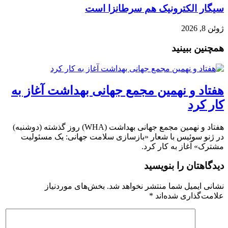
سیگار الکترونیک هم سرطانزا است
ژوئن 8, 2026
همچنین ببینید
هفتاد و نهمین مجمع جهانی بهداشت آغاز به
کار کرد
هفتاد و نهمین مجمع جهانی بهداشت (WHA) روز گذشته (دوشنبه)
در ژنو سوئیس با شعار «بازسازی سلامت جهانی: یک مسئولیت
مشترک» آغاز به کار کرد.
دیدگاهتان را بنویسید
نشانی ایمیل شما منتشر نخواهد شد.
بخش‌های موردنیاز
علامت‌گذاری شده‌اند
*