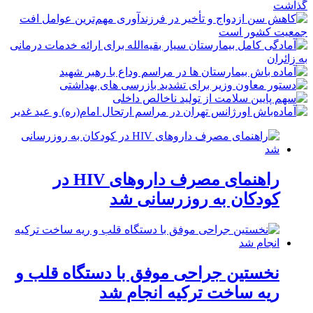
راهنمای مصرف داروهای HIV در
کودکان به روزرسانی شد
نخستین جراحی موفق با دستگاه قلب و
ریه ساخت ترکیه انجام شد