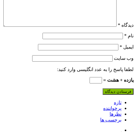
دیدگاه
*
نام
*
ایمیل
*
وب‌ سایت
لطفا پاسخ را به عدد انگلیسی وارد کنید:
یازده + هشت =
تازه
پرخواننده
نظرها
برچسب ها