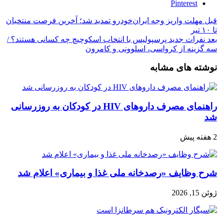
Pinterest
قبل
مهلت واریز وجه ایران‌خودرو تمدید شد؛ آخرین فرصت منتخبان
تا ۱۰ تیر
بعد
نفرات جدید پرسپولیس با انتخاب اسکوچیچ چه کسانی هستند؟ /
سه گزینه از کرواسی، اسلوونی و کامرون
نوشته های مشابه
راهنمای مصرف داروهای HIV در کودکان به روزرسانی
شد
2 هفته پیش
شرح وظایف «رصدخانه ملی غذا و بیماری» اعلام شد
ژوئن 15, 2026