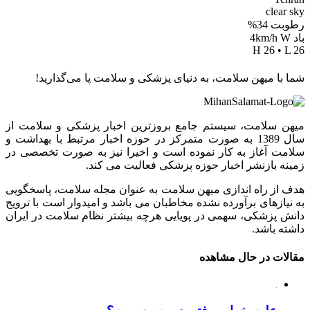
clear sky
رطوبت 34%
باد 4km/h W
H 26 • L 26
شما با میهن سلامت، به دنیای پزشکی و سلامت پا می‌گذارید!
میهن سلامت، سیستم جامع بروزترین اخبار پزشکی و سلامت از
سال 1389 به صورت متمرکز در حوزه اخبار مرتبط با بهداشت و
سلامت آغاز به کار نموده است و اخیرا نیز به صورت تخصصی در
زمینه بازنشر اخبار حوزه پزشکی فعالیت می کند.
هدف از راه اندازی میهن سلامت به عنوان مجله سلامت، پاسخگویی
به نیازهای برآورده نشده مخاطبان می باشد و امیدوار است با ترویج
دانش پزشکی، سهمی در پویایی هرچه بیشتر نظام سلامت در ایران
داشته باشد.
مقالات در حال مشاهده