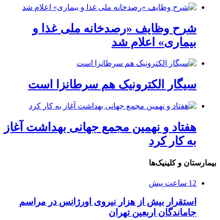
شرح وظایف «رصدخانه ملی غذا و
بیماری» اعلام شد
سیگار الکترونیک هم سرطانزا است
هفتاد و نهمین مجمع جهانی بهداشت آغاز
به کار کرد
بیمارستان و کلینیک‌ها
12 ساعت پیش
استقرار بیش از هزار نیروی اورژانس در مراسم
جاماندگان اربعین تهران