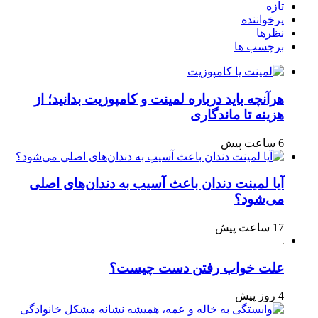
تازه
پرخواننده
نظرها
برچسب ها
هرآنچه باید درباره لمینت و کامپوزیت بدانید؛ از
هزینه تا ماندگاری
6 ساعت پیش
آیا لمینت دندان باعث آسیب به دندان‌های اصلی
می‌شود؟
17 ساعت پیش
علت خواب رفتن دست چیست؟
4 روز پیش