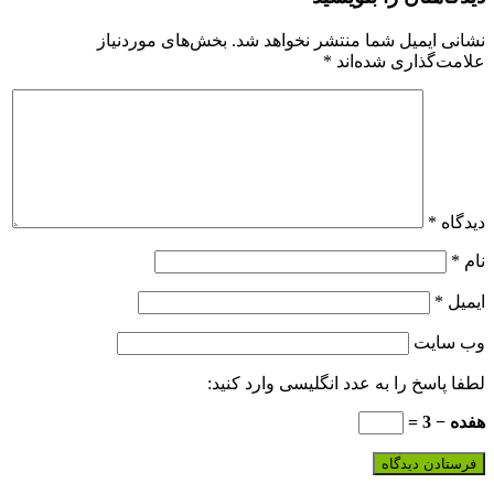
نشانی ایمیل شما منتشر نخواهد شد.
بخش‌های موردنیاز
علامت‌گذاری شده‌اند
*
دیدگاه
*
نام
*
ایمیل
*
وب‌ سایت
لطفا پاسخ را به عدد انگلیسی وارد کنید:
هفده − 3 =