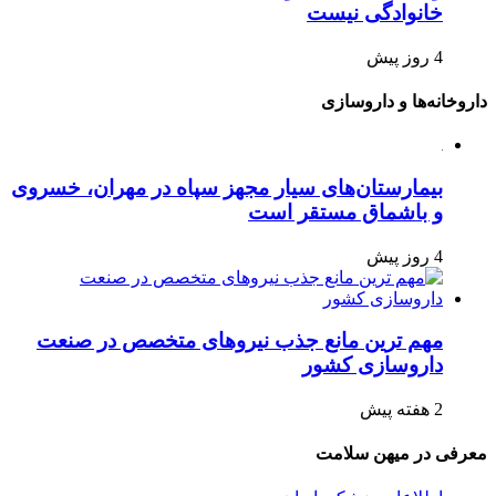
خانوادگی نیست
4 روز پیش
داروخانه‌ها و داروسازی
بیمارستان‌های سیار مجهز سپاه در مهران، خسروی
و باشماق مستقر است
4 روز پیش
مهم ترین مانع جذب نیروهای متخصص در صنعت
داروسازی کشور
2 هفته پیش
معرفی در میهن سلامت