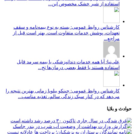
استفاده از شیر خشک مخصوص این...
کارشناس روابط عمومی: بسته به نوع بیمه‌نامه و سقف
تعهدات، پوشش خدمات متفاوت است. بهتر است قبل از
مراجع...
علی‌نیا: آیا همه خدمات دندانپزشکی با بیمه سرمد قابل
استفاده هستند یا فقط بعضی درمان‌ها تح...
کارشناس روابط عمومی: جینکو بیلوبا زمانی بهترین نتیجه را
می‌دهد که در کنار سبک زندگی سالم، تغذیه مناسب...
حوادث و بلایا