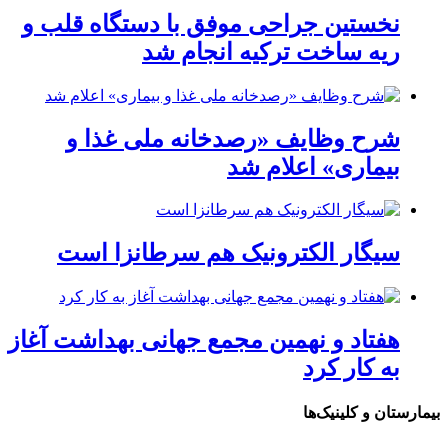
نخستین جراحی موفق با دستگاه قلب و
ریه ساخت ترکیه انجام شد
شرح وظایف «رصدخانه ملی غذا و
بیماری» اعلام شد
سیگار الکترونیک هم سرطانزا است
هفتاد و نهمین مجمع جهانی بهداشت آغاز
به کار کرد
بیمارستان و کلینیک‌ها