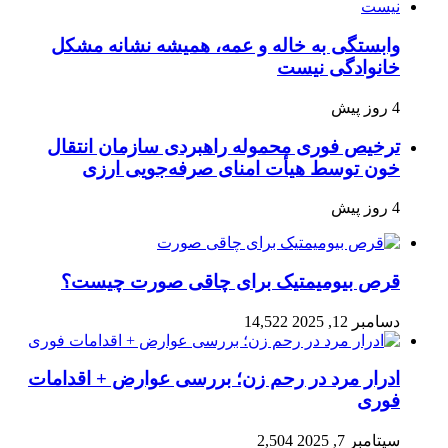
وابستگی به خاله و عمه، همیشه نشانه مشکل
خانوادگی نیست
4 روز پیش
ترخیص فوری محموله راهبردی سازمان انتقال
خون توسط هیأت امنای صرفه‌جویی ارزی
4 روز پیش
قرص بیومیمتیک برای چاقی صورت چیست؟
دسامبر 12, 2025
14,522
ادرار مرد در رحم زن؛ بررسی عوارض + اقدامات
فوری
سپتامبر 7, 2025
2,504