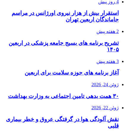
4 روز پیش
استقرار بیش از هزار نیروی اورژانس در مراسم
جاماندگان اربعین تهران
2 هفته پیش
تشریح برنامه های بسیج جامعه پزشکی در اربعین
۱۴۰۵
3 هفته پیش
آغاز برنامه های حوزه سلامت برای اربعین
ژوئن 24, 2026
۳۰ همت بدهی تامین اجتماعی به وزارت بهداشت
ژوئن 22, 2026
نقش آلودگی هوا در گرفتگی عروق و خطر بیماری
قلبی