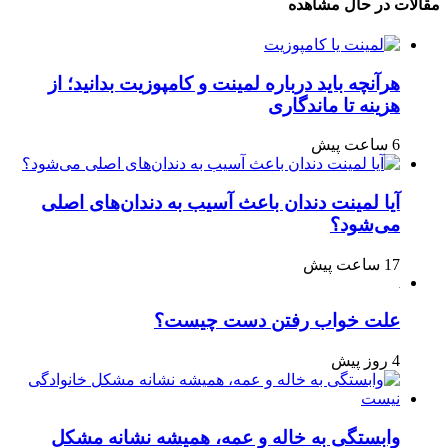
مقالات در حال مشاهده
هرآنچه باید درباره لمینت و کامپوزیت بدانید؛ از
هزینه تا ماندگاری
6 ساعت پیش
آیا لمینت دندان باعث آسیب به دندان‌های اصلی
می‌شود؟
17 ساعت پیش
علت خواب رفتن دست چیست؟
4 روز پیش
وابستگی به خاله و عمه، همیشه نشانه مشکل