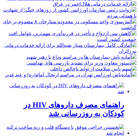
راهنمای مصرف داروهای HIV در
کودکان به روزرسانی شد