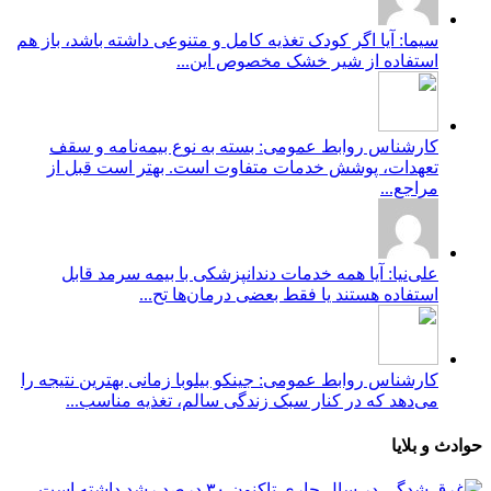
سیما: آیا اگر کودک تغذیه کامل و متنوعی داشته باشد، باز هم
استفاده از شیر خشک مخصوص این...
کارشناس روابط عمومی: بسته به نوع بیمه‌نامه و سقف
تعهدات، پوشش خدمات متفاوت است. بهتر است قبل از
مراجع...
علی‌نیا: آیا همه خدمات دندانپزشکی با بیمه سرمد قابل
استفاده هستند یا فقط بعضی درمان‌ها تح...
کارشناس روابط عمومی: جینکو بیلوبا زمانی بهترین نتیجه را
می‌دهد که در کنار سبک زندگی سالم، تغذیه مناسب...
حوادث و بلایا