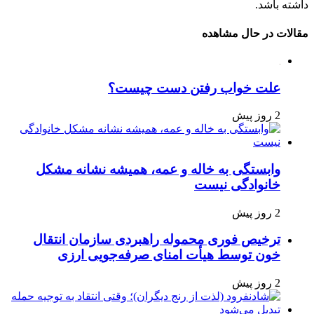
داشته باشد.
مقالات در حال مشاهده
علت خواب رفتن دست چیست؟
2 روز پیش
وابستگی به خاله و عمه، همیشه نشانه مشکل
خانوادگی نیست
2 روز پیش
ترخیص فوری محموله راهبردی سازمان انتقال
خون توسط هیأت امنای صرفه‌جویی ارزی
2 روز پیش