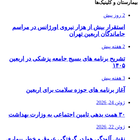
بیمارستان و کلینیک‌ها
2 روز پیش
استقرار بیش از هزار نیروی اورژانس در مراسم
جاماندگان اربعین تهران
2 هفته پیش
تشریح برنامه های بسیج جامعه پزشکی در اربعین
۱۴۰۵
3 هفته پیش
آغاز برنامه های حوزه سلامت برای اربعین
ژوئن 24, 2026
۳۰ همت بدهی تامین اجتماعی به وزارت بهداشت
ژوئن 22, 2026
نقش آلودگی هوا در گرفتگی عروق و خطر بیماری