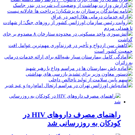
راهنمای مصرف داروهای HIV در
کودکان به روزرسانی شد