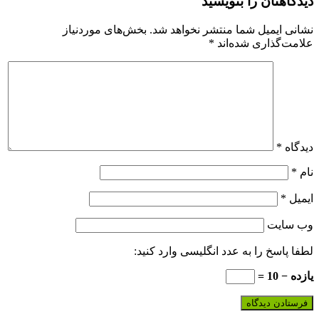
دیدگاهتان را بنویسید
نشانی ایمیل شما منتشر نخواهد شد.
بخش‌های موردنیاز
علامت‌گذاری شده‌اند
*
دیدگاه
*
نام
*
ایمیل
*
وب‌ سایت
لطفا پاسخ را به عدد انگلیسی وارد کنید:
یازده − 10 =