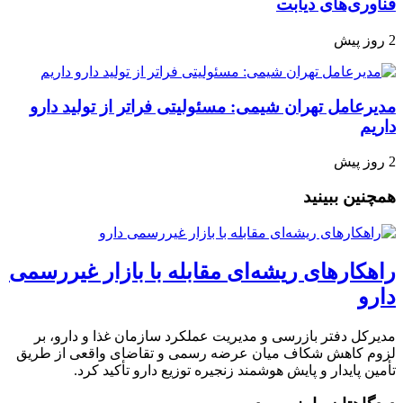
فناوری‌های دیابت
2 روز پیش
مدیرعامل تهران شیمی: مسئولیتی فراتر از تولید دارو
داریم
2 روز پیش
همچنین ببینید
راهکارهای ریشه‌ای مقابله با بازار غیررسمی
دارو
مدیرکل دفتر بازرسی و مدیریت عملکرد سازمان غذا و دارو، بر
لزوم کاهش شکاف میان عرضه رسمی و تقاضای واقعی از طریق
تأمین پایدار و پایش هوشمند زنجیره توزیع دارو تأکید کرد.