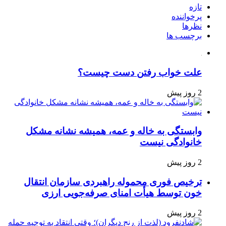
تازه
پرخواننده
نظرها
برچسب ها
علت خواب رفتن دست چیست؟
2 روز پیش
وابستگی به خاله و عمه، همیشه نشانه مشکل
خانوادگی نیست
2 روز پیش
ترخیص فوری محموله راهبردی سازمان انتقال
خون توسط هیأت امنای صرفه‌جویی ارزی
2 روز پیش