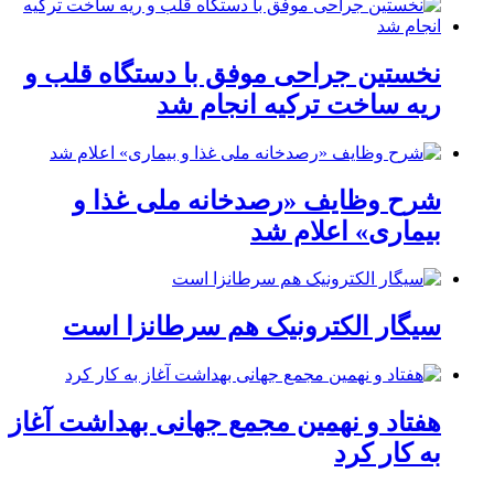
نخستین جراحی موفق با دستگاه قلب و
ریه ساخت ترکیه انجام شد
شرح وظایف «رصدخانه ملی غذا و
بیماری» اعلام شد
سیگار الکترونیک هم سرطانزا است
هفتاد و نهمین مجمع جهانی بهداشت آغاز
به کار کرد