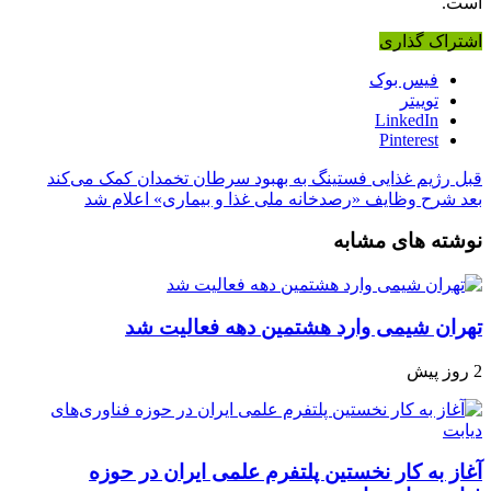
است.
اشتراک گذاری
فیس بوک
توییتر
LinkedIn
Pinterest
قبل
رژیم غذایی فستینگ به بهبود سرطان تخمدان کمک می‌کند
بعد
شرح وظایف «رصدخانه ملی غذا و بیماری» اعلام شد
نوشته های مشابه
تهران شیمی وارد هشتمین دهه فعالیت شد
2 روز پیش
آغاز به کار نخستین پلتفرم علمی ایران در حوزه