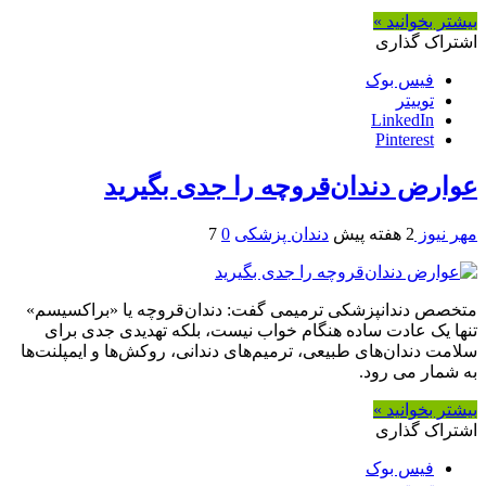
بیشتر بخوانید »
اشتراک گذاری
فیس بوک
توییتر
LinkedIn
Pinterest
عوارض دندان‌قروچه را جدی بگیرید
مهر نیوز
2 هفته پیش
دندان پزشکی
0
7
متخصص دندانپزشکی ترمیمی گفت: دندان‌قروچه یا «براکسیسم»
تنها یک عادت ساده هنگام خواب نیست، بلکه تهدیدی جدی برای
سلامت دندان‌های طبیعی، ترمیم‌های دندانی، روکش‌ها و ایمپلنت‌ها
به شمار می‌ رود.
بیشتر بخوانید »
اشتراک گذاری
فیس بوک