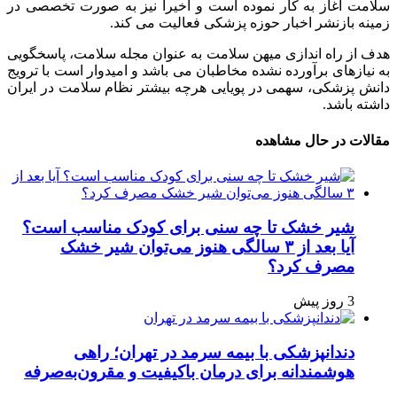
سلامت آغاز به کار نموده است و اخیرا نیز به صورت تخصصی در
زمینه بازنشر اخبار حوزه پزشکی فعالیت می کند.
هدف از راه اندازی میهن سلامت به عنوان مجله سلامت، پاسخگویی
به نیازهای برآورده نشده مخاطبان می باشد و امیدوار است با ترویج
دانش پزشکی، سهمی در پویایی هرچه بیشتر نظام سلامت در ایران
داشته باشد.
مقالات در حال مشاهده
شیر خشک تا چه سنی برای کودک مناسب است؟
آیا بعد از ۳ سالگی هنوز می‌توان شیر خشک
مصرف کرد؟
3 روز پیش
دندانپزشکی با بیمه سرمد در تهران؛ راهی
هوشمندانه برای درمان باکیفیت و مقرون‌به‌صرفه