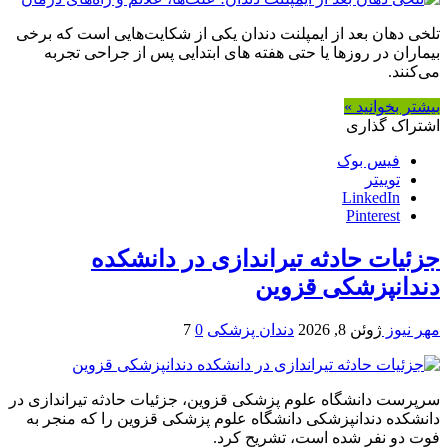
تلخی دهان بعد از ایمپلنت دندان یکی از شکایت‌هایی است که برخی
بیماران در روزها یا حتی هفته‌ های ابتدایی پس از جراحی تجربه
می‌کنند.
بیشتر بخوانید »
اشتراک گذاری
فیس بوک
توییتر
LinkedIn
Pinterest
جزئیات حادثه تیراندازی در دانشکده
دندانپزشکی قزوین
مهر نیوز
ژوئن 8, 2026
دندان پزشکی
0
7
سرپرست دانشگاه علوم پزشکی قزوین، جزئیات حادثه تیراندازی در
دانشکده دندانپزشکی دانشگاه علوم پزشکی قزوین را که منجر به
فوت دو نفر شده است، تشریح کرد.