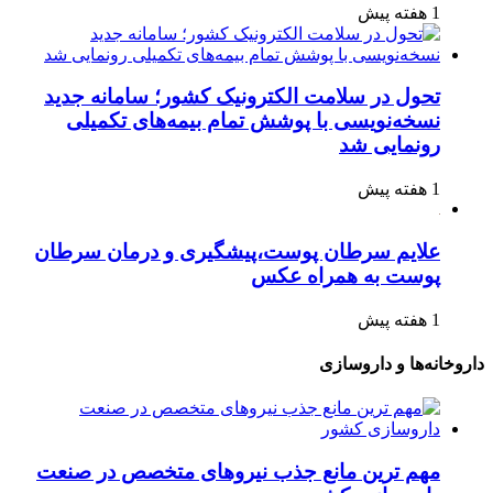
1 هفته پیش
تحول در سلامت الکترونیک کشور؛ سامانه جدید
نسخه‌نویسی با پوشش تمام بیمه‌های تکمیلی
رونمایی شد
1 هفته پیش
علایم سرطان پوست،پیشگیری و درمان سرطان
پوست به همراه عکس
1 هفته پیش
داروخانه‌ها و داروسازی
مهم ترین مانع جذب نیروهای متخصص در صنعت