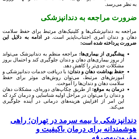
به نظر می‌رسد.
ضرورت مراجعه به دندانپزشکی
مراجعه به دندانپزشکی‌ها و کلینیک‌های مرتبط برای حفظ سلامت
دهان و دندان امری اجتناب‌ناپذیر است.
در ادامه به دلایل این
ضرورت پرداخته شده است:
پیشگیری از بیماری‌ها:
مراجعه منظم به دندانپزشک می‌تواند
از بروز بیماری‌های دهان و دندان جلوگیری کند و احتمال بروز
مشکلات جدی‌تر را کاهش دهد.
حفظ بهداشت دهان و دندان:
با دریافت خدمات دندانپزشکی و
آموزش‌های مرتبط، می‌توان روش‌های موثر برای حفظ
سلامت دهان و دندان‌ها را آموخت.
درمان به موقع:
از طریق چکاپ‌های دوره‌ای، مشکلات دهان
و دندان را می‌توان در مراحل اولیه شناسایی و درمان کرد که
این امر از افزایش هزینه‌های درمانی در آینده جلوگیری
می‌کند.
دندانپزشکی با بیمه سرمد در تهران؛ راهی
هوشمندانه برای درمان باکیفیت و
مقرون‌به‌صرفه