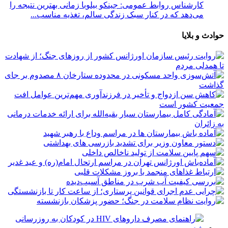
کارشناس روابط عمومی: جینکو بیلوبا زمانی بهترین نتیجه را
می‌دهد که در کنار سبک زندگی سالم، تغذیه مناسب...
حوادث و بلایا