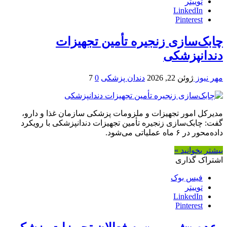
توییتر
LinkedIn
Pinterest
چابک‌سازی زنجیره تأمین تجهیزات
دندانپزشکی
مهر نیوز
ژوئن 22, 2026
دندان پزشکی
0
7
مدیرکل امور تجهیزات و ملزومات پزشکی سازمان غذا و دارو،
گفت: چابک‌سازی زنجیره تأمین تجهیزات دندانپزشکی با رویکرد
داده‌محور در ۶ ماه عملیاتی می‌شود.
بیشتر بخوانید »
اشتراک گذاری
فیس بوک
توییتر
LinkedIn
Pinterest