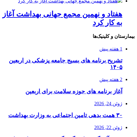
هفتاد و نهمین مجمع جهانی بهداشت آغاز
به کار کرد
بیمارستان و کلینیک‌ها
1 هفته پیش
تشریح برنامه های بسیج جامعه پزشکی در اربعین
۱۴۰۵
2 هفته پیش
آغاز برنامه های حوزه سلامت برای اربعین
ژوئن 24, 2026
۳۰ همت بدهی تامین اجتماعی به وزارت بهداشت
ژوئن 22, 2026