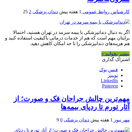
کارشناس روابط عمومی
1 هفته پیش
دندان پزشکی
2
25
اگر به دنبال دندانپزشکی با بیمه سرمد در تهران هستید، احتمالا
برایتان مهم است که هم از خدمات درمانی باکیفیت استفاده کنید و
هم هزینه‌های دندانپزشکی را تا حد امکان کاهش دهید.
بیشتر بخوانید »
اشتراک گذاری
فیس بوک
توییتر
LinkedIn
Pinterest
مهم‌ترین چالش جراحان فک و صورت؛ از
آثار تورم تا ردپای بیمه‌ها
مهر نیوز
1 هفته پیش
دندان پزشکی
0
9