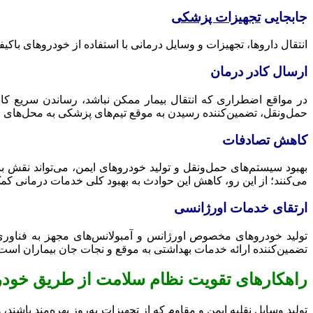
جابجایی
تجهیزات پزشکی
انتقال داروها، تجهیزات و وسایل درمانی با استفاده از خودروهای ب
ارسال کادر درمان
در مواقع اضطراری که انتقال بیمار ممکن نباشد، رساندن سریع کاد
حمل‌ونقل، تضمین‌کننده رسیدن به موقع تیم‌های پزشکی به محل‌های م
کاهش تصادفات
بهبود سیستم‌های حمل‌ونقل و تولید خودروهای ایمن، می‌تواند نقش 
می‌کنند؛ از این رو، کاهش این حوادث به بهبود کلی خدمات درمانی کم
ارتقای خدمات اورژانسی
تولید خودروهای مخصوص اورژانس و آمبولانس‌های مجهز به فناوری
تضمین‌کننده ارائه خدمات بهداشتی به موقع و نجات جان بیماران است
راهکارهای تقویت نظام سلامت از طریق خود
تولید وسایل نقلیه ایمن و مقاوم که از تجهیزات به‌روز بهره‌مند باشن