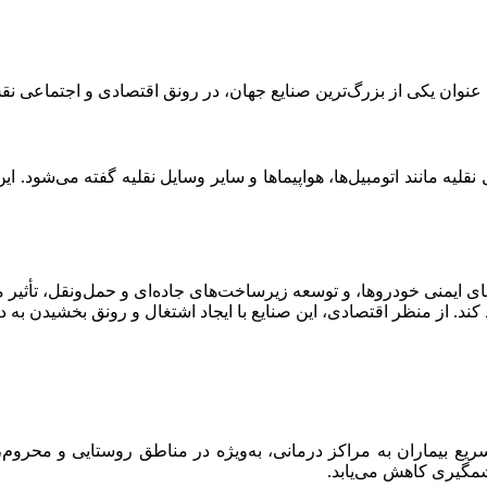
ان یکی از بزرگ‌ترین صنایع جهان، در رونق اقتصادی و اجتماعی نق
ل نقلیه مانند اتومبیل‌ها، هواپیماها و سایر وسایل نقلیه گفته می‌شود
ی ایمنی خودروها، و توسعه زیرساخت‌های جاده‌ای و حمل‌ونقل، تأثیر م
کند. از منظر اقتصادی، این صنایع با ایجاد اشتغال و رونق بخشیدن به 
یع بیماران به مراکز درمانی، به‌ویژه در مناطق روستایی و محروم، ر
شمگیری کاهش می‌یابد.