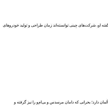
ه او، شرکت‌های چینی توانسته‌اند زمان طراحی و تولید خودروهای
 صنعت خودروهای لوکس آلمان دارد؛ بحرانی که دامان مرسدس و بی‌ام‌و را نیز گرفته و