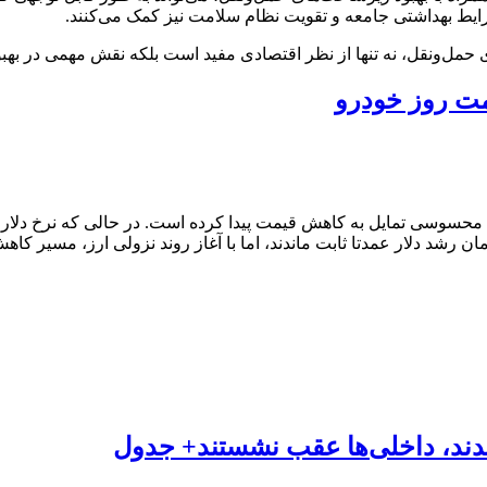
ایط بهداشتی جامعه و تقویت نظام سلامت نیز کمک می‌کنند.
مل‌ونقل، نه تنها از نظر اقتصادی مفید است بلکه نقش مهمی در بهبو
مت روز خودرو
ل محسوسی تمایل به کاهش قیمت پیدا کرده است. در حالی که نرخ دلار ن
ن رشد دلار عمدتا ثابت ماندند، اما با آغاز روند نزولی ارز، مسیر کاه