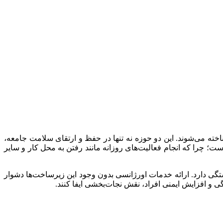
ته می‌شوند. این دو حوزه نه تنها در حفظ و ارتقای سلامت جامعه،
ست؛ چرا که انجام فعالیت‌های روزانه مانند رفتن به محل کار و سایر
ی دارد. ارائه خدمات اورژانسی بدون وجود این زیرساخت‌ها دشوار
ی و افزایش ایمنی افراد، نقش نجات‌بخشی ایفا کنند.