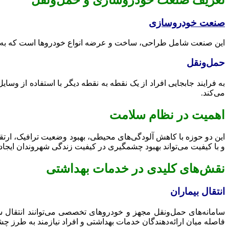
صنعت خودروسازی
این صنعت شامل طراحی، ساخت و عرضه انواع خودروها است که به عنو
حمل‌ونقل
به فرایند جابجایی افراد از یک نقطه به نقطه دیگر با استفاده از وسای
می‌کند.
اهمیت در نظام سلامت
این دو حوزه با کاهش آلودگی‌های محیطی، بهبود وضعیت ترافیک، ارتقا
و با کیفیت می‌تواند بهبود چشمگیری در کیفیت زندگی شهروندان ایجاد 
نقش‌های کلیدی در خدمات بهداشتی
انتقال بیماران
سامانه‌های حمل‌ونقل مجهز و خودروهای تخصصی می‌توانند انتقال سر
فاصله میان ارائه‌دهندگان خدمات بهداشتی و افراد نیازمند به طرز چ