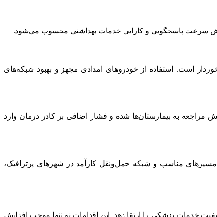
 افزایش سرعت پاسخگویی و کارایی خدمات بهداشتی محسوب می‌شود.
وردار است. استفاده از خودروهای امدادی مجهز و بهبود شبکه‌های
ش مراجعه به بیمارستان‌ها شده و فشار اضافی بر کادر درمان وارد
 مسیرهای مناسب و شبکه حمل‌ونقل کارآمد در شهرهای پرترافیک،
 کیفیت خدمات پزشکی را ارتقا دهد. این اقدامات نه تنها موجب افزایش