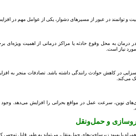
اکیفیت و توانمند در عبور از مسیرهای دشوار، یکی از عوامل مهم در
ر درمان به محل وقوع حادثه یا مراکز درمانی از اهمیت ویژه‌ای برخ
ورد نیاز است.
بسزایی در کاهش حوادث رانندگی داشته باشد. تصادفات منجر به افزای
ک می‌کند.
‌های نوین، سرعت عمل در مواقع بحرانی را افزایش می‌دهد. وجود
.
روسازی و حمل‌ونقل
د، همراه با بهبود زیرساخت‌های حمل‌ونقل، می‌تواند به طور قابل توجهی