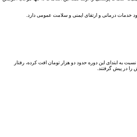
د خدمات درمانی و ارتقای ایمنی و سلامت عمومی دارد.
سبت به ابتدای این دوره حدود دو هزار تومان افت کرده، رفتار
ش را در پیش گرفتند.