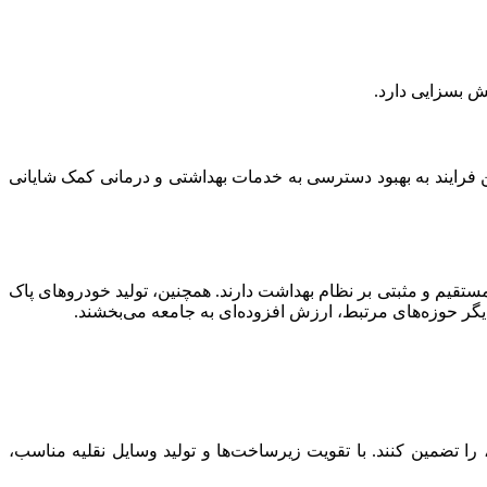
ش بسزایی دارد.
. این فرایند به بهبود دسترسی به خدمات بهداشتی و درمانی کمک شایانی
ستقیم و مثبتی بر نظام بهداشت دارند. همچنین، تولید خودروهای پاک
دیگر حوزه‌های مرتبط، ارزش افزوده‌ای به جامعه می‌بخشند.
ا تضمین کنند. با تقویت زیرساخت‌ها و تولید وسایل نقلیه مناسب،