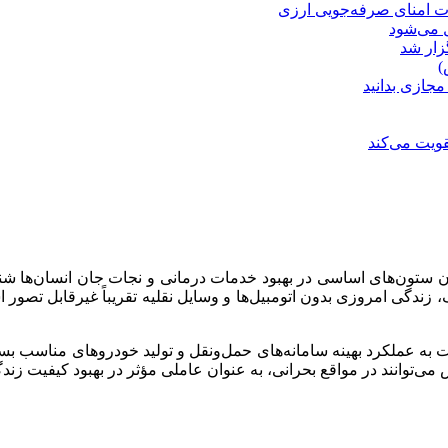
ت امنای صرفه‌جویی ارزی
ل می‌شود
زار شد
)
مجازی بدانید
ویت می‌کند
 ستون‌های اساسی در بهبود خدمات درمانی و نجات جان انسان‌ها شناخ
 زندگی امروزی بدون اتومبیل‌ها و وسایل نقلیه تقریباً غیرقابل تصور ا
عملکرد بهینه سامانه‌های حمل‌ونقل و تولید خودروهای مناسب بستگ
ی‌توانند در مواقع بحرانی، به عنوان عاملی مؤثر در بهبود کیفیت زندگ