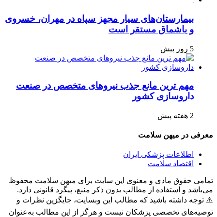
بیمارستان‌های سیار مجهز سپاه در مهران، خسروی
و باشماق مستقر است
5 روز پیش
مهم ترین مانع جذب نیروهای متخصص در صنعت
داروسازی کشور
2 هفته پیش
معرفی در میهن سلامت
اطلاعات پزشکی ایران
اقتصاد سلامت
تمامی حقوق مادی و معنوی این سایت برای میهن سلامت محفوظ
می‌باشد و استفاده از مطالب بدون ذکر منبع، پیگرد قانونی دارد.
⚠️ توجه داشته باشید که مطالب این وبسایت، جایگزین نظرات و
توصیه‌های تخصصی پزشکان نیست و هرگز از این مطالب به‌عنوان