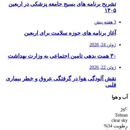
تشریح برنامه های بسیج جامعه پزشکی در اربعین
۱۴۰۵
3 هفته پیش
آغاز برنامه های حوزه سلامت برای اربعین
ژوئن 24, 2026
۳۰ همت بدهی تامین اجتماعی به وزارت بهداشت
ژوئن 22, 2026
نقش آلودگی هوا در گرفتگی عروق و خطر بیماری
قلبی
آب و هوا
C
26
Tehran
clear sky
رطوبت 34%