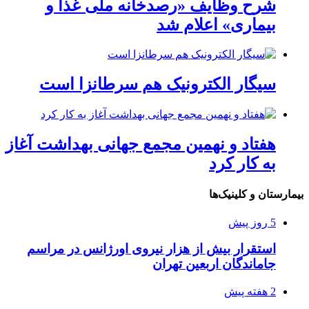
شرح وظایف «رصدخانه ملی غذا و
بیماری» اعلام شد
سیگار الکترونیک هم سرطانزا است
هفتاد و نهمین مجمع جهانی بهداشت آغاز
به کار کرد
بیمارستان و کلینیک‌ها
5 روز پیش
استقرار بیش از هزار نیروی اورژانس در مراسم
جاماندگان اربعین تهران
2 هفته پیش