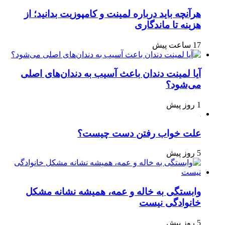
هرآنچه باید درباره لمینت و کامپوزیت بدانید؛ از
هزینه تا ماندگاری
17 ساعت پیش
آیا لمینت دندان باعث آسیب به دندان‌های اصلی
می‌شود؟
1 روز پیش
علت خواب رفتن دست چیست؟
5 روز پیش
وابستگی به خاله و عمه، همیشه نشانه مشکل
خانوادگی نیست
5 روز پیش