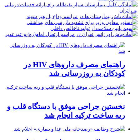
راهنمای مصرف داروهای HIV در
کودکان به روزرسانی شد
نخستین جراحی موفق با دستگاه قلب و
ریه ساخت ترکیه انجام شد