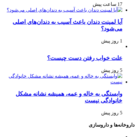
17 ساعت پیش
آیا لمینت دندان باعث آسیب به دندان‌های اصلی
می‌شود؟
1 روز پیش
علت خواب رفتن دست چیست؟
5 روز پیش
وابستگی به خاله و عمه، همیشه نشانه مشکل
خانوادگی نیست
5 روز پیش
داروخانه‌ها و داروسازی