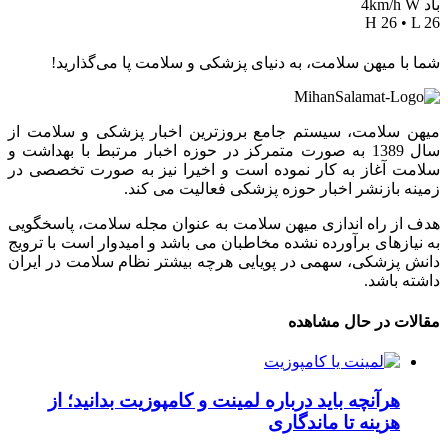
باد 4km/h W
H 26 • L 26
شما با میهن سلامت، به دنیای پزشکی و سلامت پا می‌گذارید!
میهن سلامت، سیستم جامع بروزترین اخبار پزشکی و سلامت از
سال 1389 به صورت متمرکز در حوزه اخبار مرتبط با بهداشت و
سلامت آغاز به کار نموده است و اخیرا نیز به صورت تخصصی در
زمینه بازنشر اخبار حوزه پزشکی فعالیت می کند.
هدف از راه اندازی میهن سلامت به عنوان مجله سلامت، پاسخگویی
به نیازهای برآورده نشده مخاطبان می باشد و امیدوار است با ترویج
دانش پزشکی، سهمی در پویایی هرچه بیشتر نظام سلامت در ایران
داشته باشد.
مقالات در حال مشاهده
هرآنچه باید درباره لمینت و کامپوزیت بدانید؛ از
هزینه تا ماندگاری