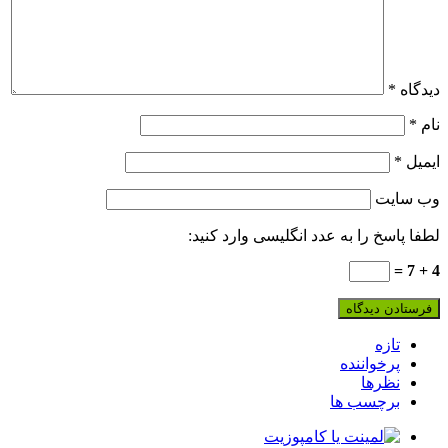
دیدگاه
*
نام
*
ایمیل
*
وب‌ سایت
لطفا پاسخ را به عدد انگلیسی وارد کنید:
4 + 7 =
تازه
پرخواننده
نظرها
برچسب ها