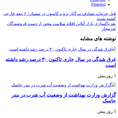
Pinterest
قبل
جزئیات تصادف مرگبار پژو و کامیون در سمنان؛ ۶ تبعه خارجی
کشته شدند
بعد
پاکسازی بازار آنلاین اقلام سلامت محور از دست فروشندگان
غیرمجاز
نوشته های مشابه
غرق شدگی در سال جاری تاکنون ۳۰ درصد رشد داشته
است
5 روز پیش
گزارش وزارت بهداشت از وضعیت آب شرب در بندر
جاسک
5 روز پیش