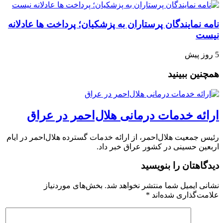
نامه نمایندگان پرستاران به پزشکیان؛ پرداخت ها عادلانه
نیست
5 روز پیش
همچنین ببینید
ارائه خدمات درمانی هلال‌احمر در عراق
رئیس جمعیت هلال‌احمر، از ارائه خدمات گسترده هلال‌احمر در ایام
اربعین حسینی در کشور عراق خبر داد.
دیدگاهتان را بنویسید
نشانی ایمیل شما منتشر نخواهد شد.
بخش‌های موردنیاز
علامت‌گذاری شده‌اند
*