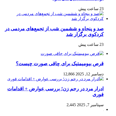
23 ساعت پیش
صد و پنجاه‌ و ششمین شب از تجمع‌های مردمی در
کردکوی برگزار شد
23 ساعت پیش
قرص بیومیمتیک برای چاقی صورت چیست؟
دسامبر 12, 2025
12,866
ادرار مرد در رحم زن؛ بررسی عوارض + اقدامات
فوری
سپتامبر 7, 2025
2,445