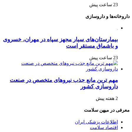
23 ساعت پیش
داروخانه‌ها و داروسازی
بیمارستان‌های سیار مجهز سپاه در مهران، خسروی
و باشماق مستقر است
23 ساعت پیش
مهم ترین مانع جذب نیروهای متخصص در صنعت
داروسازی کشور
2 هفته پیش
معرفی در میهن سلامت
اطلاعات پزشکی ایران
اقتصاد سلامت