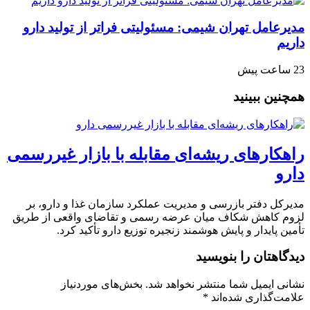
مدیرعامل تهران شیمی: مسئولیتی فراتر از تولید دارو
داریم
23 ساعت پیش
همچنین ببینید
راهکارهای ریشه‌ای مقابله با بازار غیررسمی
دارو
مدیرکل دفتر بازرسی و مدیریت عملکرد سازمان غذا و دارو، بر
لزوم کاهش شکاف میان عرضه رسمی و تقاضای واقعی از طریق
تأمین پایدار و پایش هوشمند زنجیره توزیع دارو تأکید کرد.
دیدگاهتان را بنویسید
نشانی ایمیل شما منتشر نخواهد شد.
بخش‌های موردنیاز
علامت‌گذاری شده‌اند
*