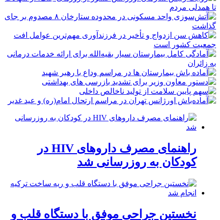
راهنمای مصرف داروهای HIV در
کودکان به روزرسانی شد
نخستین جراحی موفق با دستگاه قلب و