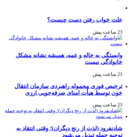
علت خواب رفتن دست چیست؟
23 ساعت پیش
وابستگی به خاله و عمه، همیشه نشانه مشکل
خانوادگی نیست
23 ساعت پیش
ترخیص فوری محموله راهبردی سازمان انتقال
خون توسط هیأت امنای صرفه‌جویی ارزی
23 ساعت پیش
شادنفرود (لذت از رنج دیگران)؛ وقتی انتقاد به
توجیه حمله تبدیل می‌شود