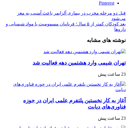
Pinterest
قبل
دو مرحله مخرب در بیماری آلزایمر باعث آسیب به مغز
می‌شود
بعد
کودکان کمتر از ۵ سال؛ قربانیان مسمومیت با مواد شیمیایی و
داروها
نوشته های مشابه
تهران شیمی وارد هشتمین دهه فعالیت شد
23 ساعت پیش
آغاز به کار نخستین پلتفرم علمی ایران در حوزه
فناوری‌های دیابت
23 ساعت پیش