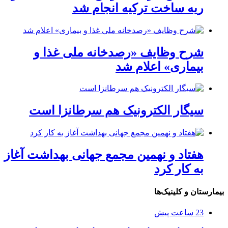
ریه ساخت ترکیه انجام شد
شرح وظایف «رصدخانه ملی غذا و
بیماری» اعلام شد
سیگار الکترونیک هم سرطانزا است
هفتاد و نهمین مجمع جهانی بهداشت آغاز
به کار کرد
بیمارستان و کلینیک‌ها
23 ساعت پیش