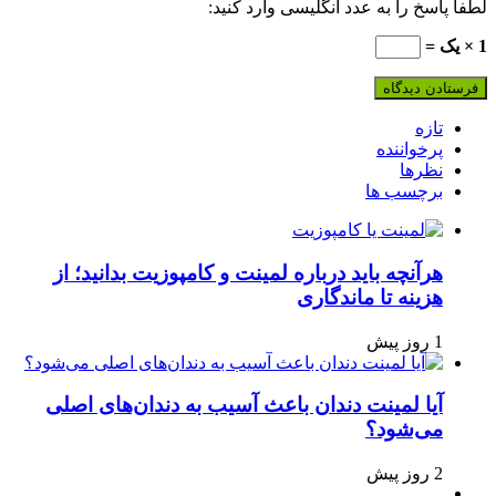
لطفا پاسخ را به عدد انگلیسی وارد کنید:
1 × یک =
تازه
پرخواننده
نظرها
برچسب ها
هرآنچه باید درباره لمینت و کامپوزیت بدانید؛ از
هزینه تا ماندگاری
1 روز پیش
آیا لمینت دندان باعث آسیب به دندان‌های اصلی
می‌شود؟
2 روز پیش