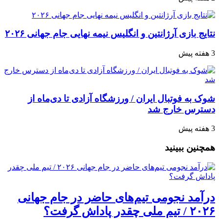
نتایج بازی آرژانتین و انگلیس نیمه نهایی جام جهانی ۲۰۲۶
3 هفته پیش
شوک به فوتبال ایران / ورزشگاه آزادی تا دی‌ماه از
دسترس خارج شد
3 هفته پیش
همچنین ببینید
درآمد نجومی تیم‌های حاضر در جام جهانی
۲۰۲۶ / تیم ملی چقدر پاداش گرفت؟