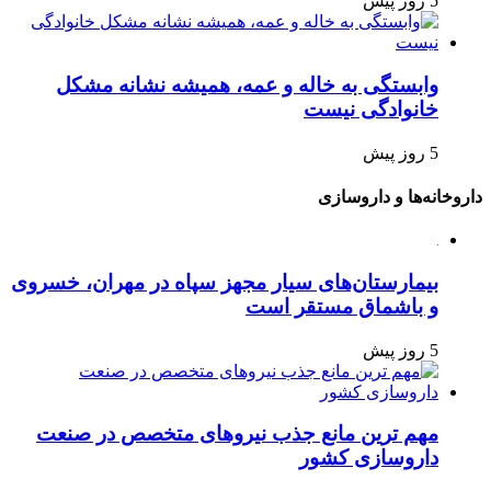
5 روز پیش
وابستگی به خاله و عمه، همیشه نشانه مشکل
خانوادگی نیست
5 روز پیش
داروخانه‌ها و داروسازی
بیمارستان‌های سیار مجهز سپاه در مهران، خسروی
و باشماق مستقر است
5 روز پیش
مهم ترین مانع جذب نیروهای متخصص در صنعت
داروسازی کشور