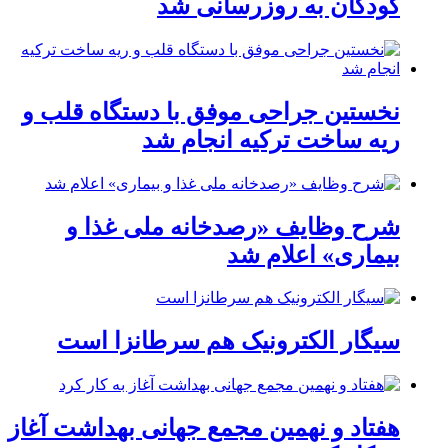
کودکان به روزرسانی شد
نخستین جراحی موفق با دستگاه قلب و
ریه ساخت ترکیه انجام شد
شرح وظایف «رصدخانه ملی غذا و
بیماری» اعلام شد
سیگار الکترونیک هم سرطانزا است
هفتاد و نهمین مجمع جهانی بهداشت آغاز