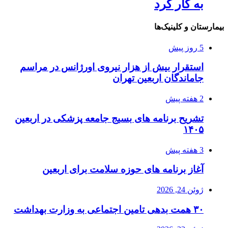
به کار کرد
بیمارستان و کلینیک‌ها
5 روز پیش
استقرار بیش از هزار نیروی اورژانس در مراسم
جاماندگان اربعین تهران
2 هفته پیش
تشریح برنامه های بسیج جامعه پزشکی در اربعین
۱۴۰۵
3 هفته پیش
آغاز برنامه های حوزه سلامت برای اربعین
ژوئن 24, 2026
۳۰ همت بدهی تامین اجتماعی به وزارت بهداشت