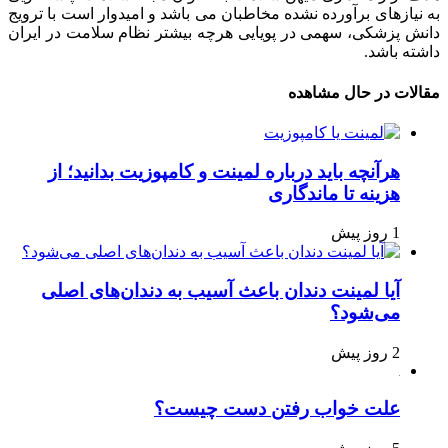
به نیازهای برآورده نشده مخاطبان می باشد و امیدوار است با ترویج
دانش پزشکی، سهمی در پویایی هرچه بیشتر نظام سلامت در ایران
داشته باشد.
مقالات در حال مشاهده
هرآنچه باید درباره لمینت و کامپوزیت بدانید؛ از
هزینه تا ماندگاری
1 روز پیش
آیا لمینت دندان باعث آسیب به دندان‌های اصلی
می‌شود؟
2 روز پیش
علت خواب رفتن دست چیست؟