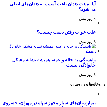
آیا لمینت دندان باعث آسیب به دندان‌های اصلی
می‌شود؟
3 روز پیش
علت خواب رفتن دست چیست؟
6 روز پیش
وابستگی به خاله و عمه، همیشه نشانه مشکل
خانوادگی نیست
6 روز پیش
داروخانه‌ها و داروسازی
بیمارستان‌های سیار مجهز سپاه در مهران، خسروی