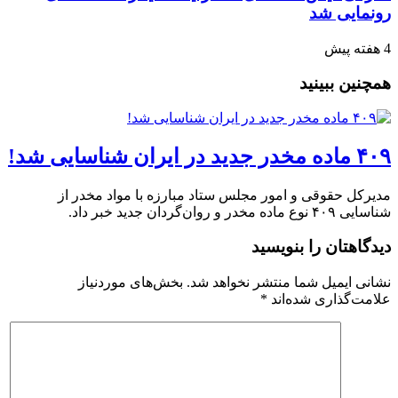
رونمایی شد
4 هفته پیش
همچنین ببینید
۴۰۹ ماده مخدر جدید در ایران شناسایی شد!
مدیرکل حقوقی و امور مجلس ستاد مبارزه با مواد مخدر از
شناسایی ۴۰۹ نوع ماده مخدر و روان‌گردان جدید خبر داد.
دیدگاهتان را بنویسید
نشانی ایمیل شما منتشر نخواهد شد.
بخش‌های موردنیاز
علامت‌گذاری شده‌اند
*