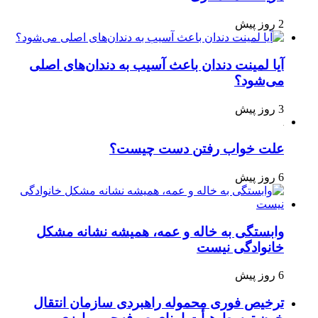
2 روز پیش
آیا لمینت دندان باعث آسیب به دندان‌های اصلی
می‌شود؟
3 روز پیش
علت خواب رفتن دست چیست؟
6 روز پیش
وابستگی به خاله و عمه، همیشه نشانه مشکل
خانوادگی نیست
6 روز پیش
ترخیص فوری محموله راهبردی سازمان انتقال