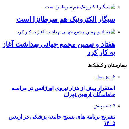
سیگار الکترونیک هم سرطانزا است
هفتاد و نهمین مجمع جهانی بهداشت آغاز
به کار کرد
بیمارستان و کلینیک‌ها
6 روز پیش
استقرار بیش از هزار نیروی اورژانس در مراسم
جاماندگان اربعین تهران
3 هفته پیش
تشریح برنامه های بسیج جامعه پزشکی در اربعین
۱۴۰۵