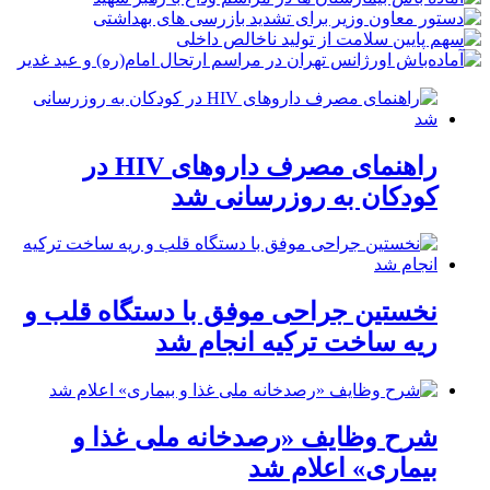
راهنمای مصرف داروهای HIV در
کودکان به روزرسانی شد
نخستین جراحی موفق با دستگاه قلب و
ریه ساخت ترکیه انجام شد
شرح وظایف «رصدخانه ملی غذا و
بیماری» اعلام شد