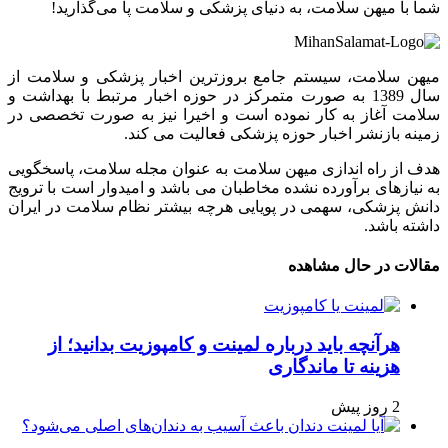
شما با میهن سلامت، به دنیای پزشکی و سلامت پا می‌گذارید!
میهن سلامت، سیستم جامع بروزترین اخبار پزشکی و سلامت از
سال 1389 به صورت متمرکز در حوزه اخبار مرتبط با بهداشت و
سلامت آغاز به کار نموده است و اخیرا نیز به صورت تخصصی در
زمینه بازنشر اخبار حوزه پزشکی فعالیت می کند.
هدف از راه اندازی میهن سلامت به عنوان مجله سلامت، پاسخگویی
به نیازهای برآورده نشده مخاطبان می باشد و امیدوار است با ترویج
دانش پزشکی، سهمی در پویایی هرچه بیشتر نظام سلامت در ایران
داشته باشد.
مقالات در حال مشاهده
هرآنچه باید درباره لمینت و کامپوزیت بدانید؛ از
هزینه تا ماندگاری
2 روز پیش