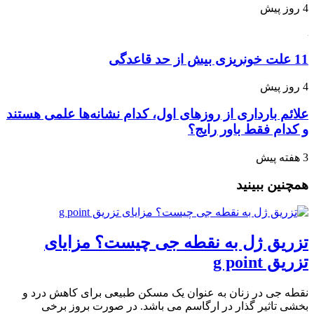
4 روز پیش
11 علت خونریزی بیش از حد قاعدگی
4 روز پیش
علائم بارداری از روزهای اول، کدام نشانه‌ها علمی هستند
و کدام فقط باور رایج؟
3 هفته پیش
همچنین ببینید
تزریق ژل به نقطه جی چیست؟ مزایای
تزریق g point
نقطه جی در زنان به عنوان یک مسکن طبیعی برای کاهش درد و
بخشی تاثیر گذار در ارگاسم می باشد. در صورت بروز برخی