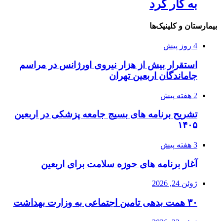
به کار کرد
بیمارستان و کلینیک‌ها
4 روز پیش
استقرار بیش از هزار نیروی اورژانس در مراسم
جاماندگان اربعین تهران
2 هفته پیش
تشریح برنامه های بسیج جامعه پزشکی در اربعین
۱۴۰۵
3 هفته پیش
آغاز برنامه های حوزه سلامت برای اربعین
ژوئن 24, 2026
۳۰ همت بدهی تامین اجتماعی به وزارت بهداشت