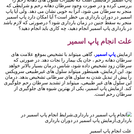
بررسی کرده و در صورت وجود سرطان دهانه رحم و شرایطی که
منجر به سرطان می شود، آنرا به خوبی نشان می دهد. ولی آیا پاپ
اسمیر در دوران بارداری بی خطر است؟ آیا امکان دارد پاپ اسمیر
منجر به سقط جنین در زمان بارداری شود؟ درصورتی که لازم باشد
در بارداری پاپ اسمیر انجام دهید، چه کاری باید انجام دهید؟
علت انجام پاپ اسمیر
ازمایش
پاپ اسمیر
، گاهی میتواند با تشخیص بموقع علامت های
سرطان دهانه رحم ، جان یک بیمار را نجات دهد. در صورتی که
سرطان زود تشخیص داده شود، شانس درمان بسیار بالاتر خواهد
بود. این ازمایش، همینطور میتواند سلول های غیرطبیعی سرویکس
را پیش از تبدیل شدن به سلول های سرطانی تشخیص بدهد. درمان
این سلول های غیر طبیعی، میتواند از تشدید سرطان رحم جلوگیری
کند. ازمایش پاپ اسمیر، یکی از بهترین شیوه های جلوگیری از
سرطان رحم است.
علت انجام پاپ اسمیر