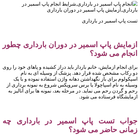
تست پاپ اسمیر در بارداری
ازمایش پاپ اسمیر در دوران بارداری چطور
انجام می شود؟
برای انجام ازمایش، خانم باردار باید دراز کشیده و پاهای خود را روی
دو رکاب مشخص شده قرار دهد. پزشک از وسیله ای به نام
اسپکولوم برای باز نگهداشتن دهانه واژن استفاده نموده و با یک
وسیله به نام اسپاچولا یا برس سرویکس شروع به نمونه برداری از
رحم و گردن رحم می نماید. در مرحله بعد، نمونه ها برای آنالیز به
ازمایشگاه فرستاده می شود.
جواب تست پاپ اسمیر در بارداری چه
زمانی حاضر می شود؟