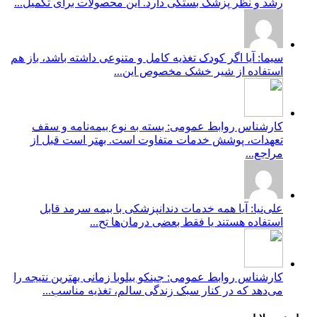
رشد و نظر پزشک بستگی دارد. این محصولات برای تکمیل...
سیما: آیا اگر کودک تغذیه کامل و متنوعی داشته باشد، باز هم
استفاده از شیر خشک مخصوص این...
کارشناس روابط عمومی: بسته به نوع بیمه‌نامه و سقف
تعهدات، پوشش خدمات متفاوت است. بهتر است قبل از
مراجع...
علی‌نیا: آیا همه خدمات دندانپزشکی با بیمه سرمد قابل
استفاده هستند یا فقط بعضی درمان‌ها تح...
کارشناس روابط عمومی: جینکو بیلوبا زمانی بهترین نتیجه را
می‌دهد که در کنار سبک زندگی سالم، تغذیه مناسب...