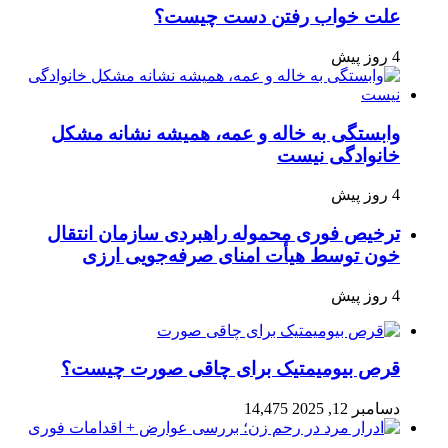
علت خواب رفتن دست چیست؟
4 روز پیش
وابستگی به خاله و عمه، همیشه نشانه مشکل
خانوادگی نیست
4 روز پیش
ترخیص فوری محموله راهبردی سازمان انتقال
خون توسط هیأت امنای صرفه‌جویی ارزی
4 روز پیش
قرص بیومیمتیک برای چاقی صورت چیست؟
دسامبر 12, 2025
14,475