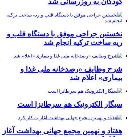
کودکان به روزرسانی شد
نخستین جراحی موفق با دستگاه قلب و
ریه ساخت ترکیه انجام شد
شرح وظایف «رصدخانه ملی غذا و
بیماری» اعلام شد
سیگار الکترونیک هم سرطانزا است
هفتاد و نهمین مجمع جهانی بهداشت آغاز