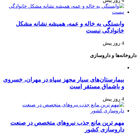
4 روز پیش
وابستگی به خاله و عمه، همیشه نشانه مشکل
خانوادگی نیست
4 روز پیش
داروخانه‌ها و داروسازی
بیمارستان‌های سیار مجهز سپاه در مهران، خسروی
و باشماق مستقر است
4 روز پیش
مهم ترین مانع جذب نیروهای متخصص در صنعت
داروسازی کشور