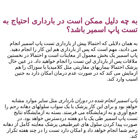
به چه دلیل ممکن است در بارداری احتیاج به
تست پاپ اسمیر باشد؟
به همان دلایلی که احتمالا پیش از بارداری تست پاپ اسمیر انجام
می دادید، مهم است که پس از بارداری هم این کار را انجام دهید.
پاپ اسمیر یک بخش معمول از معاینات است و احتمالا در نخستین
ملاقات پس از بارداری این تست را انجام خواهید داد. در عین حال
پزشک احتمالا بیماریهای مقاربتی مثل کلامیدیا یا سوزاک را هم
ازمایش می‎ کند که در صورت عدم درمان امکان دارد به جنین
اسیب وارد کند.
پاپ اسمیر انجام شده در دوران بارداری
مثل سایر موارد مشابه
خواهد بود و برای این کار پزشک با یک سواب سلولهای دهانه رحم را
جمع آوری و به ازمایشگاه می فرستد. بسته به ازمایشگاه نتایج
تست پاپ اسمیر طی یک یا دو هفته دردسترس خواهد بود. در
صورت پیدا کردن سلول ‎های غیرطبیعی پزشک معاینه کامل از دهانه
رحم شما انجام خواهد داد و امکان دارد تست را در چند هفته تکرار
کند.