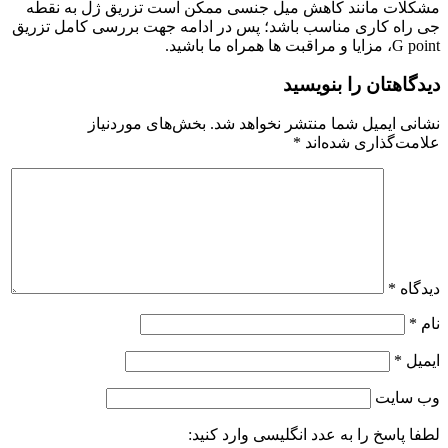
مشکلات مانند کاهش میل جنسی ممکن است تزریق ژل به نقطه
جی راه کاری مناسب باشد؛ پس در ادامه جهت بررسی کامل تزریق
G point، مزایا و مراقبت ها همراه ما باشید.
دیدگاهتان را بنویسید
نشانی ایمیل شما منتشر نخواهد شد.
بخش‌های موردنیاز
علامت‌گذاری شده‌اند
*
دیدگاه
*
نام
*
ایمیل
*
وب‌ سایت
لطفا پاسخ را به عدد انگلیسی وارد کنید: