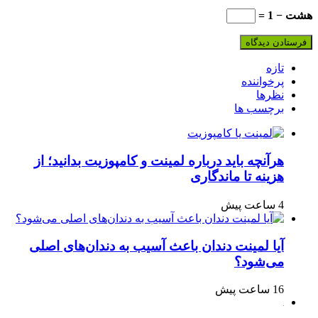
هشت − 1 =
تازه
پرخواننده
نظرها
برچسب ها
هرآنچه باید درباره لمینت و کامپوزیت بدانید؛ از
هزینه تا ماندگاری
4 ساعت پیش
آیا لمینت دندان باعث آسیب به دندان‌های اصلی
می‌شود؟
16 ساعت پیش