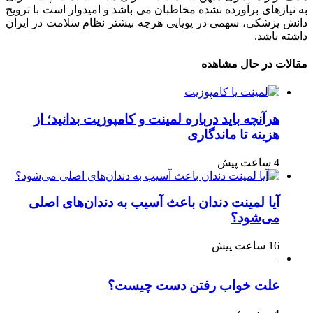
به نیازهای برآورده نشده مخاطبان می باشد و امیدوار است با ترویج
دانش پزشکی، سهمی در پویایی هرچه بیشتر نظام سلامت در ایران
داشته باشد.
مقالات در حال مشاهده
هرآنچه باید درباره لمینت و کامپوزیت بدانید؛ از
هزینه تا ماندگاری
4 ساعت پیش
آیا لمینت دندان باعث آسیب به دندان‌های اصلی
می‌شود؟
16 ساعت پیش
علت خواب رفتن دست چیست؟