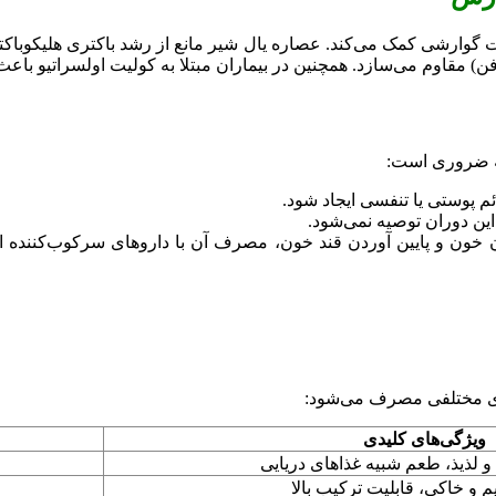
 گوارشی کمک می‌کند. عصاره یال شیر مانع از رشد باکتری هلیکوباکتر 
) مقاوم می‌سازد. همچنین در بیماران مبتلا به کولیت اولسراتیو باع
نه ضروری است:
پوستی یا تنفسی ایجاد شود.
ین دوران توصیه نمی‌شود.
ون و پایین آوردن قند خون، مصرف آن با داروهای سرکوب‌کننده ایمنی
های مختلفی مصرف می‌شود:
ویژگی‌های کلیدی
 لذیذ، طعم شبیه غذاهای دریایی
 و خاکی، قابلیت ترکیب بالا