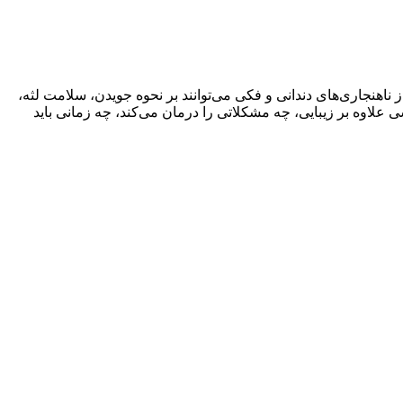
ز ناهنجاری‌های دندانی و فکی می‌توانند بر نحوه جویدن، سلامت لثه،
 علاوه بر زیبایی، چه مشکلاتی را درمان می‌کند، چه زمانی باید