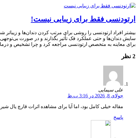
ارتودنسی فقط برای زیبایی نیست!
بیشتر افراد ارتودنسی را روشی برای مرتب کردن دندان‌ها و زیباتر شدن 
سایش دندان‌ها و حتی عملکرد فک تأثیر بگذارند و در صورت بی‌توجهی، 
برای معاینه به متخصص ارتودنسی مراجعه کرد و چرا تشخیص و درمان 
2 نظر
علی سیمایی
جولای 8, 2026 در 3:16 ب.ظ
مقاله خیلی کامل بود، اما آیا برای مشاهده اثرات قارچ یال شیر
پاسخ