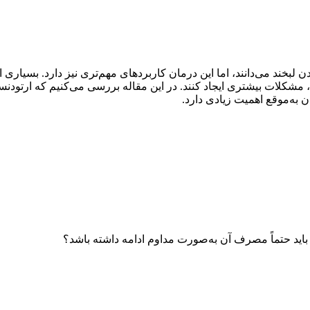
لبخند می‌دانند، اما این درمان کاربردهای مهم‌تری نیز دارد. بسیاری ا
مشکلات بیشتری ایجاد کنند. در این مقاله بررسی می‌کنیم که ارتودنسی
به‌موقع اهمیت زیادی دارد.
 باید حتماً مصرف آن به‌صورت مداوم ادامه داشته باشد؟