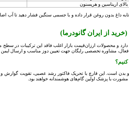
الای اریناسین و هریسنون
ر تابه داغ بدون روغن قرار داده و با جسمی سنگین فشار دهید تا آب ا
(خرید از ایران گانودرما)
دارد و محصولات ارزان‌قیمت بازار اغلب فاقد این ترکیبات در سطح 
 کنیم؟
و بدن است. این قارچ با تحریک فاکتور رشد عصبی، تقویت گوارش 
 مشورت با پزشک اولین گام‌های هوشمندانه خواهند بود.