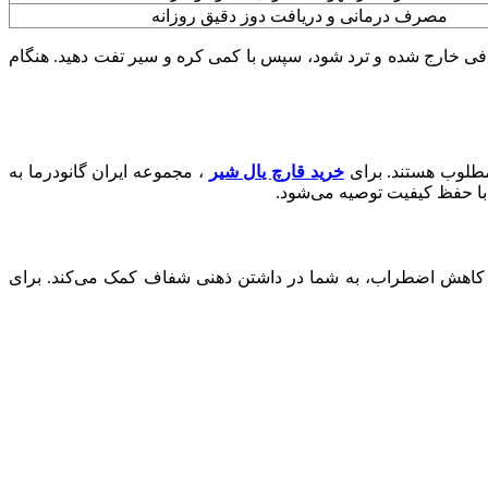
مصرف درمانی و دریافت دوز دقیق روزانه
ضافی خارج شده و ترد شود، سپس با کمی کره و سیر تفت دهید. هنگام
مطلوب هستند. برای
خرید قارچ یال شیر
، مجموعه ایران گانودرما به
و کاهش اضطراب، به شما در داشتن ذهنی شفاف کمک می‌کند. برای