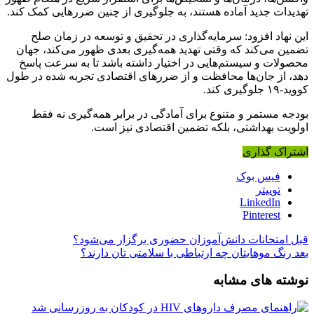
تهدیدات جدید آماده هستند، به جلوگیری از چنین ضررهایی کمک کند.
این نهاد افزود: سرمایه‌گذاری در تحقیق و توسعه در زمان صلح
تضمین می‌کند که وقتی تهدید همه‌گیری بعدی ظهور می‌کند، جهان
محصولات و سیستم‌هایی در اختیار داشته باشد تا به سرعت پاسخ
دهد، از جان‌ها محافظت و از ضررهای اقتصادی تجربه شده در طول
کووید‑۱۹ جلوگیری کند.
بودجه مستمر و متنوع برای آمادگی در برابر همه‌گیری نه فقط
اولویت بهداشتی، بلکه تضمین اقتصادی نیز است.
اشتراک گذاری
فیس بوک
توییتر
LinkedIn
Pinterest
قبل
امتحانات دانش‌آموزان حضوری برگزار می‌شود؟
بعد
رنگ موهایتان چه ارتباطی با سلامتی تان دارند؟
نوشته های مشابه