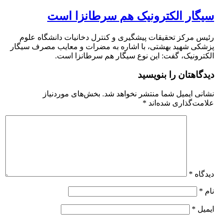
سیگار الکترونیک هم سرطانزا است
رئیس مرکز تحقیقات پیشگیری و کنترل دخانیات دانشگاه علوم
پزشکی شهید بهشتی، با اشاره به مضرات و معایب مصرف سیگار
الکترونیک، گفت: این نوع سیگار هم سرطانزا است.
دیدگاهتان را بنویسید
نشانی ایمیل شما منتشر نخواهد شد.
بخش‌های موردنیاز
علامت‌گذاری شده‌اند
*
دیدگاه
*
نام
*
ایمیل
*