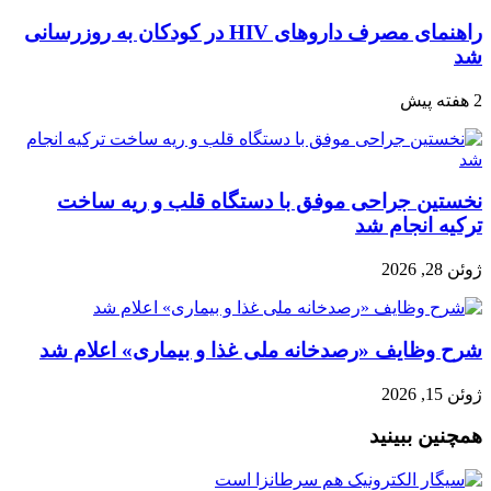
راهنمای مصرف داروهای HIV در کودکان به روزرسانی
شد
2 هفته پیش
نخستین جراحی موفق با دستگاه قلب و ریه ساخت
ترکیه انجام شد
ژوئن 28, 2026
شرح وظایف «رصدخانه ملی غذا و بیماری» اعلام شد
ژوئن 15, 2026
همچنین ببینید