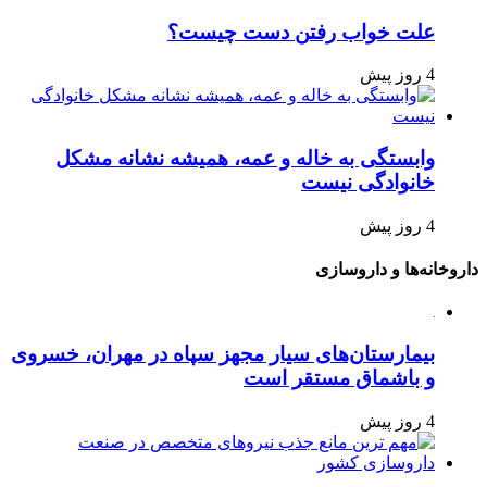
علت خواب رفتن دست چیست؟
4 روز پیش
وابستگی به خاله و عمه، همیشه نشانه مشکل
خانوادگی نیست
4 روز پیش
داروخانه‌ها و داروسازی
بیمارستان‌های سیار مجهز سپاه در مهران، خسروی
و باشماق مستقر است
4 روز پیش