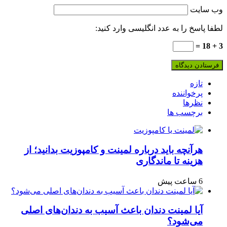
وب‌ سایت
لطفا پاسخ را به عدد انگلیسی وارد کنید:
3 + 18 =
تازه
پرخواننده
نظرها
برچسب ها
هرآنچه باید درباره لمینت و کامپوزیت بدانید؛ از
هزینه تا ماندگاری
6 ساعت پیش
آیا لمینت دندان باعث آسیب به دندان‌های اصلی
می‌شود؟