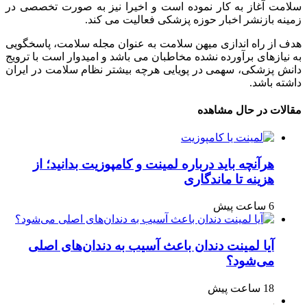
سلامت آغاز به کار نموده است و اخیرا نیز به صورت تخصصی در
زمینه بازنشر اخبار حوزه پزشکی فعالیت می کند.
هدف از راه اندازی میهن سلامت به عنوان مجله سلامت، پاسخگویی
به نیازهای برآورده نشده مخاطبان می باشد و امیدوار است با ترویج
دانش پزشکی، سهمی در پویایی هرچه بیشتر نظام سلامت در ایران
داشته باشد.
مقالات در حال مشاهده
هرآنچه باید درباره لمینت و کامپوزیت بدانید؛ از
هزینه تا ماندگاری
6 ساعت پیش
آیا لمینت دندان باعث آسیب به دندان‌های اصلی
می‌شود؟
18 ساعت پیش