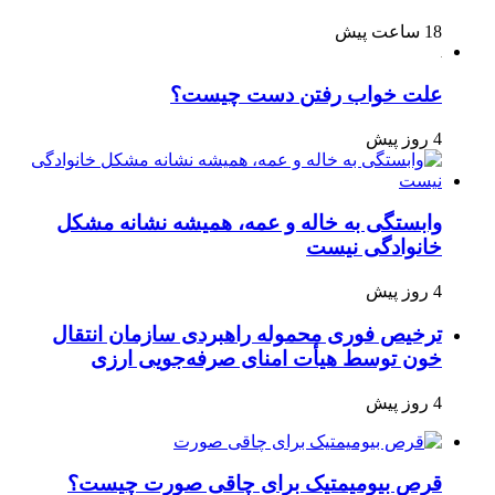
18 ساعت پیش
علت خواب رفتن دست چیست؟
4 روز پیش
وابستگی به خاله و عمه، همیشه نشانه مشکل
خانوادگی نیست
4 روز پیش
ترخیص فوری محموله راهبردی سازمان انتقال
خون توسط هیأت امنای صرفه‌جویی ارزی
4 روز پیش
قرص بیومیمتیک برای چاقی صورت چیست؟