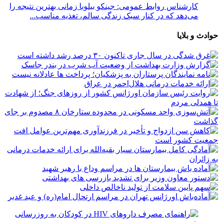
کارشناس روابط عمومی: جینکو بیلوبا زمانی بهترین نتیجه را
می‌دهد که در کنار سبک زندگی سالم، تغذیه مناسب...
حوادث و بلایا