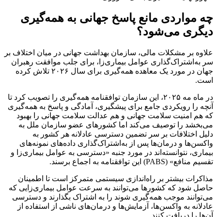
چه مواردی مانع پاسخ جهانی به همه‌گیری
دیگری می‌شود؟
علاوه بر مشکلات مالی، سازمان بهداشت جهانی در میان اختلاف بر
سر به‌اشتراک‌گذاری عوامل بیماری‌زا، برای جلب موافقت رهبران
جهان در مورد یک معاهده همه‌گیری برای سال ۲۰۲۶ تلاش کرده
است.
در ماه مه ۲۰۲۵، این سازمان توافقنامه همه‌گیری را تصویب کرد تا
آنچه را رویکردی جامع برای پیشگیری، آمادگی و پاسخ به همه‌گیری
که هم امنیت سلامت جهانی و هم عدالت سلامت جهانی را بهبود
می‌بخشد را توصیف می‌کند اما کشورهای عضو سازمان ملل به
دلیل اختلافات بر سر تضمین دسترسی عادلانه هر کشور به
واکسن‌ها و درمان‌ها پس از به‌اشتراک‌گذاری داده‌های نمونه‌های
بیماری، نتوانسته‌اند در مورد جنبه «دسترسی به عوامل بیماری‌زا و
تقسیم منافع» (PABS) این توافقنامه به اجماع برسند.
مذاکرات بیشتر بر راه‌اندازی سیستمی متمرکز است تا اطمینان
حاصل شود که کشورها می‌توانند به سرعت عوامل بیماری‌زایی که
می‌توانند موجب همه‌گیری شوند را به اشتراک بگذارند و دسترسی
عادلانه به واکسن‌ها، آزمایش‌ها و درمان‌های ناشی از استفاده از
آن‌ها را دریافت کنند.