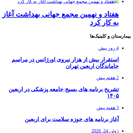
هفتاد و نهمین مجمع جهانی بهداشت آغاز
به کار کرد
بیمارستان و کلینیک‌ها
4 روز پیش
استقرار بیش از هزار نیروی اورژانس در مراسم
جاماندگان اربعین تهران
2 هفته پیش
تشریح برنامه های بسیج جامعه پزشکی در اربعین
۱۴۰۵
3 هفته پیش
آغاز برنامه های حوزه سلامت برای اربعین
ژوئن 24, 2026