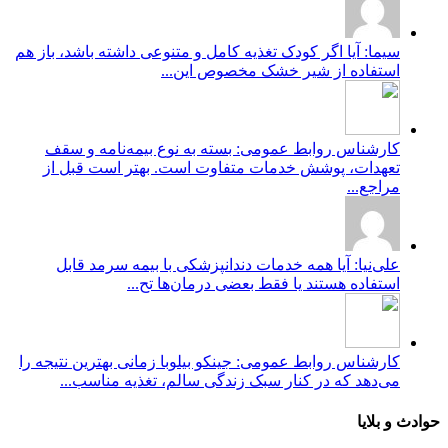
سیما: آیا اگر کودک تغذیه کامل و متنوعی داشته باشد، باز هم
استفاده از شیر خشک مخصوص این...
کارشناس روابط عمومی: بسته به نوع بیمه‌نامه و سقف
تعهدات، پوشش خدمات متفاوت است. بهتر است قبل از
مراجع...
علی‌نیا: آیا همه خدمات دندانپزشکی با بیمه سرمد قابل
استفاده هستند یا فقط بعضی درمان‌ها تح...
کارشناس روابط عمومی: جینکو بیلوبا زمانی بهترین نتیجه را
می‌دهد که در کنار سبک زندگی سالم، تغذیه مناسب...
حوادث و بلایا