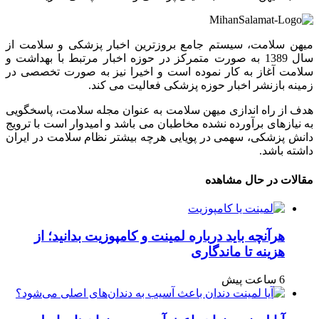
میهن سلامت، سیستم جامع بروزترین اخبار پزشکی و سلامت از
سال 1389 به صورت متمرکز در حوزه اخبار مرتبط با بهداشت و
سلامت آغاز به کار نموده است و اخیرا نیز به صورت تخصصی در
زمینه بازنشر اخبار حوزه پزشکی فعالیت می کند.
هدف از راه اندازی میهن سلامت به عنوان مجله سلامت، پاسخگویی
به نیازهای برآورده نشده مخاطبان می باشد و امیدوار است با ترویج
دانش پزشکی، سهمی در پویایی هرچه بیشتر نظام سلامت در ایران
داشته باشد.
مقالات در حال مشاهده
هرآنچه باید درباره لمینت و کامپوزیت بدانید؛ از
هزینه تا ماندگاری
6 ساعت پیش