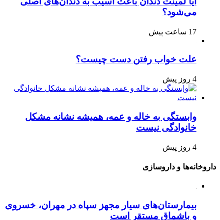
آیا لمینت دندان باعث آسیب به دندان‌های اصلی
می‌شود؟
17 ساعت پیش
علت خواب رفتن دست چیست؟
4 روز پیش
وابستگی به خاله و عمه، همیشه نشانه مشکل
خانوادگی نیست
4 روز پیش
داروخانه‌ها و داروسازی
بیمارستان‌های سیار مجهز سپاه در مهران، خسروی
و باشماق مستقر است