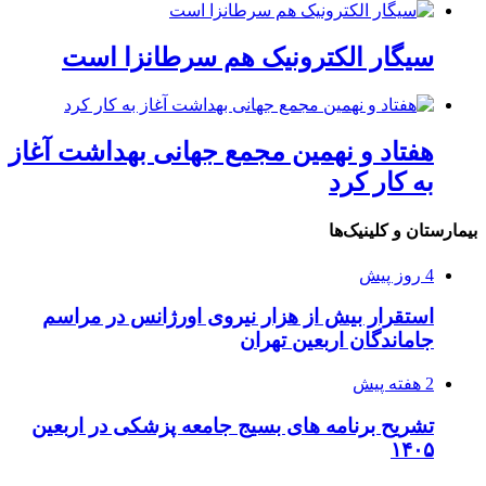
سیگار الکترونیک هم سرطانزا است
هفتاد و نهمین مجمع جهانی بهداشت آغاز
به کار کرد
بیمارستان و کلینیک‌ها
4 روز پیش
استقرار بیش از هزار نیروی اورژانس در مراسم
جاماندگان اربعین تهران
2 هفته پیش
تشریح برنامه های بسیج جامعه پزشکی در اربعین
۱۴۰۵