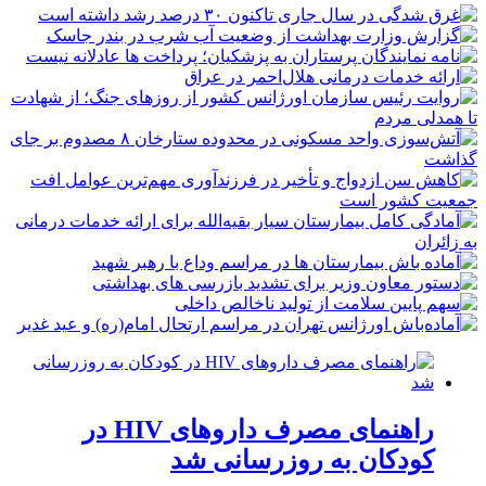
راهنمای مصرف داروهای HIV در
کودکان به روزرسانی شد