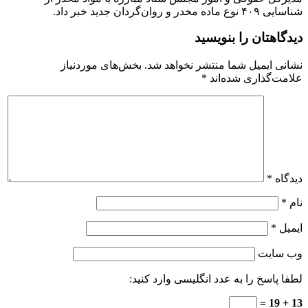
شناسایی ۴۰۹ نوع ماده مخدر و روان‌گردان جدید خبر داد.
دیدگاهتان را بنویسید
نشانی ایمیل شما منتشر نخواهد شد.
بخش‌های موردنیاز
علامت‌گذاری شده‌اند
*
دیدگاه
*
نام
*
ایمیل
*
وب‌ سایت
لطفا پاسخ را به عدد انگلیسی وارد کنید:
13 + 19 =