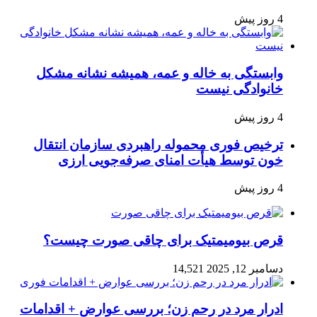
4 روز پیش
وابستگی به خاله و عمه، همیشه نشانه مشکل
خانوادگی نیست
4 روز پیش
ترخیص فوری محموله راهبردی سازمان انتقال
خون توسط هیأت امنای صرفه‌جویی ارزی
4 روز پیش
قرص بیومیمتیک برای چاقی صورت چیست؟
دسامبر 12, 2025
14,521
ادرار مرد در رحم زن؛ بررسی عوارض + اقدامات