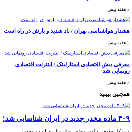
2 هفته پیش
هشدار هواشناسی تهران / باد شدید و بارش در راه است
2 هفته پیش
معرفی دیش اقتصادی استارلینک / اینترنت اقتصادی
رونمایی شد
3 هفته پیش
همچنین ببینید
۴۰۹ ماده مخدر جدید در ایران شناسایی شد!
مدیرکل حقوقی و امور مجلس ستاد مبارزه با مواد مخدر از