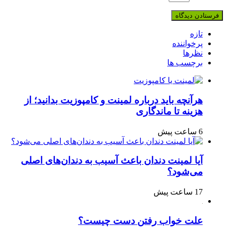
تازه
پرخواننده
نظرها
برچسب ها
هرآنچه باید درباره لمینت و کامپوزیت بدانید؛ از
هزینه تا ماندگاری
6 ساعت پیش
آیا لمینت دندان باعث آسیب به دندان‌های اصلی
می‌شود؟
17 ساعت پیش
علت خواب رفتن دست چیست؟