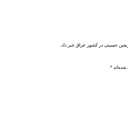
ربعین حسینی در کشور عراق خبر داد.
شده‌اند
*