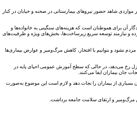
 مواردی شاهد حضور نیروهای بیمارستانی در صحنه و خیابان در کنار
ار آن برای هموطنان است که هزینه‌های سنگینی به خانواده‌ها و
ه و نیازمند توسعه سریع زیرساخت‌ها، بخش‌های ویژه و ظرفیت‌های
مردم نشود و بتوانیم با افتخار، کاهش مرگ‌ومیر و عوارض بیماری‌ها
ازل رخ می‌دهد، در حالی که سطح آموزش عمومی احیای پایه در
ن بسیاری از بیماران را نجات دهد و لازم است این موضوع به‌صورت
ش مرگ‌ومیر و ارتقای سلامت جامعه برداشت.