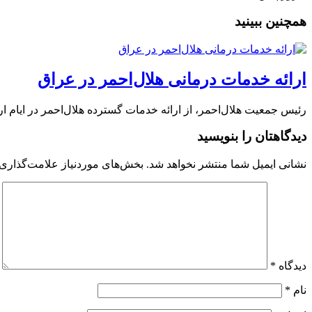
همچنین ببینید
ارائه خدمات درمانی هلال‌احمر در عراق
رئیس جمعیت هلال‌احمر، از ارائه خدمات گسترده هلال‌احمر در ایام ا
دیدگاهتان را بنویسید
نشانی ایمیل شما منتشر نخواهد شد.
بخش‌های موردنیاز علامت‌گذاری 
دیدگاه
*
نام
*