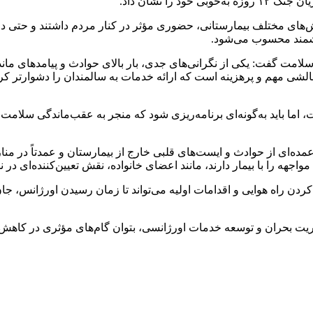
را نشان داد.
‌های مختلف بیمارستانی، حضوری مؤثر در کنار مردم داشتند و حتی در
مت گفت: یکی از نگرانی‌های جدی، بار بالای حوادث و پیامدهای ماندگ
شی مهم و پرهزینه است که ارائه خدمات به سالمندان را دشوارتر کرد
 اما باید به‌گونه‌ای برنامه‌ریزی شود که منجر به عقب‌ماندگی سلامت 
ه‌ای از حوادث و ایست‌های قلبی خارج از بیمارستان و عمدتاً در من
دن راه هوایی و اقدامات اولیه می‌تواند تا زمان رسیدن اورژانس، جا
دیریت بحران و توسعه خدمات اورژانسی، بتوان گام‌های مؤثری در کاه