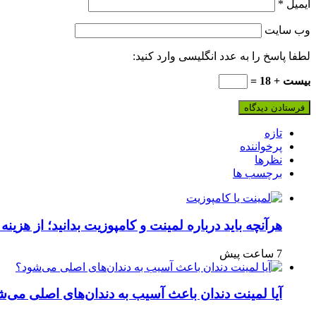
ایمیل
*
وب‌ سایت
لطفا پاسخ را به عدد انگلیسی وارد کنید:
بیست + 18 =
تازه
پرخواننده
نظرها
برچسب ها
هرآنچه باید درباره لمینت و کامپوزیت بدانید؛ از هزینه 
7 ساعت پیش
آیا لمینت دندان باعث آسیب به دندان‌های اصلی می‌ش