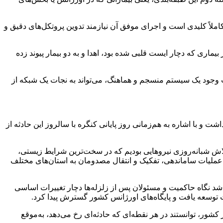
اً کلیدی است و اجرای موفق آن نیازمند تدوین پروتکل‌های دقیق و
یماری که دچار ایست قلبی شده بود، اهدا و به دو بیمار پیوند زده
 وجود یک سیستم منسجم و هماهنگ، می‌تواند به نجات یک شبکه از
و با اشاره به هم‌زمانی روز پایانی کنگره با سالروز این حادثه از
لاش شبانه‌روزی نیروهایی بودیم که در سخت‌ترین شرایط زیستی،
د، عملیات ساماندهی، تفکیک و انتقال مصدومان به استان‌های مختلف
ب شد نگاه حاکمیت و مسئولان پس از زلزله‌ها دچار تغییرات اساسی
توسعه یافت و پایگاه‌های اورژانس کشور گسترش پیدا کرد.
ر، توانستند در هر نقطه‌ای که حادثه‌ای رخ می‌دهد، به‌موقع