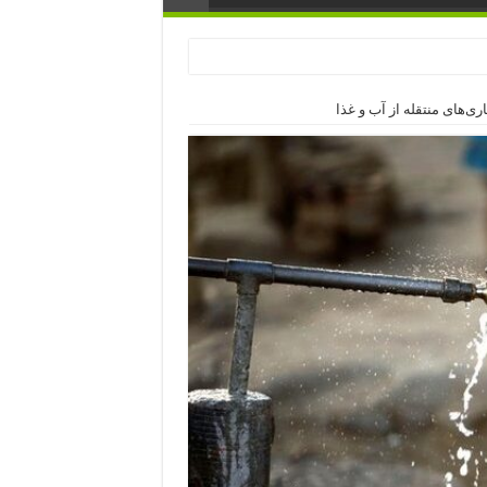
ی‌های منتقله از آب و غذا