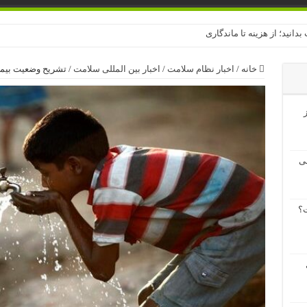
بدانید؛ از هزینه تا ماندگاری
خانه
/
اخبار نظام سلامت
/
اخبار بین المللی سلامت
/
تشریح وضعیت بیمار
ز
لی
؟