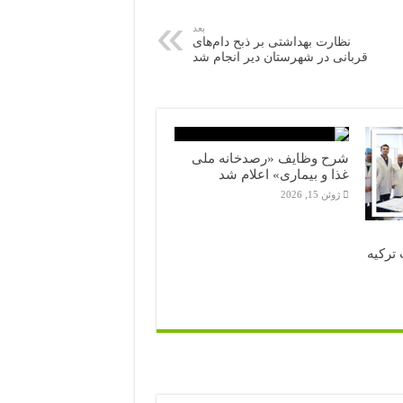
بعد
نظارت بهداشتی بر ذبح دام‌های
قربانی در شهرستان دیر انجام شد
شرح وظایف «رصدخانه ملی
غذا و بیماری» اعلام شد
ژوئن 15, 2026
ترکیه