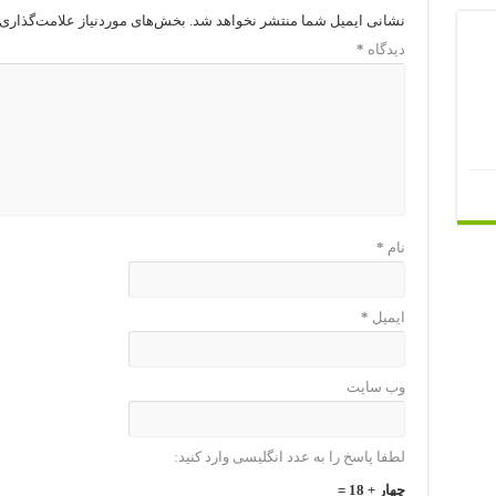
نشانی ایمیل شما منتشر نخواهد شد.
بخش‌های موردنیاز علامت‌گذاری 
دیدگاه
*
نام
*
ایمیل
*
وب‌ سایت
لطفا پاسخ را به عدد انگلیسی وارد کنید:
چهار + 18 =