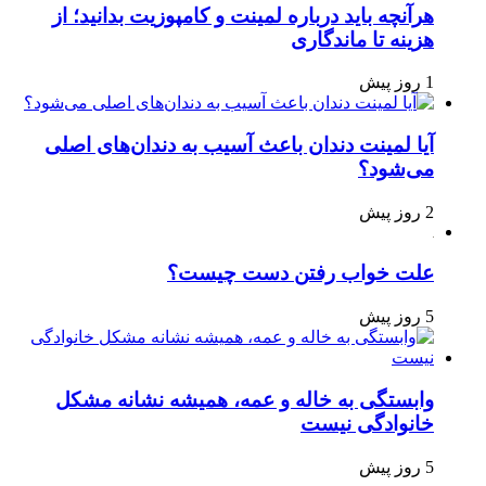
هرآنچه باید درباره لمینت و کامپوزیت بدانید؛ از
هزینه تا ماندگاری
1 روز پیش
آیا لمینت دندان باعث آسیب به دندان‌های اصلی
می‌شود؟
2 روز پیش
علت خواب رفتن دست چیست؟
5 روز پیش
وابستگی به خاله و عمه، همیشه نشانه مشکل
خانوادگی نیست
5 روز پیش