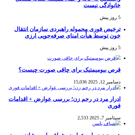
خانوادگی نیست
5 روز پیش
ترخیص فوری محموله راهبردی سازمان انتقال
خون توسط هیأت امنای صرفه‌جویی ارزی
5 روز پیش
قرص بیومیمتیک برای چاقی صورت چیست؟
دسامبر 12, 2025
15,036
ادرار مرد در رحم زن؛ بررسی عوارض + اقدامات
فوری
سپتامبر 7, 2025
2,533