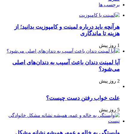
برچسب ها
هرآنچه باید درباره لمینت و کامپوزیت بدانید؛ از
هزینه تا ماندگاری
1 روز پیش
آیا لمینت دندان باعث آسیب به دندان‌های اصلی
می‌شود؟
2 روز پیش
علت خواب رفتن دست چیست؟
5 روز پیش
وابستگی به خاله و عمه، همیشه نشانه مشکل