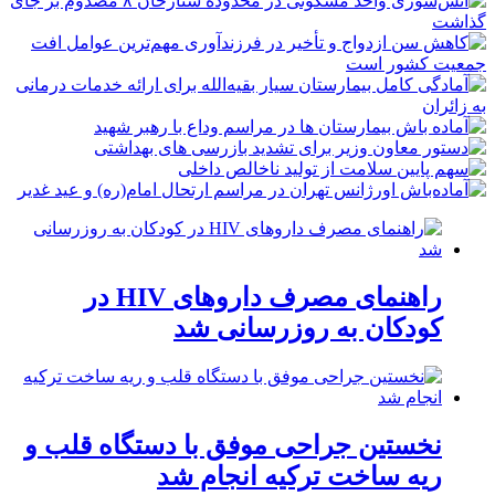
راهنمای مصرف داروهای HIV در
کودکان به روزرسانی شد
نخستین جراحی موفق با دستگاه قلب و
ریه ساخت ترکیه انجام شد