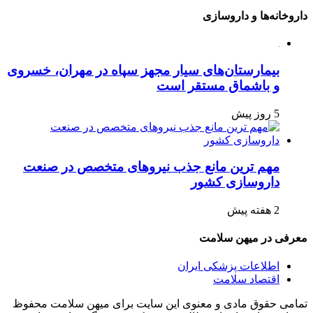
داروخانه‌ها و داروسازی
بیمارستان‌های سیار مجهز سپاه در مهران، خسروی
و باشماق مستقر است
5 روز پیش
مهم ترین مانع جذب نیروهای متخصص در صنعت
داروسازی کشور
2 هفته پیش
معرفی در میهن سلامت
اطلاعات پزشکی ایران
اقتصاد سلامت
تمامی حقوق مادی و معنوی این سایت برای میهن سلامت محفوظ