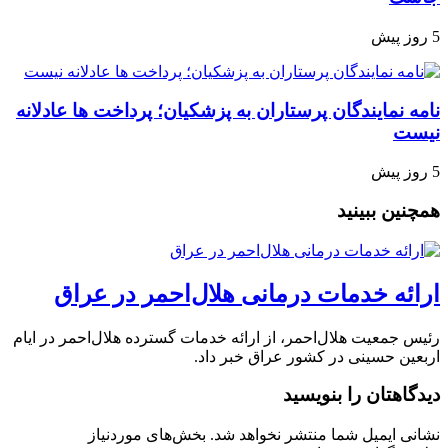
5 روز پیش
نامه نمایندگان پرستاران به پزشکیان؛ پرداخت ها عادلانه
نیست
5 روز پیش
همچنین ببینید
ارائه خدمات درمانی هلال‌احمر در عراق
رئیس جمعیت هلال‌احمر، از ارائه خدمات گسترده هلال‌احمر در ایام
اربعین حسینی در کشور عراق خبر داد.
دیدگاهتان را بنویسید
نشانی ایمیل شما منتشر نخواهد شد.
بخش‌های موردنیاز