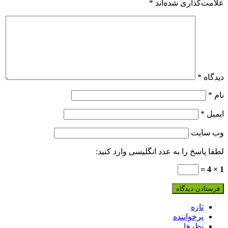
علامت‌گذاری شده‌اند
*
دیدگاه
*
نام
*
ایمیل
*
وب‌ سایت
لطفا پاسخ را به عدد انگلیسی وارد کنید:
1 × 4 =
تازه
پرخواننده
نظرها