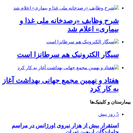
شرح وظایف «رصدخانه ملی غذا و
بیماری» اعلام شد
سیگار الکترونیک هم سرطانزا است
هفتاد و نهمین مجمع جهانی بهداشت آغاز
به کار کرد
بیمارستان و کلینیک‌ها
5 روز پیش
استقرار بیش از هزار نیروی اورژانس در مراسم
جاماندگان اربعین تهران