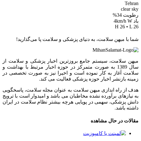
Tehran
clear sky
رطوبت 34%
باد 4km/h W
H 26 • L 26
شما با میهن سلامت، به دنیای پزشکی و سلامت پا می‌گذارید!
میهن سلامت، سیستم جامع بروزترین اخبار پزشکی و سلامت از
سال 1389 به صورت متمرکز در حوزه اخبار مرتبط با بهداشت و
سلامت آغاز به کار نموده است و اخیرا نیز به صورت تخصصی در
زمینه بازنشر اخبار حوزه پزشکی فعالیت می کند.
هدف از راه اندازی میهن سلامت به عنوان مجله سلامت، پاسخگویی
به نیازهای برآورده نشده مخاطبان می باشد و امیدوار است با ترویج
دانش پزشکی، سهمی در پویایی هرچه بیشتر نظام سلامت در ایران
داشته باشد.
مقالات در حال مشاهده