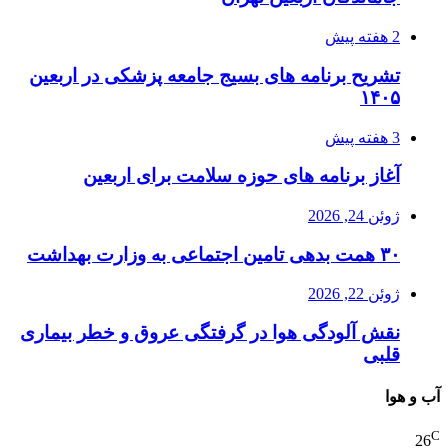
2 هفته پیش
تشریح برنامه های بسیج جامعه پزشکی در اربعین
۱۴۰۵
3 هفته پیش
آغاز برنامه های حوزه سلامت برای اربعین
ژوئن 24, 2026
۳۰ همت بدهی تامین اجتماعی به وزارت بهداشت
ژوئن 22, 2026
نقش آلودگی هوا در گرفتگی عروق و خطر بیماری
قلبی
آب و هوا
C
26