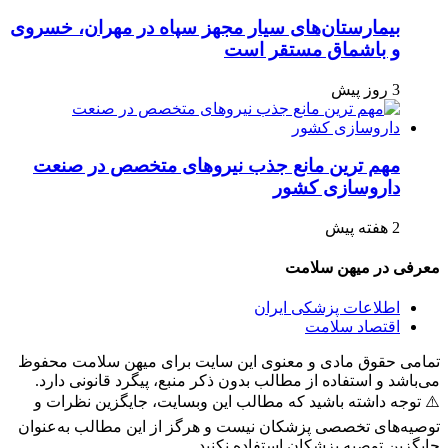
بیمارستان‌های سیار مجهز سپاه در مهران، خسروی
و باشماق مستقر است
3 روز پیش
مهم ترین مانع جذب نیروهای متخصص در صنعت
داروسازی کشور
2 هفته پیش
معرفی در میهن سلامت
اطلاعات پزشکی ایران
اقتصاد سلامت
تمامی حقوق مادی و معنوی این سایت برای میهن سلامت محفوظ
می‌باشد و استفاده از مطالب بدون ذکر منبع، پیگرد قانونی دارد.
⚠️ توجه داشته باشید که مطالب این وبسایت، جایگزین نظرات و
توصیه‌های تخصصی پزشکان نیست و هرگز از این مطالب به‌عنوان
جایگزین توصیه پزشکان استفاده نکنید.