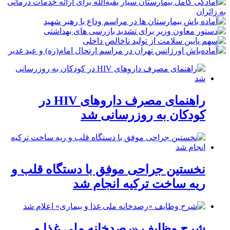
راهنمای مصرف داروهای HIV در
کودکان به روزرسانی شد
نخستین جراحی موفق با دستگاه قلب و
ریه ساخت ترکیه انجام شد
شرح وظایف «رصدخانه ملی غذا و