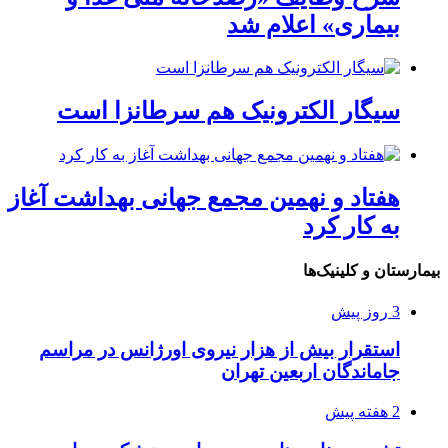
بیماری» اعلام شد
سیگار الکترونیک هم سرطانزا است
هفتاد و نهمین مجمع جهانی بهداشت آغاز
به کار کرد
بیمارستان و کلینیک‌ها
3 روز پیش
استقرار بیش از هزار نیروی اورژانس در مراسم
جاماندگان اربعین تهران
2 هفته پیش