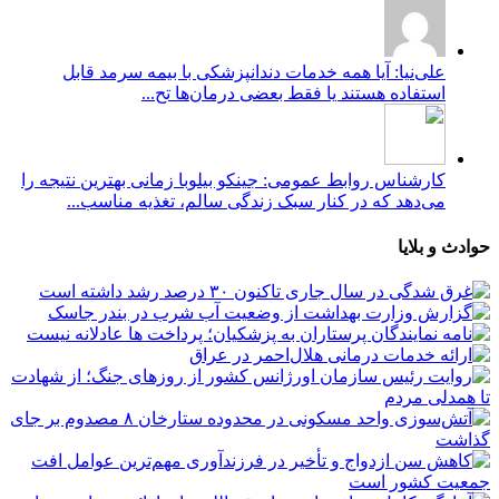
علی‌نیا: آیا همه خدمات دندانپزشکی با بیمه سرمد قابل
استفاده هستند یا فقط بعضی درمان‌ها تح...
کارشناس روابط عمومی: جینکو بیلوبا زمانی بهترین نتیجه را
می‌دهد که در کنار سبک زندگی سالم، تغذیه مناسب...
حوادث و بلایا