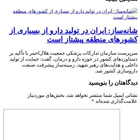
شانه‌ساز: ایران در تولید دارو از بسیاری از
کشورهای منطقه پیشتاز است
سرپرست سازمان تدارکات پزشکی جمعیت هلال‌احمر با تأکید بر
دستاوردهای کشور در حوزه دارو و درمان، گفت: حمایت از تولید
داخلی و هدایت‌های رهبر شهید، زمینه‌ساز پیشرفت صنعت
داروسازی کشور شد.
دیدگاهتان را بنویسید
نشانی ایمیل شما منتشر نخواهد شد.
بخش‌های موردنیاز
علامت‌گذاری شده‌اند
*