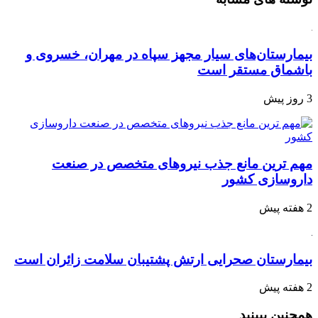
بیمارستان‌های سیار مجهز سپاه در مهران، خسروی و
باشماق مستقر است
3 روز پیش
مهم ترین مانع جذب نیروهای متخصص در صنعت
داروسازی کشور
2 هفته پیش
بیمارستان صحرایی ارتش پشتیبان سلامت زائران است
2 هفته پیش
همچنین ببینید