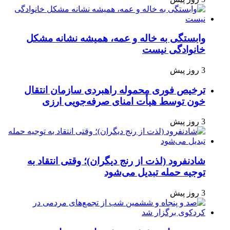
وابستگی به خاله و عمه، همیشه نشانه مشکل
خانوادگی نیست
3 روز پیش
ترخیص فوری محموله راهبردی سازمان انتقال
خون توسط هیأت امنای صرفه‌جویی ارزی
3 روز پیش
شادنفرود (لذت از رنج دیگران)؛ وقتی انتقاد به
توجیه حمله تبدیل می‌شود
3 روز پیش