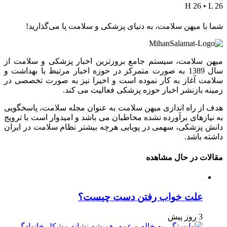
H 26 • L 26
شما با میهن سلامت، به دنیای پزشکی و سلامت پا می‌گذارید!
میهن سلامت، سیستم جامع بروزترین اخبار پزشکی و سلامت از
سال 1389 به صورت متمرکز در حوزه اخبار مرتبط با بهداشت و
سلامت آغاز به کار نموده است و اخیرا نیز به صورت تخصصی در
زمینه بازنشر اخبار حوزه پزشکی فعالیت می کند.
هدف از راه اندازی میهن سلامت به عنوان مجله سلامت، پاسخگویی
به نیازهای برآورده نشده مخاطبان می باشد و امیدوار است با ترویج
دانش پزشکی، سهمی در پویایی هرچه بیشتر نظام سلامت در ایران
داشته باشد.
مقالات در حال مشاهده
علت خواب رفتن دست چیست؟
3 روز پیش