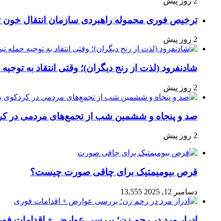
2 روز پیش
ترخیص فوری محموله راهبردی سازمان انتقال خون 
2 روز پیش
شادنفرود (لذت از رنج دیگران)؛ وقتی انتقاد به توجیه
2 روز پیش
صد و پنجاه‌ و ششمین شب از تجمع‌های مردمی در کر
2 روز پیش
قرص بیومیمتیک برای چاقی صورت چیست؟
دسامبر 12, 2025
13,555
ادرار مرد در رحم زن؛ بررسی عوارض + اقدامات فو