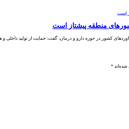
 کشورهای منطقه پیشتاز است
وردهای کشور در حوزه دارو و درمان، گفت: حمایت از تولید داخلی و
شده‌اند
*