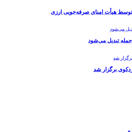
توسط هیأت امنای صرفه‌جویی ارزی
 حمله تبدیل می‌شود
دکوی برگزار شد
ری