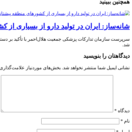
همچنین ببینید
شانه‌ساز: ایران در تولید دارو از بسیاری از
سرپرست سازمان تدارکات پزشکی جمعیت هلال‌احمر با تأکید بر دستا
شد.
دیدگاهتان را بنویسید
نشانی ایمیل شما منتشر نخواهد شد.
بخش‌های موردنیاز علامت‌گذاری 
دیدگاه
*
نام
*
ایمیل
*