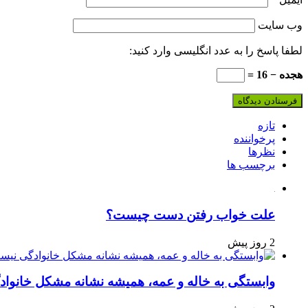
وب‌ سایت
لطفا پاسخ را به عدد انگلیسی وارد کنید:
هجده − 16 =
تازه
پرخواننده
نظرها
برچسب ها
علت خواب رفتن دست چیست؟
2 روز پیش
وابستگی به خاله و عمه، همیشه نشانه مشکل خانوا