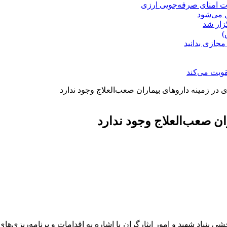
ت امنای صرفه‌جویی ارزی
ل می‌شود
زار شد
)
مجازی بدانید
ویت می‌کند
ی در زمینه داروهای بیماران صعب‌العلاج وجود ندارد
ران صعب‌العلاج وجود ندارد
ی بنیاد شهید و امور ایثارگران با اشاره به اقدامات و برنامه‌ریزی