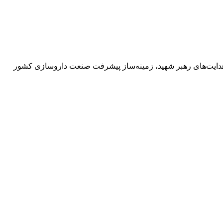
 هدایت‌های رهبر شهید، زمینه‌ساز پیشرفت صنعت داروسازی کشور