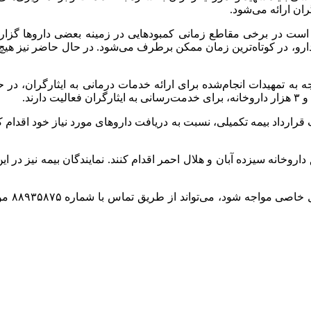
ان ارائه می‌شود.
ست در برخی مقاطع زمانی کمبودهایی در زمینه بعضی داروها گزارش شو
، در کوتاه‌ترین زمان ممکن برطرف می‌شود. در حال حاضر نیز هیچ‌گ
توجه به تمهیدات انجام‌شده برای ارائه خدمات درمانی به ایثارگران،
 می‌توانند با مراجعه به ۳ هزار داروخانه طرف قرارداد بیمه تکمیلی، نسبت به دریافت داروها
وخانه سیزده آبان و هلال احمر اقدام کنند. نمایندگان بیمه نیز در این
فلاح در