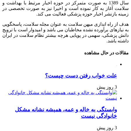
سال 1389 به صورت متمرکز در حوزه اخبار مرتبط با بهداشت و
سلامت آغاز به کار نموده است و اخیرا نیز به صورت تخصصی در
زمینه بازنشر اخبار حوزه پزشکی فعالیت می کند.
هدف از راه اندازی میهن سلامت به عنوان مجله سلامت، پاسخگویی
به نیازهای برآورده نشده مخاطبان می باشد و امیدوار است با ترویج
دانش پزشکی، سهمی در پویایی هرچه بیشتر نظام سلامت در ایران
داشته باشد.
مقالات در حال مشاهده
علت خواب رفتن دست چیست؟
3 روز پیش
وابستگی به خاله و عمه، همیشه نشانه مشکل
خانوادگی نیست
3 روز پیش