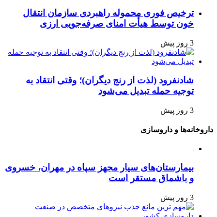
ترخیص فوری محموله راهبردی سازمان انتقال
خون توسط هیأت امنای صرفه‌جویی ارزی
3 روز پیش
شادنفرود (لذت از رنج دیگران)؛ وقتی انتقاد به
توجیه حمله تبدیل می‌شود
3 روز پیش
داروخانه‌ها و داروسازی
بیمارستان‌های سیار مجهز سپاه در مهران، خسروی
و باشماق مستقر است
3 روز پیش