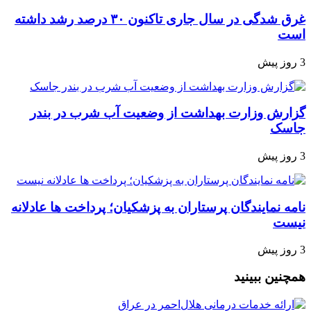
غرق شدگی در سال جاری تاکنون ۳۰ درصد رشد داشته
است
3 روز پیش
گزارش وزارت بهداشت از وضعیت آب شرب در بندر
جاسک
3 روز پیش
نامه نمایندگان پرستاران به پزشکیان؛ پرداخت ها عادلانه
نیست
3 روز پیش
همچنین ببینید