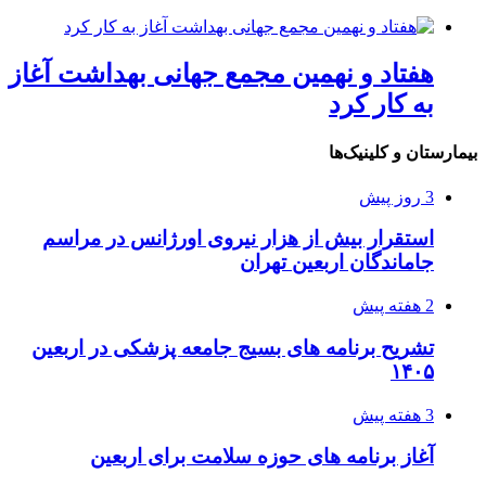
هفتاد و نهمین مجمع جهانی بهداشت آغاز
به کار کرد
بیمارستان و کلینیک‌ها
3 روز پیش
استقرار بیش از هزار نیروی اورژانس در مراسم
جاماندگان اربعین تهران
2 هفته پیش
تشریح برنامه های بسیج جامعه پزشکی در اربعین
۱۴۰۵
3 هفته پیش
آغاز برنامه های حوزه سلامت برای اربعین