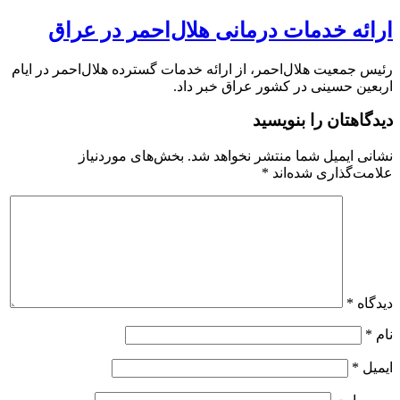
ارائه خدمات درمانی هلال‌احمر در عراق
رئیس جمعیت هلال‌احمر، از ارائه خدمات گسترده هلال‌احمر در ایام
اربعین حسینی در کشور عراق خبر داد.
دیدگاهتان را بنویسید
نشانی ایمیل شما منتشر نخواهد شد.
بخش‌های موردنیاز
علامت‌گذاری شده‌اند
*
دیدگاه
*
نام
*
ایمیل
*