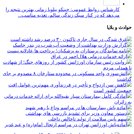
کارشناس روابط عمومی: جینکو بیلوبا زمانی بهترین نتیجه را
می‌دهد که در کنار سبک زندگی سالم، تغذیه مناسب...
حوادث و بلایا