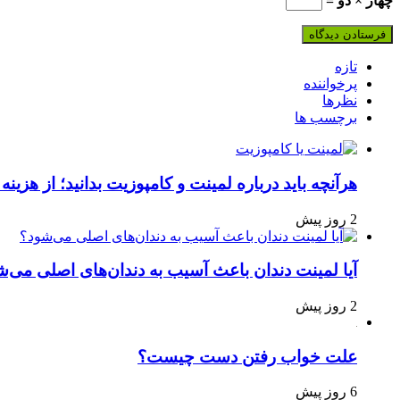
چهار × دو =
تازه
پرخواننده
نظرها
برچسب ها
هرآنچه باید درباره لمینت و کامپوزیت بدانید؛ از هزینه 
2 روز پیش
آیا لمینت دندان باعث آسیب به دندان‌های اصلی می‌ش
2 روز پیش
علت خواب رفتن دست چیست؟
6 روز پیش