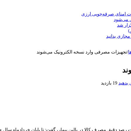
ت امنای صرفه‌جویی ارزی
ل می‌شود
زار شد
)
مجازی بدانید
ا
/
تجهیزات مصرفی وارد نسخه الکترونیک می‌شوند
ند
بدهید
19 بازدید