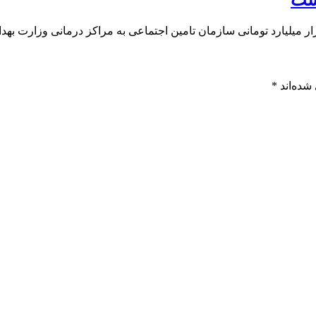
شده‌اند
*