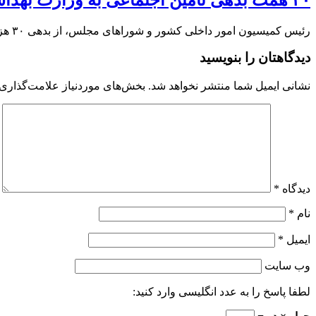
رئیس کمیسیون امور داخلی کشور و شوراهای مجلس، از بدهی ۳۰ هزار میلیارد تومانی سازمان تامین اجتماعی به مراکز درمانی وزارت بهداشت خبر داد.
دیدگاهتان را بنویسید
نشانی ایمیل شما منتشر نخواهد شد.
بخش‌های موردنیاز علامت‌گذاری 
دیدگاه
*
نام
*
ایمیل
*
وب‌ سایت
لطفا پاسخ را به عدد انگلیسی وارد کنید: