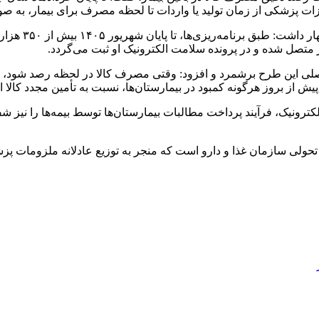
ت پزشکی از زمان تولید یا واردات تا لحظه مصرف برای بیمار، به صو
وی در خصوص زم
 متصل شده و در پرونده سلامت الکترونیک او ثبت می‌گردد.
صلی این طرح برشمرد و افزود: وقتی مصرف کالا در لحظه رصد شود، دی
پیش از بروز هرگونه کمبود در بیمارستان‌ها، نسبت به تأمین مجدد کالا اق
لکترونیک، فرآیند پرداخت مطالبات بیمارستان‌ها توسط بیمه‌ها را نیز 
حولی سازمان غذا و دارو است که منجر به توزیع عادلانه ملزومات پزش