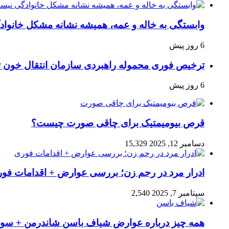
وابستگی به خاله و عمه، همیشه نشانه مشکل خانوا
6 روز پیش
ترخیص فوری محموله راهبردی سازمان انتقال خون 
6 روز پیش
قرص بیومیمتیک برای چاقی صورت چیست؟
دسامبر 12, 2025
15,329
ادرار مرد در رحم زن؛ بررسی عوارض + اقدامات فو
سپتامبر 7, 2025
2,540
همه چیز درباره عوارض شیاف باسن شاندرمن + سوال