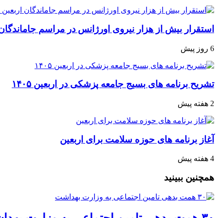
استقرار بیش از هزار نیروی اورژانس در مراسم جاماندگان 
6 روز پیش
تشریح برنامه های بسیج جامعه پزشکی در اربعین ۱۴۰۵
2 هفته پیش
آغاز برنامه های حوزه سلامت برای اربعین
4 هفته پیش
همچنین ببینید
۳۰ همت بدهی تامین اجتماعی به وزارت بهداشت