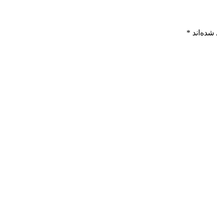
شده‌اند
*