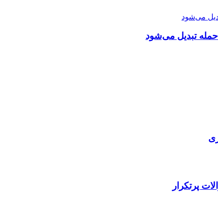
 حمله تبدیل می‌شود
ری
ات پرتکرار