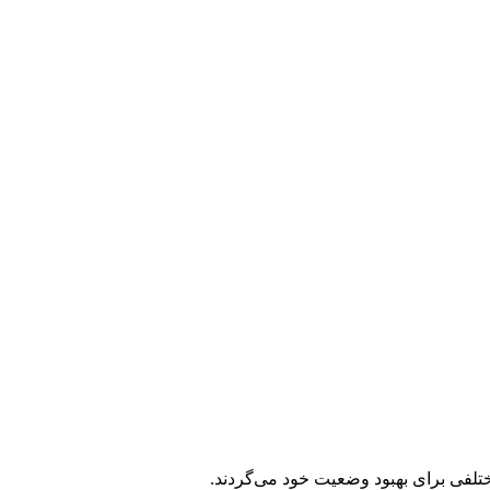
ختلفی برای بهبود وضعیت خود می‌گردند.