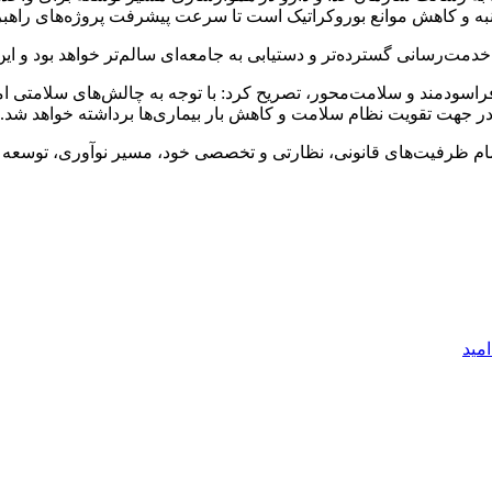
نبه و کاهش موانع بوروکراتیک است تا سرعت پیشرفت پروژه‌های راهب
ت‌رسانی گسترده‌تر و دستیابی به جامعه‌ای سالم‌تر خواهد بود و این
 فراسودمند و سلامت‌محور، تصریح کرد: با توجه به چالش‌های سلامتی
 در جهت تقویت نظام سلامت و کاهش بار بیماری‌ها برداشته خواهد شد.
تمام ظرفیت‌های قانونی، نظارتی و تخصصی خود، مسیر نوآوری، توسعه 
امید