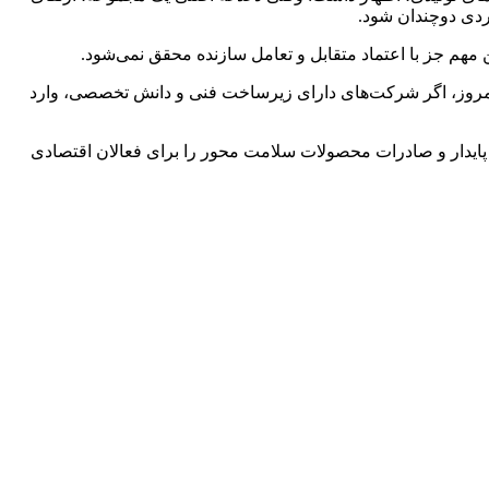
ردی دوچندان شود.
 مهم جز با اعتماد متقابل و تعامل سازنده محقق نمی‌شود.
 امروز، اگر شرکت‌های دارای زیرساخت فنی و دانش تخصصی، وارد
پایدار و صادرات محصولات سلامت‌ محور را برای فعالان اقتصادی