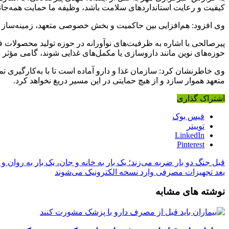
کیفیت و رعایت استانداردهای سلامت باشد، وظیفه ما حمایت همه‌جا
وی افزود: هم‌افزایی بین حاکمیت و بخش خصوصی متعهد، زمینه‌ساز خدم
پیرصالحی با اشاره به ظرفیت‌های نوآورانه در حوزه تولید محصولات
حوزه‌های نوین مانند داروسازی یا مکمل‌های غذایی شوند، گامی مؤثر
وی خاطرنشان کرد: سازمان غذا و دارو آماده است تا با به‌کارگیری 
متعهد هموار سازد و از هیچ حمایتی در این مسیر دریغ نخواهد کرد.
اشتراک گذاری
فیس بوک
توییتر
LinkedIn
Pinterest
قبل
جنگ دو بار ضربه می‌زند؛ یک بار به خانه و جان، یک بار به روان و 
بعد
تجهیزات مصرفی وارد نسخه الکترونیک می‌شوند
نوشته های مشابه