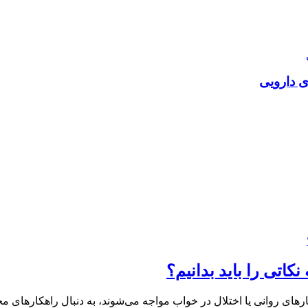
ی دارویی
رهای روانی یا اختلال در خواب مواجه می‌شوند، به دنبال راهکارهای م