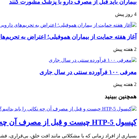
بیماران باید قبل از مصرف دارو با پزشک مشورت کنند
4 روز پیش
آغاز هفته حمایت از بیماران هموفیلی؛ اعتراض به تحریم‌ها
2 هفته پیش
معرفی ۱۰۰ فرآورده سنتی در سال جاری
2 هفته پیش
همچنین ببینید
کپسول 5-HTP چیست و قبل از مصرف آن چه نکاتی را باید بدانیم؟
بسیاری از افراد زمانی که با مشکلاتی مانند افت خلق، بی‌قراری، فشا