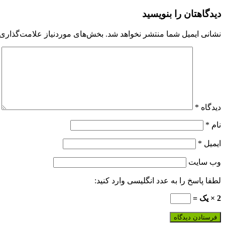
دیدگاهتان را بنویسید
نشانی ایمیل شما منتشر نخواهد شد.
بخش‌های موردنیاز علامت‌گذاری 
دیدگاه
*
نام
*
ایمیل
*
وب‌ سایت
لطفا پاسخ را به عدد انگلیسی وارد کنید:
2 × یک =