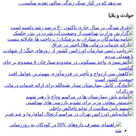
می‌دهد که در کنار سبک زندگی سالم، تغذیه مناسب...
حوادث و بلایا