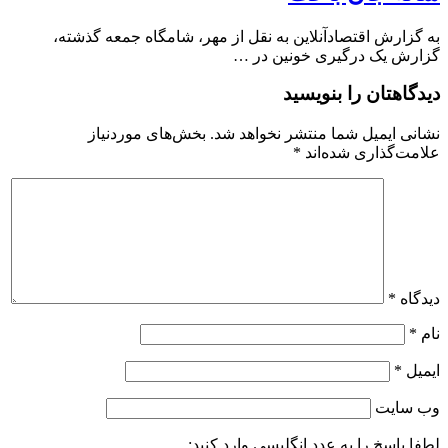
به گزارش اقتصادآنلاین به نقل از مهر، شامگاه جمعه گذشته،
گزارش یک درگیری خونین در …
دیدگاهتان را بنویسید
نشانی ایمیل شما منتشر نخواهد شد.
بخش‌های موردنیاز
علامت‌گذاری شده‌اند
*
دیدگاه
*
نام
*
ایمیل
*
وب‌ سایت
لطفا پاسخ را به عدد انگلیسی وارد کنید: