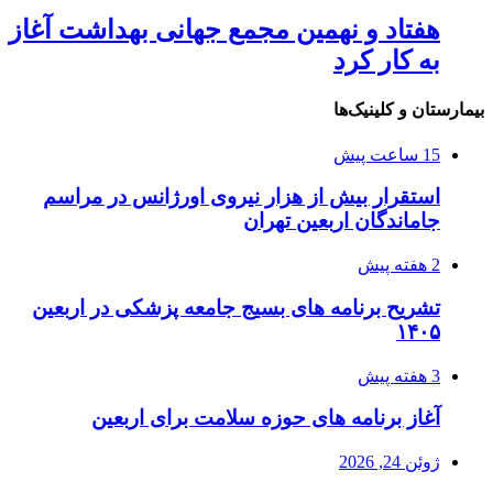
هفتاد و نهمین مجمع جهانی بهداشت آغاز
به کار کرد
بیمارستان و کلینیک‌ها
15 ساعت پیش
استقرار بیش از هزار نیروی اورژانس در مراسم
جاماندگان اربعین تهران
2 هفته پیش
تشریح برنامه های بسیج جامعه پزشکی در اربعین
۱۴۰۵
3 هفته پیش
آغاز برنامه های حوزه سلامت برای اربعین
ژوئن 24, 2026