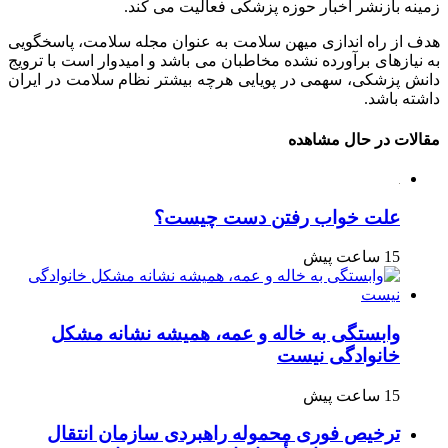
زمینه بازنشر اخبار حوزه پزشکی فعالیت می کند.
هدف از راه اندازی میهن سلامت به عنوان مجله سلامت، پاسخگویی
به نیازهای برآورده نشده مخاطبان می باشد و امیدوار است با ترویج
دانش پزشکی، سهمی در پویایی هرچه بیشتر نظام سلامت در ایران
داشته باشد.
مقالات در حال مشاهده
علت خواب رفتن دست چیست؟
15 ساعت پیش
وابستگی به خاله و عمه، همیشه نشانه مشکل
خانوادگی نیست
15 ساعت پیش
ترخیص فوری محموله راهبردی سازمان انتقال