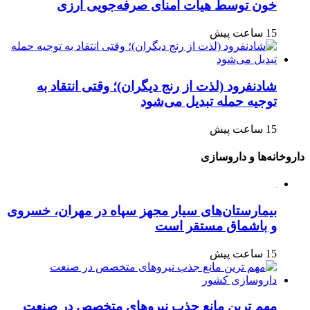
خون توسط هیأت امنای صرفه‌جویی ارزی
15 ساعت پیش
شادنفرود (لذت از رنج دیگران)؛ وقتی انتقاد به
توجیه حمله تبدیل می‌شود
15 ساعت پیش
داروخانه‌ها و داروسازی
بیمارستان‌های سیار مجهز سپاه در مهران، خسروی
و باشماق مستقر است
15 ساعت پیش
مهم ترین مانع جذب نیروهای متخصص در صنعت