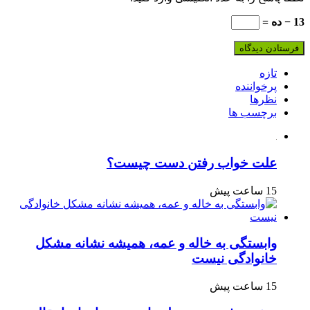
13 − ده =
تازه
پرخواننده
نظرها
برچسب ها
علت خواب رفتن دست چیست؟
15 ساعت پیش
وابستگی به خاله و عمه، همیشه نشانه مشکل
خانوادگی نیست
15 ساعت پیش