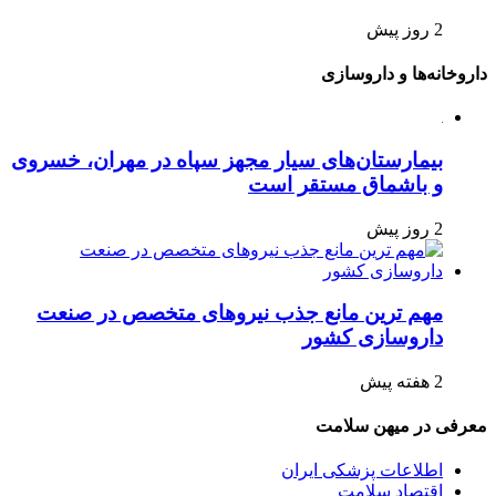
2 روز پیش
داروخانه‌ها و داروسازی
بیمارستان‌های سیار مجهز سپاه در مهران، خسروی
و باشماق مستقر است
2 روز پیش
مهم ترین مانع جذب نیروهای متخصص در صنعت
داروسازی کشور
2 هفته پیش
معرفی در میهن سلامت
اطلاعات پزشکی ایران
اقتصاد سلامت