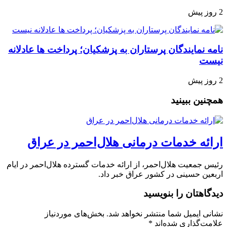
2 روز پیش
نامه نمایندگان پرستاران به پزشکیان؛ پرداخت ها عادلانه
نیست
2 روز پیش
همچنین ببینید
ارائه خدمات درمانی هلال‌احمر در عراق
رئیس جمعیت هلال‌احمر، از ارائه خدمات گسترده هلال‌احمر در ایام
اربعین حسینی در کشور عراق خبر داد.
دیدگاهتان را بنویسید
نشانی ایمیل شما منتشر نخواهد شد.
بخش‌های موردنیاز
علامت‌گذاری شده‌اند
*