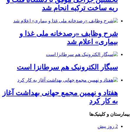
ریه ساخت ترکیه انجام شد
شرح وظایف «رصدخانه ملی غذا و
بیماری» اعلام شد
سیگار الکترونیک هم سرطانزا است
هفتاد و نهمین مجمع جهانی بهداشت آغاز
به کار کرد
بیمارستان و کلینیک‌ها
2 روز پیش