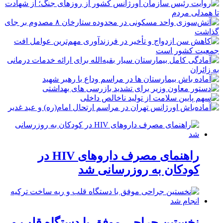
راهنمای مصرف داروهای HIV در
کودکان به روزرسانی شد
نخستین جراحی موفق با دستگاه قلب و