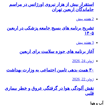
استقرار بیش از هزار نیروی اورژانس در مراسم
جاماندگان اربعین تهران
2 هفته پیش
تشریح برنامه های بسیج جامعه پزشکی در اربعین
۱۴۰۵
3 هفته پیش
آغاز برنامه های حوزه سلامت برای اربعین
ژوئن 24, 2026
۳۰ همت بدهی تامین اجتماعی به وزارت بهداشت
ژوئن 22, 2026
نقش آلودگی هوا در گرفتگی عروق و خطر بیماری
قلبی
آب و هوا