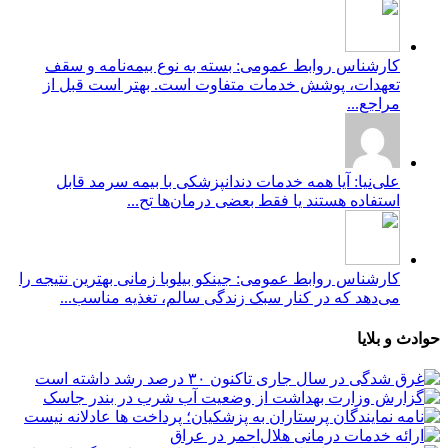
کارشناس روابط عمومی: بسته به نوع بیمه‌نامه و سقف
تعهدات، پوشش خدمات متفاوت است. بهتر است قبل از
مراجع...
علی‌نیا: آیا همه خدمات دندانپزشکی با بیمه سرمد قابل
استفاده هستند یا فقط بعضی درمان‌ها تح...
کارشناس روابط عمومی: جینکو بیلوبا زمانی بهترین نتیجه را
می‌دهد که در کنار سبک زندگی سالم، تغذیه مناسب...
حوادث و بلایا