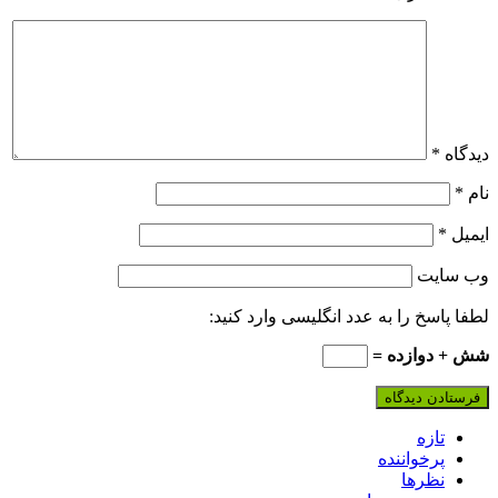
دیدگاه
*
نام
*
ایمیل
*
وب‌ سایت
لطفا پاسخ را به عدد انگلیسی وارد کنید:
شش + دوازده =
تازه
پرخواننده
نظرها