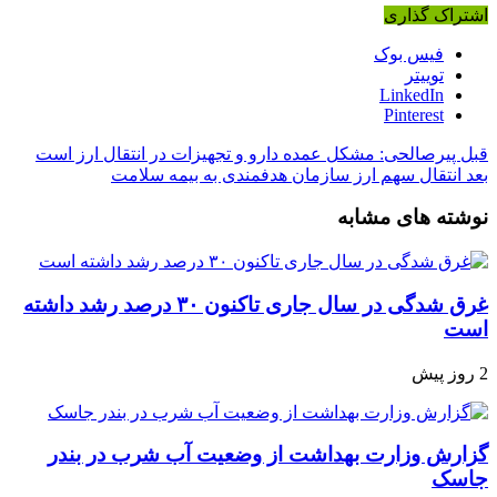
اشتراک گذاری
فیس بوک
توییتر
LinkedIn
Pinterest
قبل
پیرصالحی: مشکل عمده دارو و تجهیزات در انتقال ارز است
بعد
انتقال سهم ارز سازمان هدفمندی به بیمه سلامت
نوشته های مشابه
غرق شدگی در سال جاری تاکنون ۳۰ درصد رشد داشته
است
2 روز پیش
گزارش وزارت بهداشت از وضعیت آب شرب در بندر
جاسک