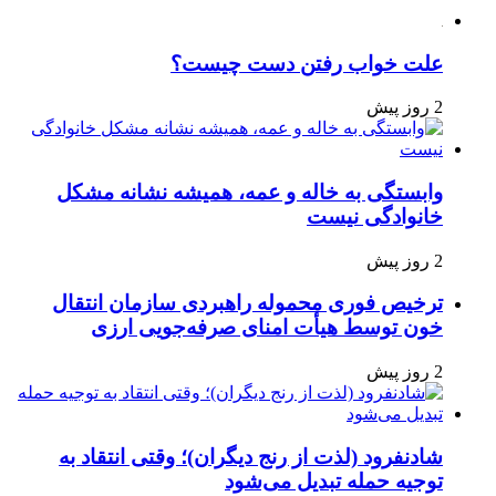
علت خواب رفتن دست چیست؟
2 روز پیش
وابستگی به خاله و عمه، همیشه نشانه مشکل
خانوادگی نیست
2 روز پیش
ترخیص فوری محموله راهبردی سازمان انتقال
خون توسط هیأت امنای صرفه‌جویی ارزی
2 روز پیش
شادنفرود (لذت از رنج دیگران)؛ وقتی انتقاد به
توجیه حمله تبدیل می‌شود