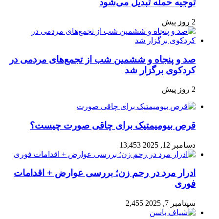
توجیه حمله تبدیل می‌شود
2 روز پیش
صد و پنجاه‌ و ششمین شب از تجمع‌های مردمی در
کردکوی برگزار شد
2 روز پیش
قرص بیومیمتیک برای چاقی صورت چیست؟
دسامبر 12, 2025
13,453
ادرار مرد در رحم زن؛ بررسی عوارض + اقدامات
فوری
سپتامبر 7, 2025
2,455