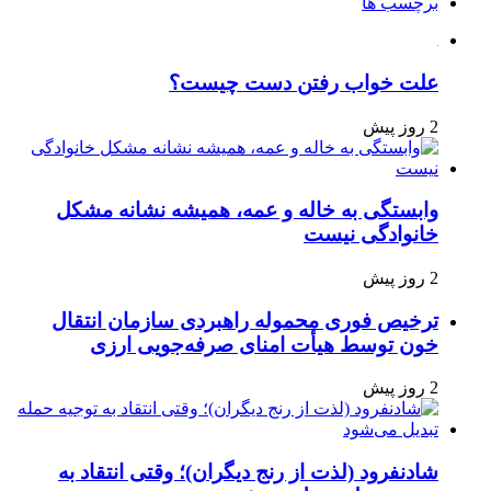
برچسب ها
علت خواب رفتن دست چیست؟
2 روز پیش
وابستگی به خاله و عمه، همیشه نشانه مشکل
خانوادگی نیست
2 روز پیش
ترخیص فوری محموله راهبردی سازمان انتقال
خون توسط هیأت امنای صرفه‌جویی ارزی
2 روز پیش
شادنفرود (لذت از رنج دیگران)؛ وقتی انتقاد به