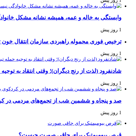
1 روز پیش
وابستگی به خاله و عمه، همیشه نشانه مشکل خانوا
1 روز پیش
ترخیص فوری محموله راهبردی سازمان انتقال خون 
1 روز پیش
شادنفرود (لذت از رنج دیگران)؛ وقتی انتقاد به توجیه
1 روز پیش
صد و پنجاه‌ و ششمین شب از تجمع‌های مردمی در کر
1 روز پیش
قرص بیومیمتیک برای چاقی صورت چیست؟