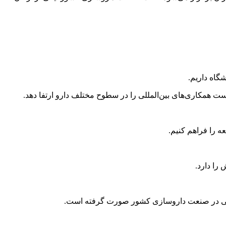
گاه داریم.
 است همکاری‌های بین‌المللی را در سطوح مختلف دارو ارتفا دهد.
 را فراهم کنیم.
را دارد.
 بزرگی در صنعت داروسازی کشور صورت گرفته است.