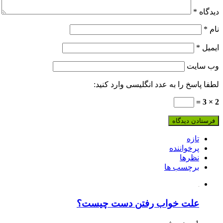
دیدگاه
*
نام
*
ایمیل
*
وب‌ سایت
لطفا پاسخ را به عدد انگلیسی وارد کنید:
2 × 3 =
تازه
پرخواننده
نظرها
برچسب ها
علت خواب رفتن دست چیست؟