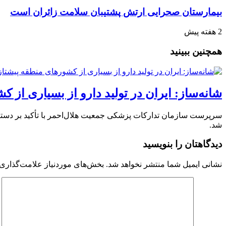
بیمارستان صحرایی ارتش پشتیبان سلامت زائران است
2 هفته پیش
همچنین ببینید
شانه‌ساز: ایران در تولید دارو از بسیاری از
سرپرست سازمان تدارکات پزشکی جمعیت هلال‌احمر با تأکید بر دستا
شد.
دیدگاهتان را بنویسید
نشانی ایمیل شما منتشر نخواهد شد.
بخش‌های موردنیاز علامت‌گذاری 