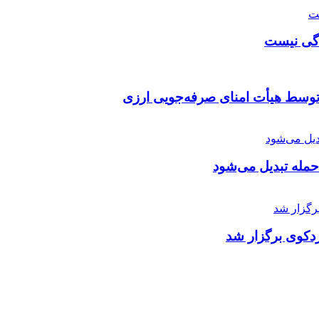
دگی نیست
توسط هیأت امنای صرفه‌جویی ارزی
 حمله تبدیل می‌شود
دکوی برگزار شد