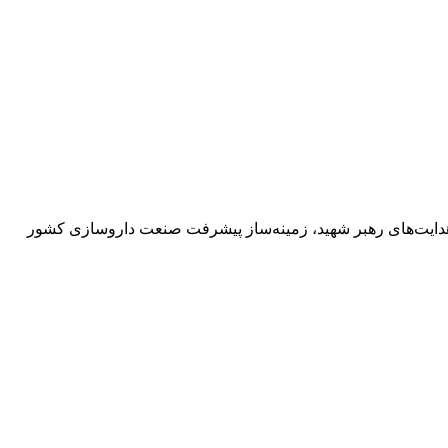
 هدایت‌های رهبر شهید، زمینه‌ساز پیشرفت صنعت داروسازی کشور