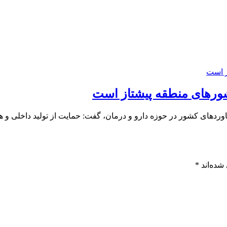
 کشورهای منطقه پیشتاز است
وردهای کشور در حوزه دارو و درمان، گفت: حمایت از تولید داخلی و
شده‌اند
*