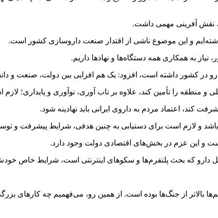
داشته‌ایم و این موضوع ناشی از اقتدار صنعت داروسازی کشور است.
ز به همکاری همه دستگاه‌ها و نهادها داریم.
رو در کشور داشته است، افزود: یک هم افزایی بین دولت، صنعت و دانش
و منطقه را تأمین کند، علاوه بر تاب
آوری
، نوآوری و پایداری؛ لازم
رفت کند، اعتماد مردم به داروی ایرانی باید نهادینه شود.
باشد و لازم است برای دستیابی به چنین هدفی، شرایط پیشرفت و توسعه
است و این عزم در بخش‌های اقتصادی دولت وجود دارد.
 دارو که بحث پلتفرم‌ها و سکوهای اینترنتی است، شرایط خاص خودش 
یم‌ها بالاتر از جنگ‌ها بوده است. از همین رو، می‌فهمیم چه کارهای