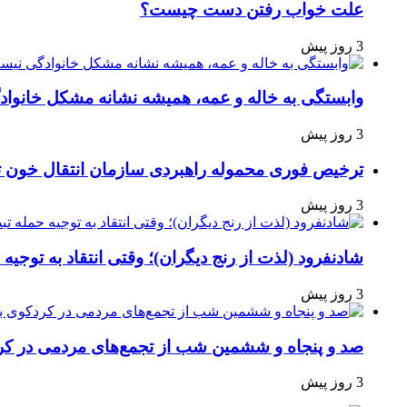
علت خواب رفتن دست چیست؟
3 روز پیش
وابستگی به خاله و عمه، همیشه نشانه مشکل خانوا
3 روز پیش
ترخیص فوری محموله راهبردی سازمان انتقال خون 
3 روز پیش
شادنفرود (لذت از رنج دیگران)؛ وقتی انتقاد به توجیه
3 روز پیش
صد و پنجاه‌ و ششمین شب از تجمع‌های مردمی در کر
3 روز پیش