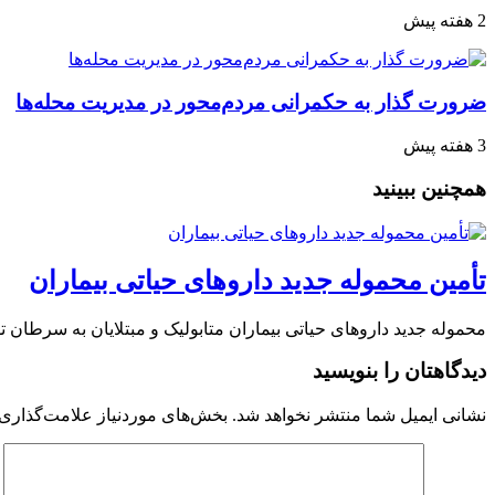
2 هفته پیش
ضرورت گذار به حکمرانی مردم‌محور در مدیریت محله‌ها
3 هفته پیش
همچنین ببینید
تأمین محموله جدید داروهای حیاتی بیماران
محموله جدید داروهای حیاتی بیماران متابولیک و مبتلایان به سرطان 
دیدگاهتان را بنویسید
نشانی ایمیل شما منتشر نخواهد شد.
بخش‌های موردنیاز علامت‌گذاری 