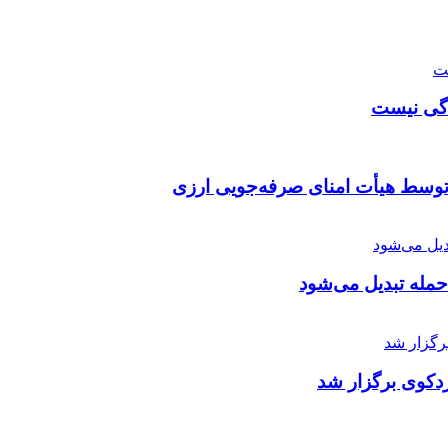
دگی نیست
توسط هیأت امنای صرفه‌جویی ارزی
 حمله تبدیل می‌شود
دکوی برگزار شد