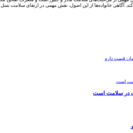
. آگاهی خانواده‌ها از این اصول، نقش مهمی در ارتقای سلامت نسل آی
ان قیمت دارو
لت در سلامت است