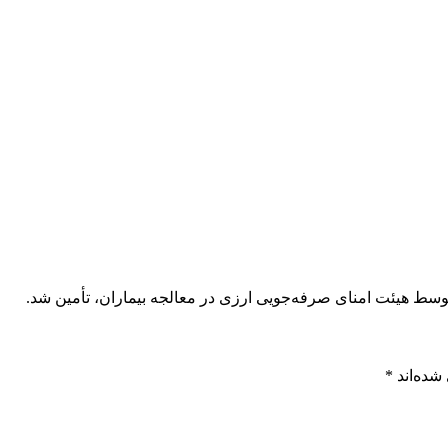
توسط هیئت امنای صرفه‌جویی ارزی در معالجه بیماران، تأمین شد.
شده‌اند
*