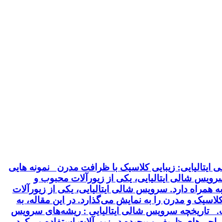
ایتالیایی: زیبایی کلاسیک با ظرافت مدرن نمونه هایی
 سرویس شالی ایتالیایی، یکی از زیورآلات محبوب و
 همراه دارد. سرویس شالی ایتالیایی، یکی از زیورآلات
سیک و مدرن را به نمایش می‌گذارد. در این مقاله، به
خت. تاریخچه سرویس شالی ایتالیایی : ریشه‌های سرویس
 طراحی‌های ظریف و پیچیده در زیورآلات استفاده می‌کرد.