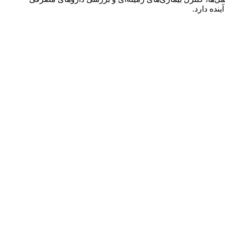
نده دارد.