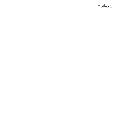
شده‌اند
*