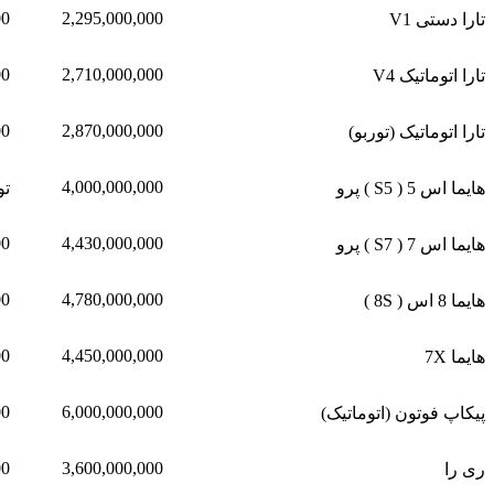
00
2,295,000,000
تارا دستی V1
00
2,710,000,000
تارا اتوماتیک V4
00
2,870,000,000
تارا اتوماتیک (توربو)
4,000,000,000
هایما اس 5 ( S5 ) پرو
ت
00
4,430,000,000
هایما اس 7 ( S7 ) پرو
00
4,780,000,000
هایما 8 اس ( 8S )
00
4,450,000,000
هایما 7X
00
6,000,000,000
پیکاپ فوتون (اتوماتیک)
00
3,600,000,000
ری را