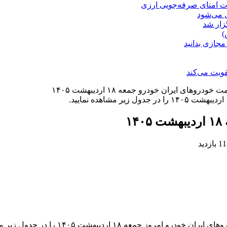
ت امنای صرفه‌جویی ارزی
ل می‌شود
زار شد
)
مجازی بدانید
ویت می‌کند
ودرو‌های ایران خودرو جمعه ۱۸ اردیبهشت ۱۴۰۵
۱
11 بازدید
جمعه ۱۸ اردیبهشت ۱۴۰۵ را در جدول زیر مشاهده نمایید.