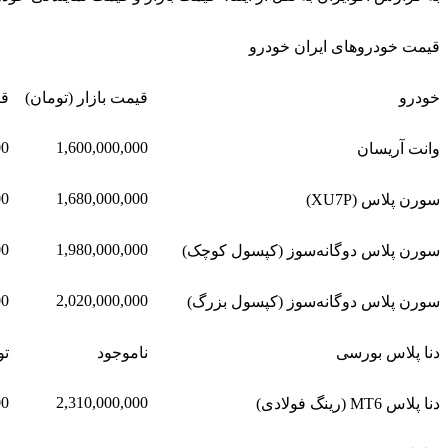
قیمت خودروهای ایران خودرو
خودرو
قیمت بازار (تومان)
قی
00
1,600,000,000
وانت آریسان
00
1,680,000,000
سورن پلاس (XU7P)
00
1,980,000,000
سورن پلاس دوگانه‌سوز (کپسول کوچک)
00
2,020,000,000
سورن پلاس دوگانه‌سوز (کپسول بزرگ)
دنا پلاس بورسی
ناموجود
ت
00
2,310,000,000
دنا پلاس MT6 (رینگ فولادی)