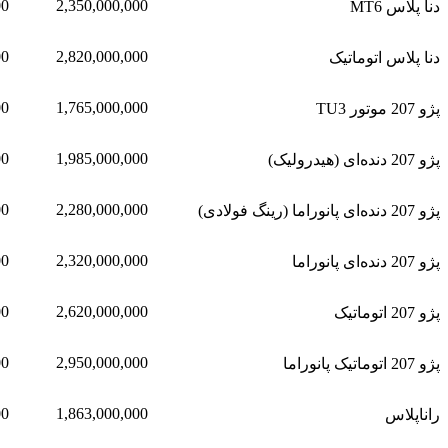
00
2,350,000,000
دنا پلاس MT6
00
2,820,000,000
دنا پلاس اتوماتیک
00
1,765,000,000
پژو 207 موتور TU3
00
1,985,000,000
پژو 207 دنده‌ای (هیدرولیک)
00
2,280,000,000
پژو 207 دنده‌ای پانوراما (رینگ فولادی)
00
2,320,000,000
پژو 207 دنده‌ای پانوراما
00
2,620,000,000
پژو 207 اتوماتیک
00
2,950,000,000
پژو 207 اتوماتیک پانوراما
00
1,863,000,000
راناپلاس