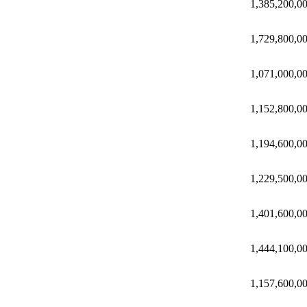
1,385,200,0
1,729,800,0
1,071,000,0
1,152,800,0
1,194,600,0
1,229,500,0
1,401,600,0
1,444,100,0
1,157,600,0