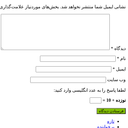
نشانی ایمیل شما منتشر نخواهد شد.
بخش‌های موردنیاز علامت‌گذاری 
دیدگاه
*
نام
*
ایمیل
*
وب‌ سایت
لطفا پاسخ را به عدد انگلیسی وارد کنید:
نوزده + 10 =
تازه
پرخواننده