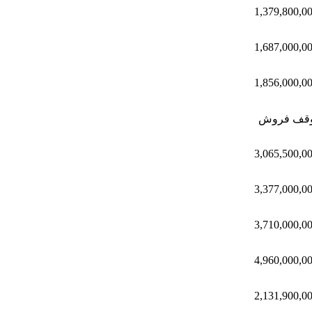
1,379,800,0
1,687,000,0
1,856,000,0
وقف فروش
3,065,500,0
3,377,000,0
3,710,000,0
4,960,000,0
2,131,900,0