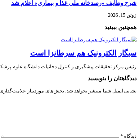
شرح وظایف «رصدخانه ملی غذا و بیماری» اعلام شد
ژوئن 15, 2026
همچنین ببینید
سیگار الکترونیک هم سرطانزا است
رئیس مرکز تحقیقات پیشگیری و کنترل دخانیات دانشگاه علوم پزشکی
دیدگاهتان را بنویسید
نشانی ایمیل شما منتشر نخواهد شد.
بخش‌های موردنیاز علامت‌گذاری 
دیدگاه
*