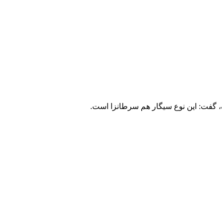
 گفت: این نوع سیگار هم سرطانزا است.