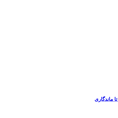
تا ماندگاری