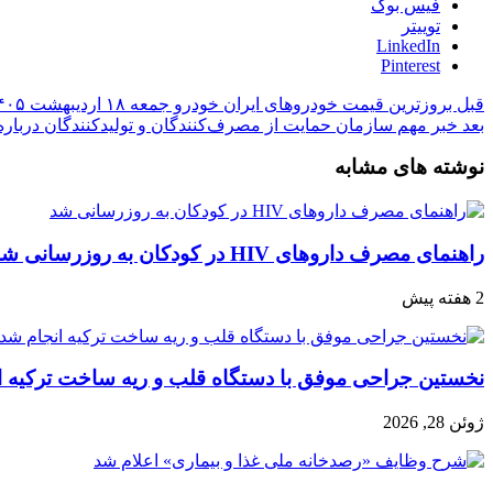
فیس بوک
توییتر
LinkedIn
Pinterest
قبل
بروزترین قیمت خودرو‌های ایران خودرو جمعه ۱۸ اردیبهشت ۱۴۰۵
بعد
خبر مهم سازمان حمایت از مصرف‌کنندگان و تولیدکنندگان دربار
نوشته های مشابه
راهنمای مصرف داروهای HIV در کودکان به روزرسانی شد
2 هفته پیش
نخستین جراحی موفق با دستگاه قلب و ریه ساخت ترکیه ا
ژوئن 28, 2026