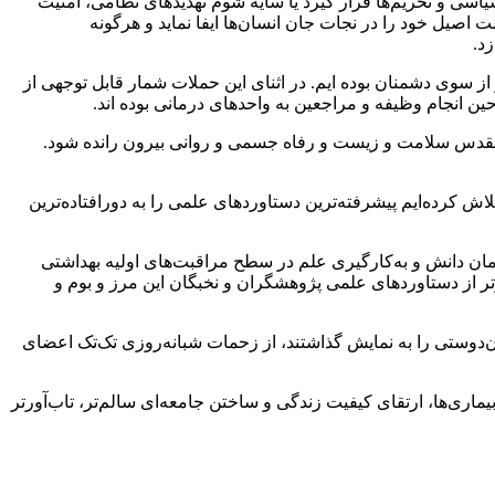
سیاسی و تحریم‌ها قرار گیرد یا سایه شوم تهدیدهای نظامی، امنیت
اصیل خود را در نجات جان انسان‌ها ایفا نماید و هرگونه
د.
سوی دشمنان بوده ایم. در اثنای این حملات شمار قابل توجهی از
 انجام وظیفه و مراجعین به واحدهای درمانی بوده اند.
 مقدس سلامت و زیست و رفاه جسمی و روانی بیرون رانده شود.
ش کرده‌ایم پیشرفته‌ترین دستاوردهای علمی را به دورافتاده‌ترین
مان دانش و به‌کارگیری علم در سطح مراقبت‌های اولیه بهداشتی
ی به خدمات، هیچ راهنمایی معتبرتر از دستاوردهای علمی پژوهشگران و نخبگان این مرز و بوم و
ن‌دوستی را به نمایش گذاشتند، از زحمات شبانه‌روزی تک‌تک اعضای
ماری‌ها، ارتقای کیفیت زندگی و ساختن جامعه‌ای سالم‌تر، تاب‌آورتر