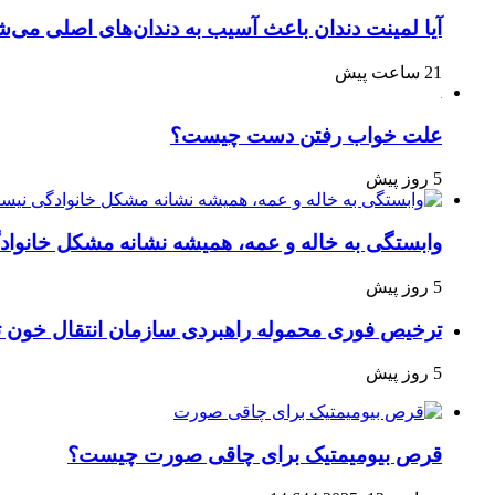
آیا لمینت دندان باعث آسیب به دندان‌های اصلی می‌ش
21 ساعت پیش
علت خواب رفتن دست چیست؟
5 روز پیش
وابستگی به خاله و عمه، همیشه نشانه مشکل خانوا
5 روز پیش
ترخیص فوری محموله راهبردی سازمان انتقال خون 
5 روز پیش
قرص بیومیمتیک برای چاقی صورت چیست؟