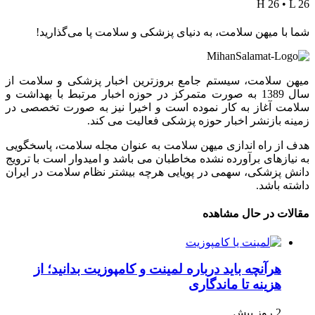
H 26 • L 26
شما با میهن سلامت، به دنیای پزشکی و سلامت پا می‌گذارید!
میهن سلامت، سیستم جامع بروزترین اخبار پزشکی و سلامت از
سال 1389 به صورت متمرکز در حوزه اخبار مرتبط با بهداشت و
سلامت آغاز به کار نموده است و اخیرا نیز به صورت تخصصی در
زمینه بازنشر اخبار حوزه پزشکی فعالیت می کند.
هدف از راه اندازی میهن سلامت به عنوان مجله سلامت، پاسخگویی
به نیازهای برآورده نشده مخاطبان می باشد و امیدوار است با ترویج
دانش پزشکی، سهمی در پویایی هرچه بیشتر نظام سلامت در ایران
داشته باشد.
مقالات در حال مشاهده
هرآنچه باید درباره لمینت و کامپوزیت بدانید؛ از
هزینه تا ماندگاری
2 روز پیش