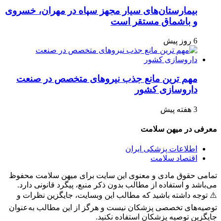
بیمارستان‌های سیار مجهز سپاه در مهران، خسروی
و باشماق مستقر است
6 روز پیش
مهم ترین مانع جذب نیروهای متخصص در صنعت
داروسازی کشور
3 هفته پیش
معرفی در میهن سلامت
اطلاعات پزشکی ایران
اقتصاد سلامت
تمامی حقوق مادی و معنوی این سایت برای میهن سلامت محفوظ
می‌باشد و استفاده از مطالب بدون ذکر منبع، پیگرد قانونی دارد.
⚠️ توجه داشته باشید که مطالب این وبسایت، جایگزین نظرات و
توصیه‌های تخصصی پزشکان نیست و هرگز از این مطالب به‌عنوان
جایگزین توصیه پزشکان استفاده نکنید.