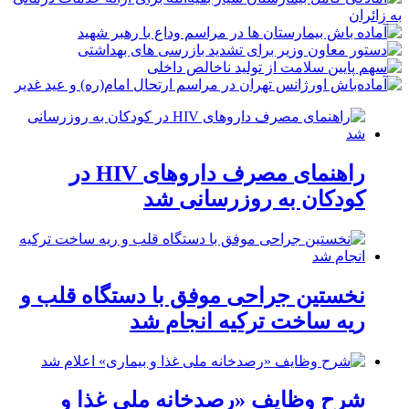
راهنمای مصرف داروهای HIV در
کودکان به روزرسانی شد
نخستین جراحی موفق با دستگاه قلب و
ریه ساخت ترکیه انجام شد
شرح وظایف «رصدخانه ملی غذا و