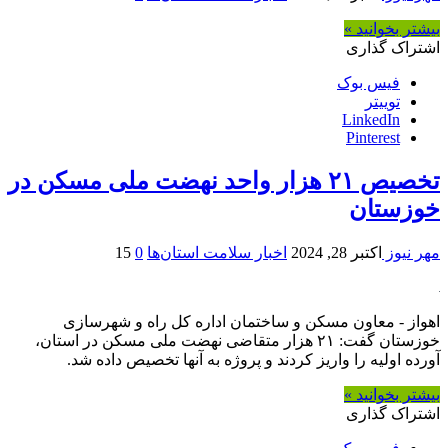
بیشتر بخوانید »
اشتراک گذاری
فیس بوک
توییتر
LinkedIn
Pinterest
تخصیص ۲۱ هزار واحد نهضت ملی مسکن در
خوزستان
مهر نیوز
اکتبر 28, 2024
اخبار سلامت استان‌ها
0
15
اهواز - معاون مسکن و ساختمان اداره کل راه و شهرسازی
خوزستان گفت: ۲۱ هزار متقاضی نهضت ملی مسکن در استان،
آورده اولیه را واریز کردند و پروژه به آنها تخصیص داده شد.
بیشتر بخوانید »
اشتراک گذاری