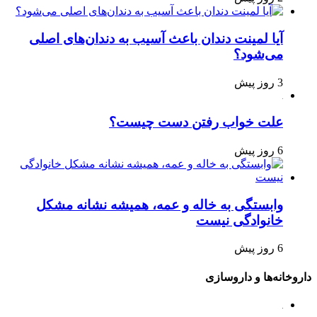
آیا لمینت دندان باعث آسیب به دندان‌های اصلی
می‌شود؟
3 روز پیش
علت خواب رفتن دست چیست؟
6 روز پیش
وابستگی به خاله و عمه، همیشه نشانه مشکل
خانوادگی نیست
6 روز پیش
داروخانه‌ها و داروسازی