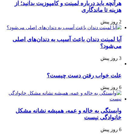
هرآنچه باید درباره لمینت و کامپوزیت بدانید؛ از
هزینه تا ماندگاری
2 روز پیش
آیا لمینت دندان باعث آسیب به دندان‌های اصلی
می‌شود؟
3 روز پیش
علت خواب رفتن دست چیست؟
6 روز پیش
وابستگی به خاله و عمه، همیشه نشانه مشکل
خانوادگی نیست
6 روز پیش