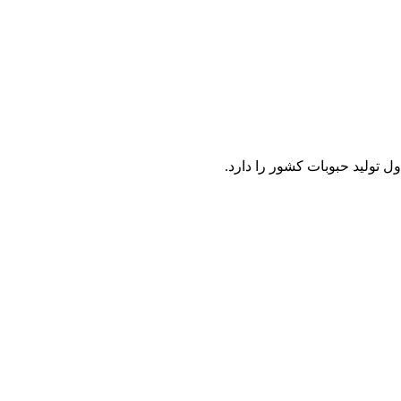
 تولید حبوبات کشور را دارد.