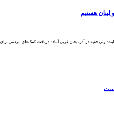
لبنان هستیم
ماینده ولی فقیه در آذربایجان غربی آماده دریافت کمک‌های مردمی بر
است