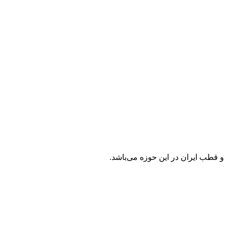
قطب ایران در این حوزه می‌باشد.