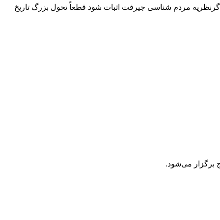
گرنظریه مردم شناسی جیرفت اثبات شود قطعاً تحول بزرگ تاریخ
 برگزار می‌شود.