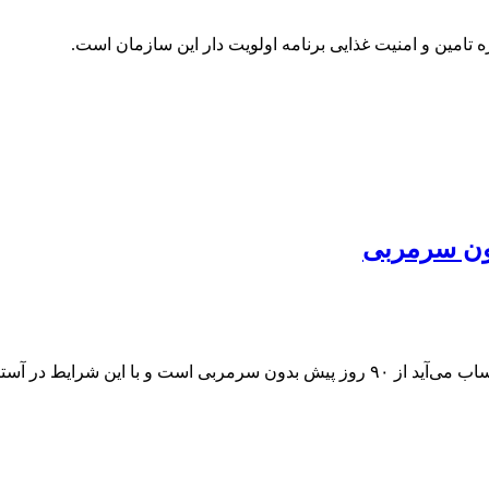
تامین و امنیت غذایی برنامه اولویت دار این سازمان است.
تقویم فدراسیون جهانی قرار دارد.