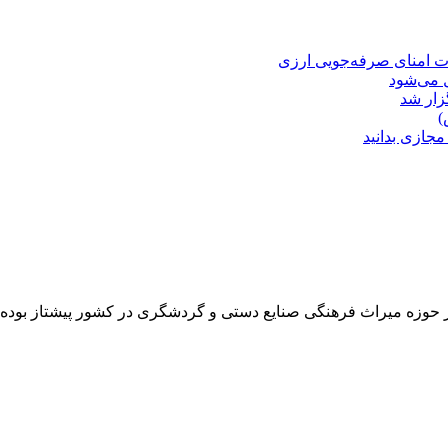
ت امنای صرفه‌جویی ارزی
ل می‌شود
زار شد
)
مجازی بدانید
حوزه میراث فرهنگی صنایع دستی و گردشگری در کشور پیشتاز بوده و 