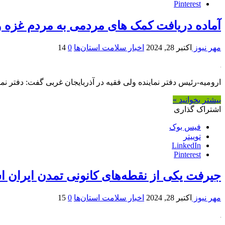
Pinterest
آماده دریافت کمک های مردمی به مردم غزه و 
مهر نیوز
اکتبر 28, 2024
اخبار سلامت استان‌ها
0
14
ارومیه-رئیس دفتر نماینده ولی فقیه در آذربایجان غربی گفت: دفتر ن
بیشتر بخوانید »
اشتراک گذاری
فیس بوک
توییتر
LinkedIn
Pinterest
جیرفت یکی از نقطه‌های کانونی تمدن ایران 
مهر نیوز
اکتبر 28, 2024
اخبار سلامت استان‌ها
0
15