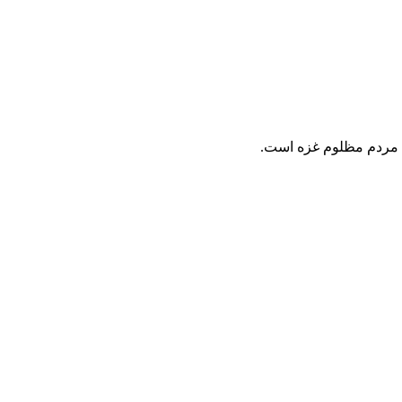
ای مردم مظلوم غزه است.