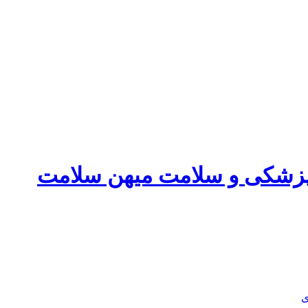
پزشکی و سلامت میهن سلامت
ی