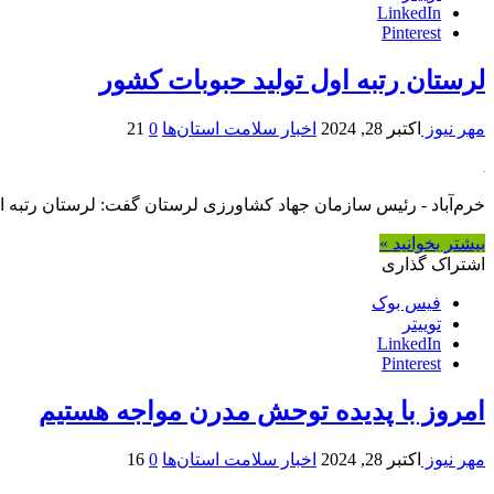
LinkedIn
Pinterest
لرستان رتبه اول تولید حبوبات کشور
مهر نیوز
اکتبر 28, 2024
اخبار سلامت استان‌ها
0
21
خرم‌آباد - رئیس سازمان جهاد کشاورزی لرستان گفت: لرستان رتبه اول
بیشتر بخوانید »
اشتراک گذاری
فیس بوک
توییتر
LinkedIn
Pinterest
امروز با پدیده توحش مدرن مواجه هستیم
مهر نیوز
اکتبر 28, 2024
اخبار سلامت استان‌ها
0
16