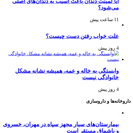
آیا لمینت دندان باعث آسیب به دندان‌های اصلی
می‌شود؟
11 ساعت پیش
علت خواب رفتن دست چیست؟
4 روز پیش
وابستگی به خاله و عمه، همیشه نشانه مشکل
خانوادگی نیست
4 روز پیش
داروخانه‌ها و داروسازی
بیمارستان‌های سیار مجهز سپاه در مهران، خسروی
و باشماق مستقر است