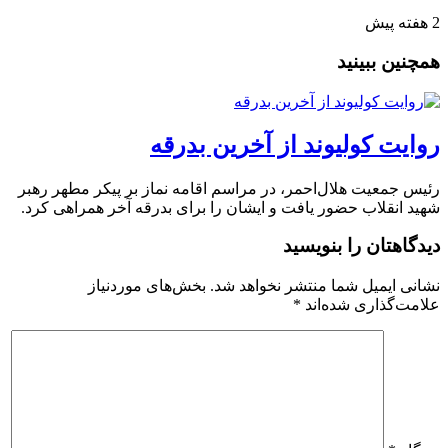
2 هفته پیش
همچنین ببینید
روایت کولیوند از آخرین بدرقه
رئیس جمعیت هلال‌احمر، در مراسم اقامه نماز بر پیکر مطهر رهبر
شهید انقلاب حضور یافت و ایشان را برای بدرقه آخر همراهی کرد.
دیدگاهتان را بنویسید
نشانی ایمیل شما منتشر نخواهد شد.
بخش‌های موردنیاز
علامت‌گذاری شده‌اند
*