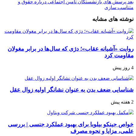
بعد
پرسش های بازنشستگان تامین اجتماعی درباره حقوق و
متناسب سازی
نوشته های مشابه
روایت «آشیانه عقاب»؛ دژی که سال‌ها در برابر مغولان
مقاومت کرد
4 روز پیش
شناسایی ضعف بدن به عنوان نشانگر اولیه زوال عقل
2 هفته پیش
خواص جینکو بیلوبا برای بهبود عملکرد جنسی | بررسی
علمی، مزایا و نحوه مصرف