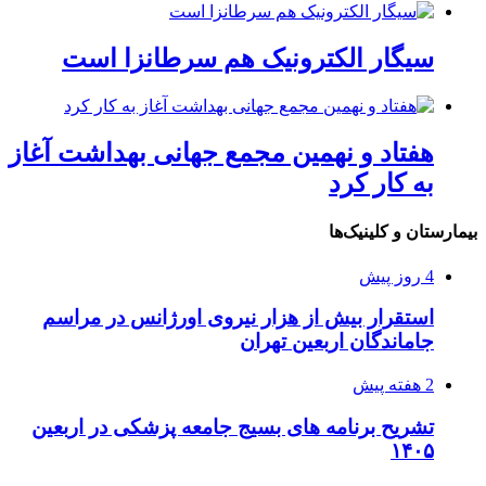
سیگار الکترونیک هم سرطانزا است
هفتاد و نهمین مجمع جهانی بهداشت آغاز
به کار کرد
بیمارستان و کلینیک‌ها
4 روز پیش
استقرار بیش از هزار نیروی اورژانس در مراسم
جاماندگان اربعین تهران
2 هفته پیش
تشریح برنامه های بسیج جامعه پزشکی در اربعین
۱۴۰۵