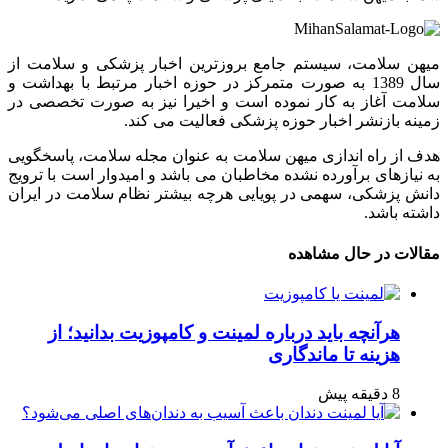
میهن سلامت، سیستم جامع بروزترین اخبار پزشکی و سلامت از
سال 1389 به صورت متمرکز در حوزه اخبار مرتبط با بهداشت و
سلامت آغاز به کار نموده است و اخیرا نیز به صورت تخصصی در
زمینه بازنشر اخبار حوزه پزشکی فعالیت می کند.
هدف از راه اندازی میهن سلامت به عنوان مجله سلامت، پاسخگویی
به نیازهای برآورده نشده مخاطبان می باشد و امیدوار است با ترویج
دانش پزشکی، سهمی در پویایی هرچه بیشتر نظام سلامت در ایران
داشته باشد.
مقالات در حال مشاهده
هرآنچه باید درباره لمینت و کامپوزیت بدانید؛ از
هزینه تا ماندگاری
8 دقیقه پیش