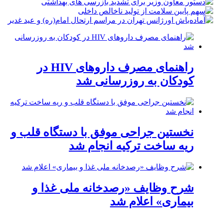
راهنمای مصرف داروهای HIV در
کودکان به روزرسانی شد
نخستین جراحی موفق با دستگاه قلب و
ریه ساخت ترکیه انجام شد
شرح وظایف «رصدخانه ملی غذا و
بیماری» اعلام شد