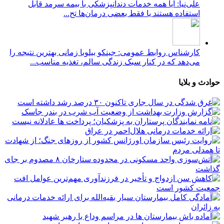
علی‌نیا: آیا همه خدمات دندانپزشکی با بیمه سرمد قابل
استفاده هستند یا فقط بعضی درمان‌ها تح...
کارشناس روابط عمومی: جینکو بیلوبا زمانی بهترین نتیجه را
می‌دهد که در کنار سبک زندگی سالم، تغذیه مناسب...
حوادث و بلایا