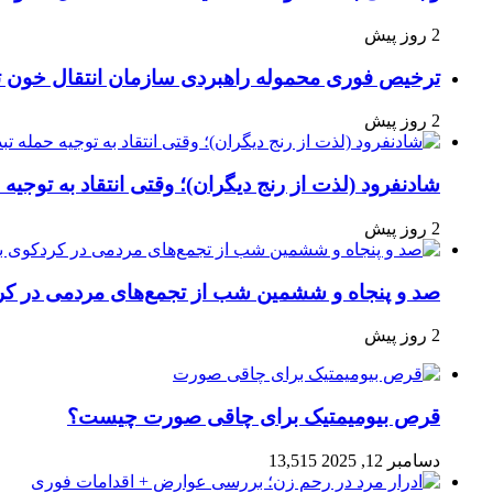
2 روز پیش
ترخیص فوری محموله راهبردی سازمان انتقال خون 
2 روز پیش
شادنفرود (لذت از رنج دیگران)؛ وقتی انتقاد به توجیه
2 روز پیش
صد و پنجاه‌ و ششمین شب از تجمع‌های مردمی در کر
2 روز پیش
قرص بیومیمتیک برای چاقی صورت چیست؟
دسامبر 12, 2025
13,515