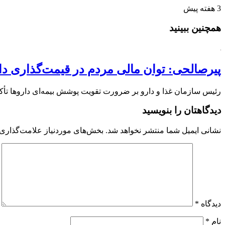
3 هفته پیش
همچنین ببینید
پیرصالحی: توان مالی مردم در قیمت‌گذاری دار
رئیس سازمان غذا و دارو بر ضرورت تقویت پوشش بیمه‌ای داروها تأکید
دیدگاهتان را بنویسید
نشانی ایمیل شما منتشر نخواهد شد.
بخش‌های موردنیاز علامت‌گذاری 
دیدگاه
*
نام
*