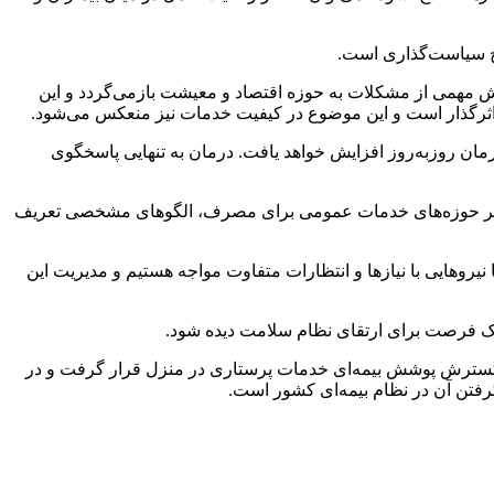
ح سیاست‌گذاری است.
بخش مهمی از مشکلات به حوزه اقتصاد و معیشت بازمی‌گردد و این
 اثرگذار است و این موضوع در کیفیت خدمات نیز منعکس می‌شود.
ان روزبه‌روز افزایش خواهد یافت. درمان به‌ تنهایی پاسخگوی
ر سایر حوزه‌های خدمات عمومی برای مصرف، الگوهای مشخصی تعریف
نیروهایی با نیازها و انتظارات متفاوت مواجه هستیم و مدیریت این
 یک فرصت برای ارتقای نظام سلامت دیده شود.
و گسترش پوشش بیمه‌ای خدمات پرستاری در منزل قرار گرفت و در
فتن آن در نظام بیمه‌ای کشور است.