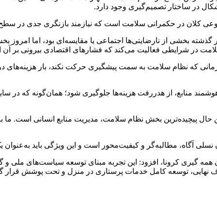
کال در ساختار تصمیم‌گیری وجود دارد.
وضوعی کلان در حکمرانی سلامت است که نیازمند بازنگری جدی در سط
 گذشته بخشی از نارضایتی‌ها اجتماعی یا مقایسه‌ای بود، اما امروز 
 سلامت در شرایطی فعالیت می‌کند که فشارهای اقتصادی بیرونی بر آن
مانی که نظام سلامت به سمت پیشگیری حرکت نکند، بار هزینه‌های درم
هوشمند منابع، از هدررفت هزینه‌ها جلوگیری شود؛ همان‌گونه که د
ن حال پیچیده‌ترین بخش نظام سلامت، مدیریت منابع انسانی است. ما با 
سلی آگاه، مطالبه‌گر و کیفیت‌محور است و این ویژگی باید به‌عنوان
ن همه گیری کرونا، افزود: این تجربه مبنای توسعه سیاست‌های ملی 
دف نهایی، توسعه کامل خدمات پرستاری در منزل و تحت پوشش قرار گر