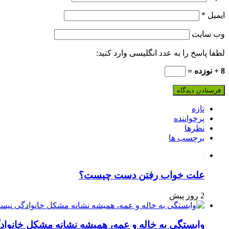
ایمیل
*
وب‌ سایت
لطفا پاسخ را به عدد انگلیسی وارد کنید:
8 + نوزده =
تازه
پرخواننده
نظرها
برچسب ها
علت خواب رفتن دست چیست؟
2 روز پیش
وابستگی به خاله و عمه، همیشه نشانه مشکل خانوا