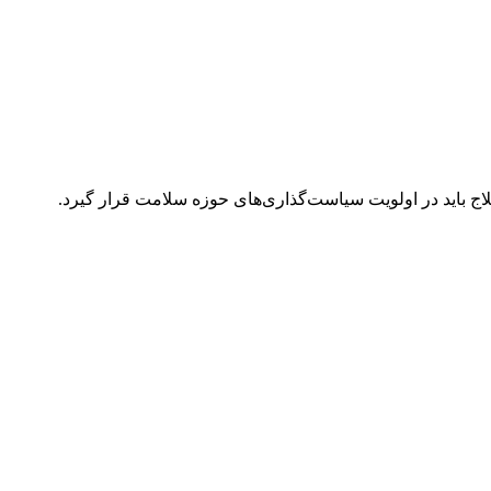
لاج باید در اولویت سیاست‌گذاری‌های حوزه سلامت قرار گیرد.