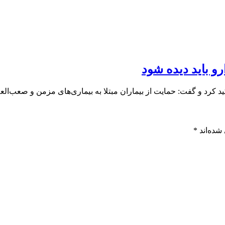
و باید دیده شود
 کرد و گفت: حمایت از بیماران مبتلا به بیماری‌های مزمن و صعب‌الع
شده‌اند
*