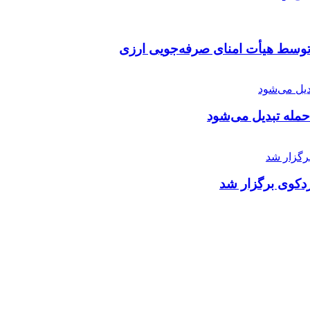
توسط هیأت امنای صرفه‌جویی ارزی
 حمله تبدیل می‌شود
دکوی برگزار شد