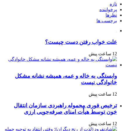
تازه
پرخواننده
نظرها
برچسب ها
علت خواب رفتن دست چیست؟
12 ساعت پیش
وابستگی به خاله و عمه، همیشه نشانه مشکل
خانوادگی نیست
12 ساعت پیش
ترخیص فوری محموله راهبردی سازمان انتقال
خون توسط هیأت امنای صرفه‌جویی ارزی
12 ساعت پیش