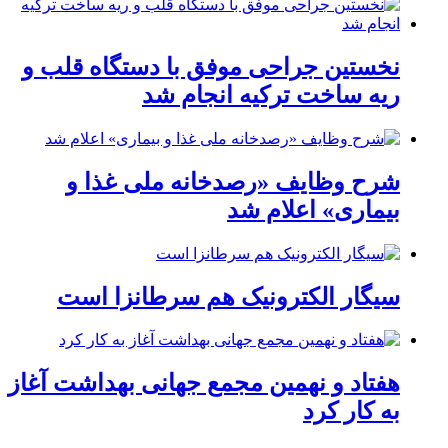
نخستین جراحی موفق با دستگاه قلب و
ریه ساخت ترکیه انجام شد
شرح وظایف «رصدخانه ملی غذا و
بیماری» اعلام شد
سیگار الکترونیک هم سرطانزا است
هفتاد و نهمین مجمع جهانی بهداشت آغاز
به کار کرد