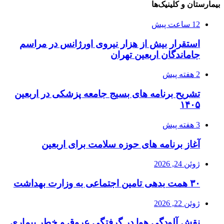
بیمارستان و کلینیک‌ها
12 ساعت پیش
استقرار بیش از هزار نیروی اورژانس در مراسم
جاماندگان اربعین تهران
2 هفته پیش
تشریح برنامه های بسیج جامعه پزشکی در اربعین
۱۴۰۵
3 هفته پیش
آغاز برنامه های حوزه سلامت برای اربعین
ژوئن 24, 2026
۳۰ همت بدهی تامین اجتماعی به وزارت بهداشت
ژوئن 22, 2026
نقش آلودگی هوا در گرفتگی عروق و خطر بیماری