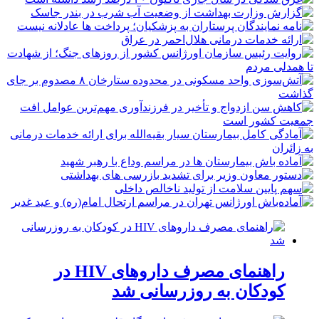
راهنمای مصرف داروهای HIV در
کودکان به روزرسانی شد