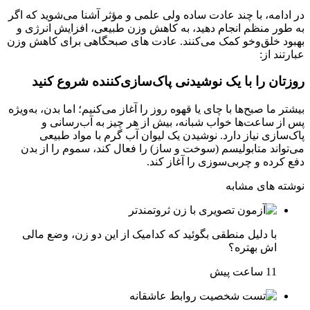
در ادامه، با چند عادت ساده ولی علمی و مؤثر آشنا می‌شوید که اگر
به طور منظم انجام دهید، به کاهش وزن طبیعی، افزایش انرژی و
بهبود خلق‌وخو کمک می‌کنند. عادت های صبحگاهی برای کاهش وزن
عبارتند از:
روزتان را با یک نوشیدنی پاک‌سازی‌کننده شروع کنید
بیشتر ما صبح‌ها با چای یا قهوه روز را آغاز می‌کنیم؛ اما بدن، به‌ویژه
پس از ساعت‌ها خواب شبانه، بیش از هر چیز به آب‌رسانی و
پاک‌سازی نیاز دارد. نوشیدن یک لیوان آب گرم با مواد طبیعی
می‌تواند متابولیسم (سوخت و ساز) را فعال کند، سموم را از بدن
دفع کرده و چربی‌سوزی را آغاز کند.
نوشته های مشابه
با دلیل منطقی بگوئید که کدامیک از این دو زن، وضع مالی
اش بهتره؟
11 ساعت پیش