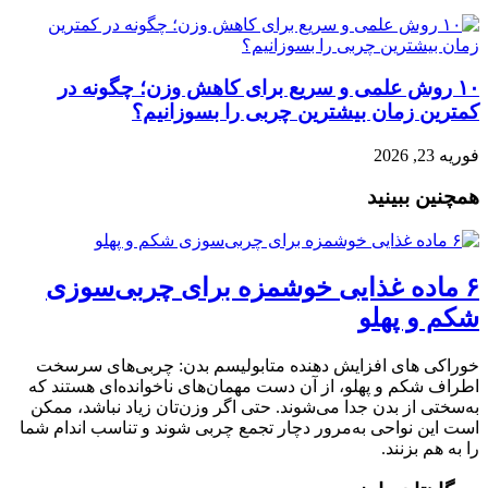
۱۰ روش علمی و سریع برای کاهش وزن؛ چگونه در
کمترین زمان بیشترین چربی را بسوزانیم؟
فوریه 23, 2026
همچنین ببینید
۶ ماده غذایی خوشمزه برای چربی‌سوزی
شکم و پهلو
خوراکی‌ های افزایش دهنده متابولیسم بدن: چربی‌های سرسخت
اطراف شکم و پهلو، از آن دست مهمان‌های ناخوانده‌ای هستند که
به‌سختی از بدن جدا می‌شوند. حتی اگر وزن‌تان زیاد نباشد، ممکن
است این نواحی به‌مرور دچار تجمع چربی شوند و تناسب اندام شما
را به هم بزنند.