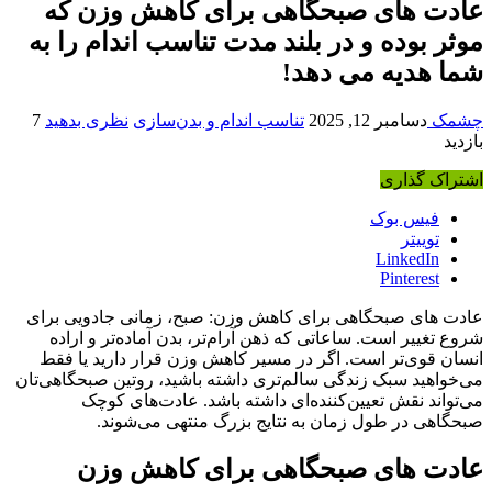
عادت های صبحگاهی برای کاهش وزن که
موثر بوده و در بلند مدت تناسب اندام را به
شما هدیه می دهد!
چشمک
دسامبر 12, 2025
تناسب اندام و بدن‌سازی
نظری بدهید
7
بازدید
اشتراک گذاری
فیس بوک
توییتر
LinkedIn
Pinterest
عادت های صبحگاهی برای کاهش وزن: صبح، زمانی جادویی برای
شروع تغییر است. ساعاتی که ذهن آرام‌تر، بدن آماده‌تر و اراده
انسان قوی‌تر است. اگر در مسیر کاهش وزن قرار دارید یا فقط
می‌خواهید سبک زندگی سالم‌تری داشته باشید، روتین صبحگاهی‌تان
می‌تواند نقش تعیین‌کننده‌ای داشته باشد. عادت‌های کوچک
صبحگاهی در طول زمان به نتایج بزرگ منتهی می‌شوند.
عادت های صبحگاهی برای کاهش وزن