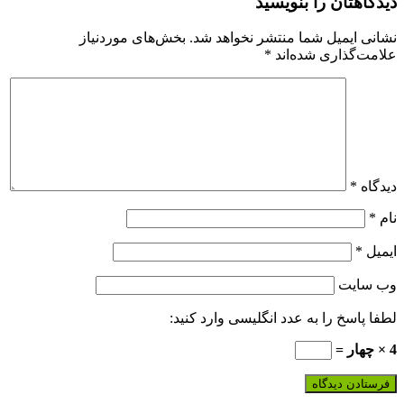
دیدگاهتان را بنویسید
نشانی ایمیل شما منتشر نخواهد شد.
بخش‌های موردنیاز
علامت‌گذاری شده‌اند
*
دیدگاه
*
نام
*
ایمیل
*
وب‌ سایت
لطفا پاسخ را به عدد انگلیسی وارد کنید:
4 × چهار =