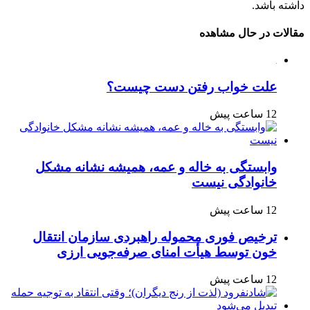
داشته باشد.
مقالات در حال مشاهده
علت خواب رفتن دست چیست؟
12 ساعت پیش
وابستگی به خاله و عمه، همیشه نشانه مشکل
خانوادگی نیست
12 ساعت پیش
ترخیص فوری محموله راهبردی سازمان انتقال
خون توسط هیأت امنای صرفه‌جویی ارزی
12 ساعت پیش