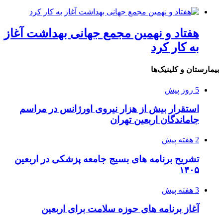
هفتاد و نهمین مجمع جهانی بهداشت آغاز
به کار کرد
بیمارستان و کلینیک‌ها
5 روز پیش
استقرار بیش از هزار نیروی اورژانس در مراسم
جاماندگان اربعین تهران
2 هفته پیش
تشریح برنامه های بسیج جامعه پزشکی در اربعین
۱۴۰۵
3 هفته پیش
آغاز برنامه های حوزه سلامت برای اربعین