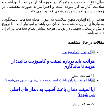
سال 1389 به صورت متمرکز در حوزه اخبار مرتبط با بهداشت و
سلامت آغاز به کار نموده است و اخیرا نیز به صورت تخصصی در
زمینه بازنشر اخبار حوزه پزشکی فعالیت می کند.
هدف از راه اندازی میهن سلامت به عنوان مجله سلامت، پاسخگویی
به نیازهای برآورده نشده مخاطبان می باشد و امیدوار است با ترویج
دانش پزشکی، سهمی در پویایی هرچه بیشتر نظام سلامت در ایران
داشته باشد.
مقالات در حال مشاهده
هرآنچه باید درباره لمینت و کامپوزیت بدانید؛ از
هزینه تا ماندگاری
11 ساعت پیش
آیا لمینت دندان باعث آسیب به دندان‌های اصلی
می‌شود؟
22 ساعت پیش