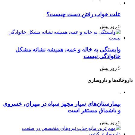
علت خواب رفتن دست چیست؟
5 روز پیش
وابستگی به خاله و عمه، همیشه نشانه مشکل
خانوادگی نیست
5 روز پیش
داروخانه‌ها و داروسازی
بیمارستان‌های سیار مجهز سپاه در مهران، خسروی
و باشماق مستقر است
5 روز پیش