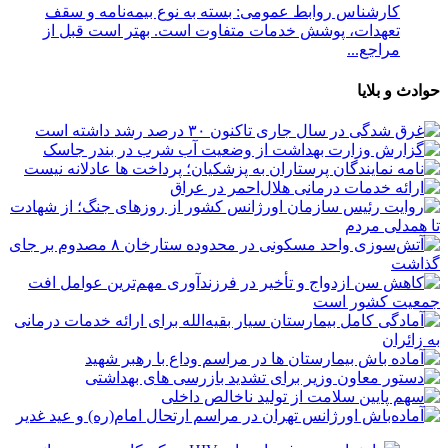
کارشناس روابط عمومی: بسته به نوع بیمه‌نامه و سقف
تعهدات، پوشش خدمات متفاوت است. بهتر است قبل از
مراجع...
حوادث و بلایا