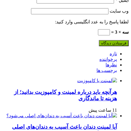
ایمیل
*
وب‌ سایت
لطفا پاسخ را به عدد انگلیسی وارد کنید:
سه × 3 =
تازه
پرخواننده
نظرها
برچسب ها
هرآنچه باید درباره لمینت و کامپوزیت بدانید؛ از
هزینه تا ماندگاری
11 ساعت پیش
آیا لمینت دندان باعث آسیب به دندان‌های اصلی