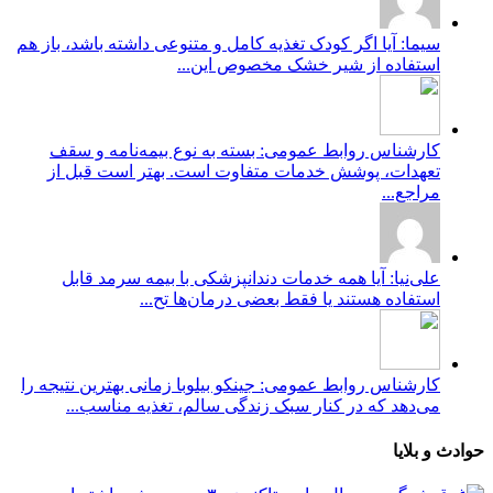
سیما: آیا اگر کودک تغذیه کامل و متنوعی داشته باشد، باز هم
استفاده از شیر خشک مخصوص این...
کارشناس روابط عمومی: بسته به نوع بیمه‌نامه و سقف
تعهدات، پوشش خدمات متفاوت است. بهتر است قبل از
مراجع...
علی‌نیا: آیا همه خدمات دندانپزشکی با بیمه سرمد قابل
استفاده هستند یا فقط بعضی درمان‌ها تح...
کارشناس روابط عمومی: جینکو بیلوبا زمانی بهترین نتیجه را
می‌دهد که در کنار سبک زندگی سالم، تغذیه مناسب...
حوادث و بلایا