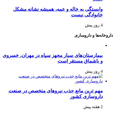
وابستگی به خاله و عمه، همیشه نشانه مشکل
خانوادگی نیست
4 روز پیش
داروخانه‌ها و داروسازی
بیمارستان‌های سیار مجهز سپاه در مهران، خسروی
و باشماق مستقر است
4 روز پیش
مهم ترین مانع جذب نیروهای متخصص در صنعت
داروسازی کشور
2 هفته پیش