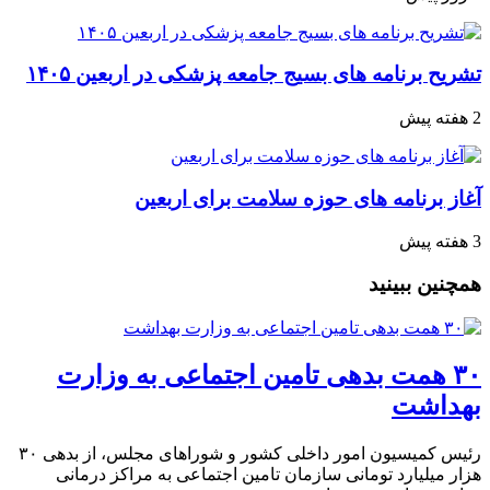
تشریح برنامه های بسیج جامعه پزشکی در اربعین ۱۴۰۵
2 هفته پیش
آغاز برنامه های حوزه سلامت برای اربعین
3 هفته پیش
همچنین ببینید
۳۰ همت بدهی تامین اجتماعی به وزارت
بهداشت
رئیس کمیسیون امور داخلی کشور و شوراهای مجلس، از بدهی ۳۰
هزار میلیارد تومانی سازمان تامین اجتماعی به مراکز درمانی