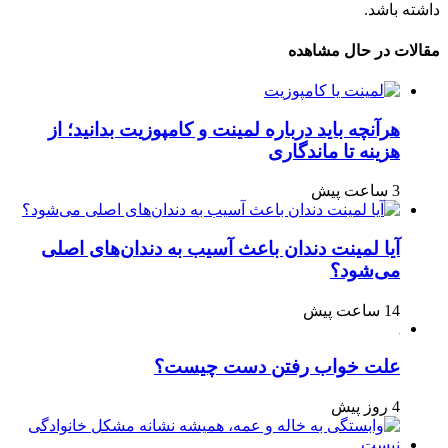
داشته باشد.
مقالات در حال مشاهده
هرآنچه باید درباره لمینت و کامپوزیت بدانید؛ از
هزینه تا ماندگاری
3 ساعت پیش
آیا لمینت دندان باعث آسیب به دندان‌های اصلی
می‌شود؟
14 ساعت پیش
علت خواب رفتن دست چیست؟
4 روز پیش