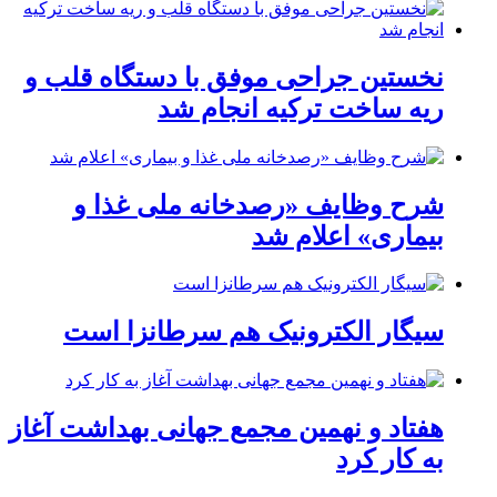
نخستین جراحی موفق با دستگاه قلب و
ریه ساخت ترکیه انجام شد
شرح وظایف «رصدخانه ملی غذا و
بیماری» اعلام شد
سیگار الکترونیک هم سرطانزا است
هفتاد و نهمین مجمع جهانی بهداشت آغاز
به کار کرد