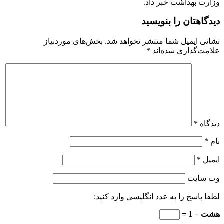
وزارت بهداشت خبر داد.
دیدگاهتان را بنویسید
نشانی ایمیل شما منتشر نخواهد شد.
بخش‌های موردنیاز
علامت‌گذاری شده‌اند
*
دیدگاه
*
نام
*
ایمیل
*
وب‌ سایت
لطفا پاسخ را به عدد انگلیسی وارد کنید:
هشت − 1 =