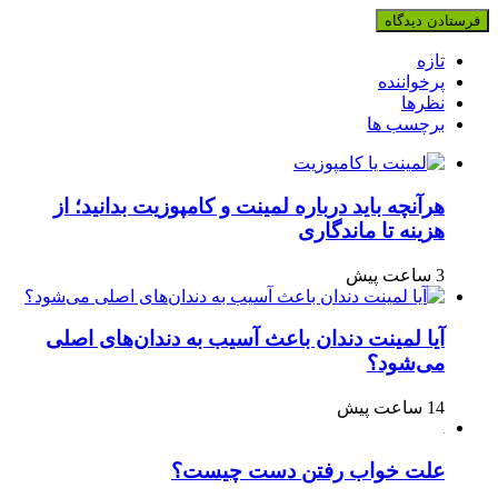
تازه
پرخواننده
نظرها
برچسب ها
هرآنچه باید درباره لمینت و کامپوزیت بدانید؛ از
هزینه تا ماندگاری
3 ساعت پیش
آیا لمینت دندان باعث آسیب به دندان‌های اصلی
می‌شود؟
14 ساعت پیش
علت خواب رفتن دست چیست؟