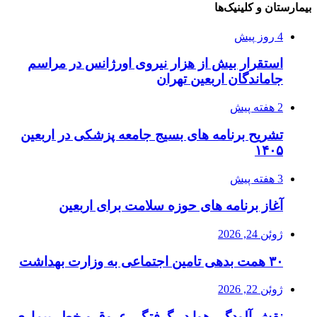
بیمارستان و کلینیک‌ها
4 روز پیش
استقرار بیش از هزار نیروی اورژانس در مراسم
جاماندگان اربعین تهران
2 هفته پیش
تشریح برنامه های بسیج جامعه پزشکی در اربعین
۱۴۰۵
3 هفته پیش
آغاز برنامه های حوزه سلامت برای اربعین
ژوئن 24, 2026
۳۰ همت بدهی تامین اجتماعی به وزارت بهداشت
ژوئن 22, 2026
نقش آلودگی هوا در گرفتگی عروق و خطر بیماری