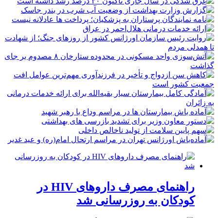
راهنمای مصرف داروهای HIV در
کودکان به روزرسانی شد