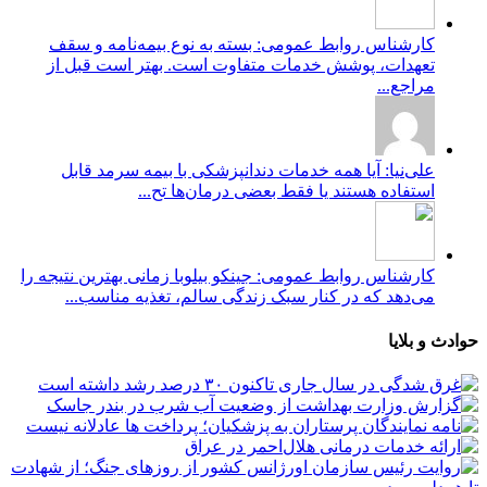
کارشناس روابط عمومی: بسته به نوع بیمه‌نامه و سقف
تعهدات، پوشش خدمات متفاوت است. بهتر است قبل از
مراجع...
علی‌نیا: آیا همه خدمات دندانپزشکی با بیمه سرمد قابل
استفاده هستند یا فقط بعضی درمان‌ها تح...
کارشناس روابط عمومی: جینکو بیلوبا زمانی بهترین نتیجه را
می‌دهد که در کنار سبک زندگی سالم، تغذیه مناسب...
حوادث و بلایا