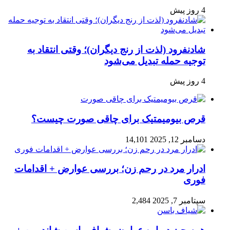
4 روز پیش
شادنفرود (لذت از رنج دیگران)؛ وقتی انتقاد به
توجیه حمله تبدیل می‌شود
4 روز پیش
قرص بیومیمتیک برای چاقی صورت چیست؟
دسامبر 12, 2025
14,101
ادرار مرد در رحم زن؛ بررسی عوارض + اقدامات
فوری
سپتامبر 7, 2025
2,484