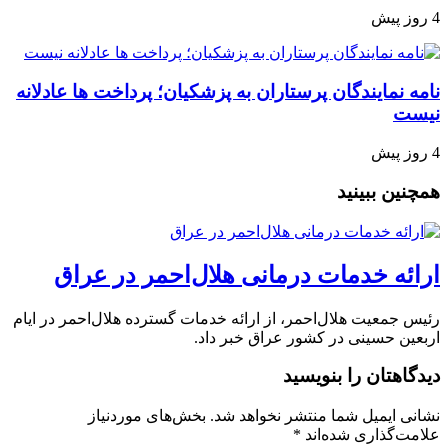
4 روز پیش
نامه نمایندگان پرستاران به پزشکیان؛ پرداخت ها عادلانه
نیست
4 روز پیش
همچنین ببینید
ارائه خدمات درمانی هلال‌احمر در عراق
رئیس جمعیت هلال‌احمر، از ارائه خدمات گسترده هلال‌احمر در ایام
اربعین حسینی در کشور عراق خبر داد.
دیدگاهتان را بنویسید
نشانی ایمیل شما منتشر نخواهد شد.
بخش‌های موردنیاز
علامت‌گذاری شده‌اند
*