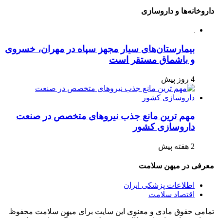
داروخانه‌ها و داروسازی
بیمارستان‌های سیار مجهز سپاه در مهران، خسروی
و باشماق مستقر است
4 روز پیش
مهم ترین مانع جذب نیروهای متخصص در صنعت
داروسازی کشور
2 هفته پیش
معرفی در میهن سلامت
اطلاعات پزشکی ایران
اقتصاد سلامت
تمامی حقوق مادی و معنوی این سایت برای میهن سلامت محفوظ