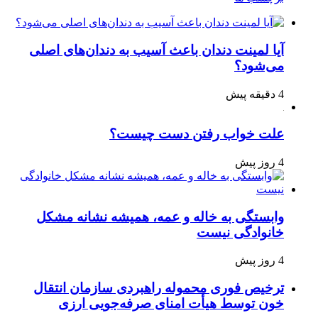
آیا لمینت دندان باعث آسیب به دندان‌های اصلی
می‌شود؟
4 دقیقه پیش
علت خواب رفتن دست چیست؟
4 روز پیش
وابستگی به خاله و عمه، همیشه نشانه مشکل
خانوادگی نیست
4 روز پیش
ترخیص فوری محموله راهبردی سازمان انتقال
خون توسط هیأت امنای صرفه‌جویی ارزی