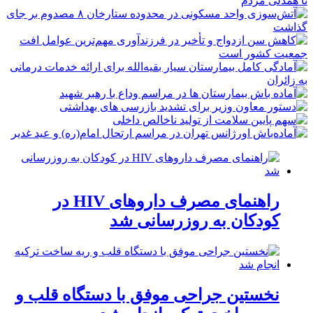
راهنمای مصرف داروهای HIV در
کودکان به روزرسانی شد
نخستین جراحی موفق با دستگاه قلب و