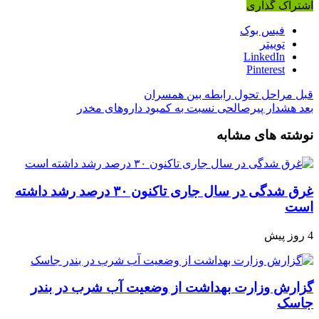
اشتراک گذاری
فیس بوک
توییتر
LinkedIn
Pinterest
قبل
مراحل تحول رابطه بین همسران
بعد
هشدار پیرصالحی نسبت به کمبود داروهای مخدر
نوشته های مشابه
غرق شدگی در سال جاری تاکنون ۳۰ درصد رشد داشته
است
4 روز پیش
گزارش وزارت بهداشت از وضعیت آب شرب در بندر
جاسک