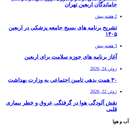
جاماندگان اربعین تهران
2 هفته پیش
تشریح برنامه های بسیج جامعه پزشکی در اربعین
۱۴۰۵
3 هفته پیش
آغاز برنامه های حوزه سلامت برای اربعین
ژوئن 24, 2026
۳۰ همت بدهی تامین اجتماعی به وزارت بهداشت
ژوئن 22, 2026
نقش آلودگی هوا در گرفتگی عروق و خطر بیماری
قلبی
آب و هوا